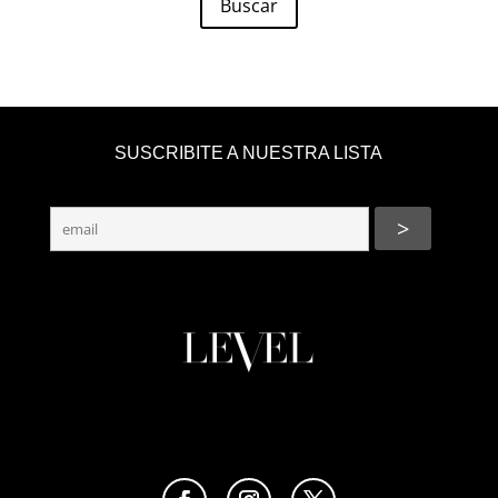
Buscar
SUSCRIBITE A NUESTRA LISTA