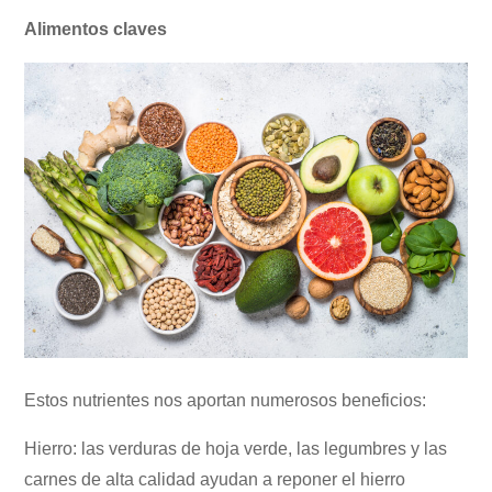
Alimentos claves
Estos nutrientes nos aportan numerosos beneficios:
Hierro: las verduras de hoja verde, las legumbres y las
carnes de alta calidad ayudan a reponer el hierro