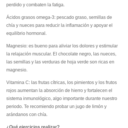
perdido y combaten la fatiga.
Ácidos grasos omega-3: pescado graso, semillas de
chía y nueces para reducir la inflamación y apoyar el
equilibrio hormonal.
Magnesio: es bueno para aliviar los dolores y estimular
la relajación muscular. El chocolate negro, las nueces,
las semillas y las verduras de hoja verde son ricas en
magnesio.
Vitamina C: las frutas cítricas, los pimientos y los frutos
rojos aumentan la absorción de hierro y fortalecen el
sistema inmunológico, algo importante durante nuestro
periodo. Te recomiendo probar un jugo de limón y
arándanos con chía.
¿Qué ejercicios realizar?