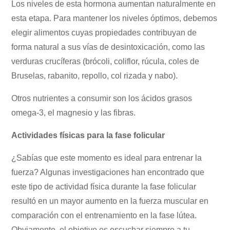
Los niveles de esta hormona aumentan naturalmente en
esta etapa. Para mantener los niveles óptimos, debemos
elegir alimentos cuyas propiedades contribuyan de
forma natural a sus vías de desintoxicación, como las
verduras crucíferas (brócoli, coliflor, rúcula, coles de
Bruselas, rabanito, repollo, col rizada y nabo).
Otros nutrientes a consumir son los ácidos grasos
omega-3, el magnesio y las fibras.
Actividades físicas para la fase folicular
¿Sabías que este momento es ideal para entrenar la
fuerza? Algunas investigaciones han encontrado que
este tipo de actividad física durante la fase folicular
resultó en un mayor aumento en la fuerza muscular en
comparación con el entrenamiento en la fase lútea.
Obviamente, el objetivo es escuchar siempre a tu