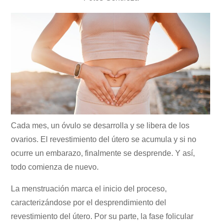
Cada mes, un óvulo se desarrolla y se libera de los
ovarios. El revestimiento del útero se acumula y si no
ocurre un embarazo, finalmente se desprende. Y así,
todo comienza de nuevo.
La menstruación marca el inicio del proceso,
caracterizándose por el desprendimiento del
revestimiento del útero. Por su parte, la fase folicular