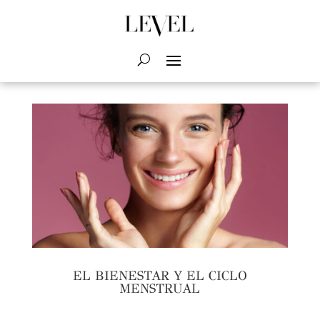
EL BIENESTAR Y EL CICLO
MENSTRUAL