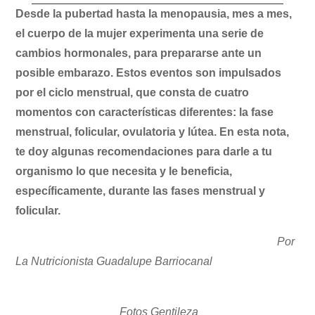
Desde la pubertad hasta la menopausia, mes a mes,
el cuerpo de la mujer experimenta una serie de
cambios hormonales, para prepararse ante un
posible embarazo. Estos eventos son impulsados
por el ciclo menstrual, que consta de cuatro
momentos con características diferentes: la fase
menstrual, folicular, ovulatoria y lútea. En esta nota,
te doy algunas recomendaciones para darle a tu
organismo lo que necesita y le beneficia,
específicamente, durante las fases menstrual y
folicular.
Por
La Nutricionista Guadalupe Barriocanal
Fotos Gentileza