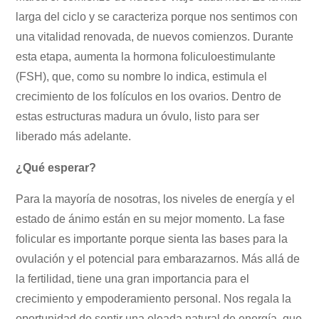
larga del ciclo y se caracteriza porque nos sentimos con
una vitalidad renovada, de nuevos comienzos. Durante
esta etapa, aumenta la hormona foliculoestimulante
(FSH), que, como su nombre lo indica, estimula el
crecimiento de los folículos en los ovarios. Dentro de
estas estructuras madura un óvulo, listo para ser
liberado más adelante.
¿Qué esperar?
Para la mayoría de nosotras, los niveles de energía y el
estado de ánimo están en su mejor momento. La fase
folicular es importante porque sienta las bases para la
ovulación y el potencial para embarazarnos. Más allá de
la fertilidad, tiene una gran importancia para el
crecimiento y empoderamiento personal. Nos regala la
oportunidad de sentir una oleada natural de energía, que