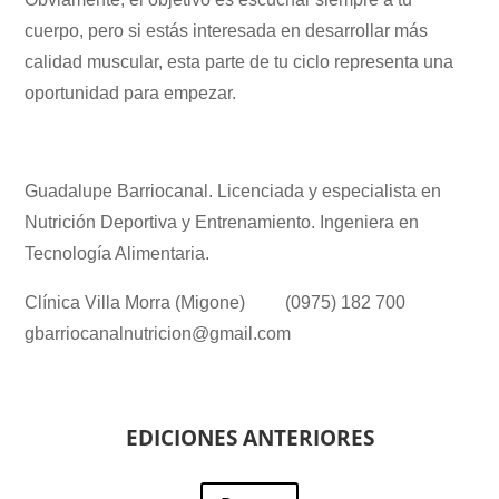
cuerpo, pero si estás interesada en desarrollar más
calidad muscular, esta parte de tu ciclo representa una
oportunidad para empezar.
Guadalupe Barriocanal. Licenciada y especialista en
Nutrición Deportiva y Entrenamiento. Ingeniera en
Tecnología Alimentaria.
Clínica Villa Morra (Migone) (0975) 182 700
gbarriocanalnutricion@gmail.com
EDICIONES ANTERIORES