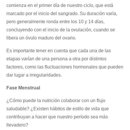
comienza en el primer día de nuestro ciclo, que está
marcado por el inicio del sangrado. Su duración varía,
pero generalmente ronda entre los 10 y 14 días,
concluyendo con el inicio de la ovulación, cuando se
libera un óvulo maduro del ovario.
Es importante tener en cuenta que cada una de las
etapas varían de una persona a otra por distintos
factores, como las fluctuaciones hormonales que pueden
dar lugar a irregularidades.
Fase Menstrual
¿Cómo puede la nutrición colaborar con un flujo
saludable? ¿Existen hábitos de estilo de vida que
contribuyan a hacer que nuestro período sea más
llevadero?