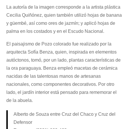
La autoría de la imagen corresponde a la artista plástica
Cecilia Quiñónez, quien también utilizó hojas de banana
y güembé, así como ores de jazmín; y aplicó hojas de
palma en los costados y en el Escudo Nacional.
El paisajismo de Pozo colorado fue realizado por la
arquitecta Sofía Benza, quien, inspirada en elementos
autóctonos, tomó, por un lado, plantas características de
la ora paraguaya. Benza empleó macetas de cerámica
nacidas de las talentosas manos de artesanas
nacionales, como componentes decorativos. Por otro
lado, el jardín interior está pensado para rememorar el
de la abuela.
Alberto de Souza entre Cruz del Chaco y Cruz del
Defensor