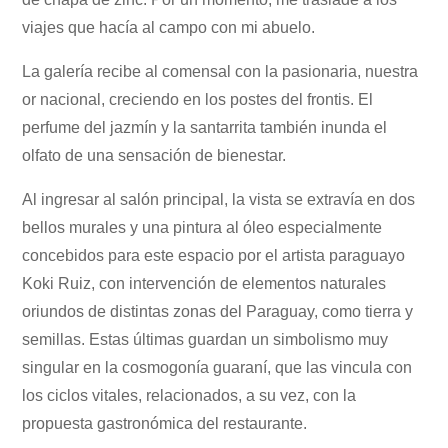
viajes que hacía al campo con mi abuelo.
La galería recibe al comensal con la pasionaria, nuestra
or nacional, creciendo en los postes del frontis. El
perfume del jazmín y la santarrita también inunda el
olfato de una sensación de bienestar.
Al ingresar al salón principal, la vista se extravía en dos
bellos murales y una pintura al óleo especialmente
concebidos para este espacio por el artista paraguayo
Koki Ruiz, con intervención de elementos naturales
oriundos de distintas zonas del Paraguay, como tierra y
semillas. Estas últimas guardan un simbolismo muy
singular en la cosmogonía guaraní, que las vincula con
los ciclos vitales, relacionados, a su vez, con la
propuesta gastronómica del restaurante.