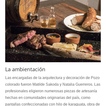
La ambientación
Las encargadas de la arquitectura y decoración de Pozo
colorado fueron Matilde Sakoda y Natalia Guerreros. Las
profesionales eligieron numerosas piezas de artesanía
hechas en comunidades originarias del país, como
pantallas confeccionadas con hilo de karaguata, obra de