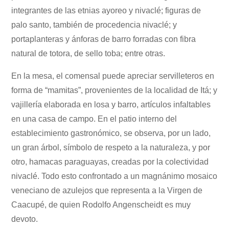
integrantes de las etnias ayoreo y nivaclé; figuras de
palo santo, también de procedencia nivaclé; y
portaplanteras y ánforas de barro forradas con fibra
natural de totora, de sello toba; entre otras.
En la mesa, el comensal puede apreciar servilleteros en
forma de “mamitas”, provenientes de la localidad de Itá; y
vajillería elaborada en losa y barro, artículos infaltables
en una casa de campo. En el patio interno del
establecimiento gastronómico, se observa, por un lado,
un gran árbol, símbolo de respeto a la naturaleza, y por
otro, hamacas paraguayas, creadas por la colectividad
nivaclé. Todo esto confrontado a un magnánimo mosaico
veneciano de azulejos que representa a la Virgen de
Caacupé, de quien Rodolfo Angenscheidt es muy
devoto.