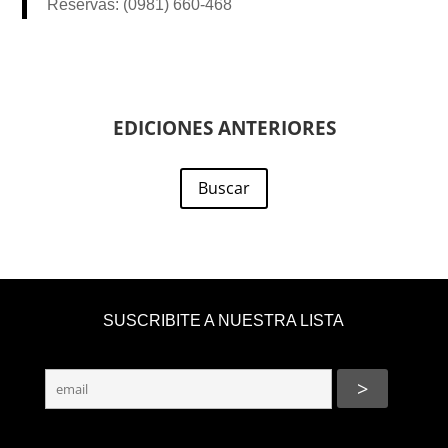
Reservas: (0981) 660-468
EDICIONES ANTERIORES
Buscar
SUSCRIBITE A NUESTRA LISTA