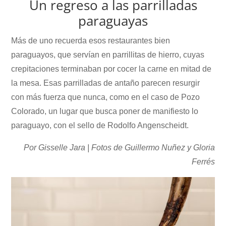
Un regreso a las parrilladas
paraguayas
Más de uno recuerda esos restaurantes bien
paraguayos, que servían en parrillitas de hierro, cuyas
crepitaciones terminaban por cocer la carne en mitad de
la mesa. Esas parrilladas de antaño parecen resurgir
con más fuerza que nunca, como en el caso de Pozo
Colorado, un lugar que busca poner de manifiesto lo
paraguayo, con el sello de Rodolfo Angenscheidt.
Por Gisselle Jara |
Fotos de Guillermo Nuñez y Gloria
Ferrés