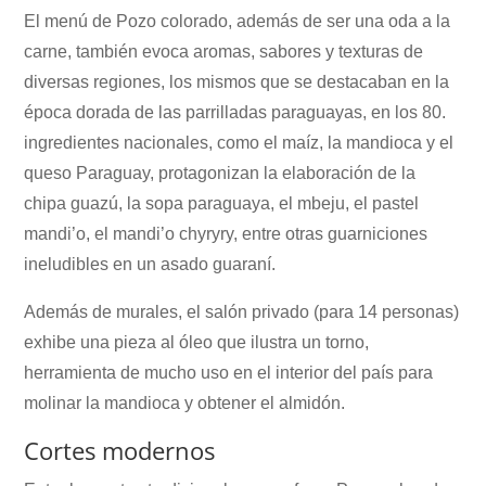
El menú de Pozo colorado, además de ser una oda a la
carne, también evoca aromas, sabores y texturas de
diversas regiones, los mismos que se destacaban en la
época dorada de las parrilladas paraguayas, en los 80.
ingredientes nacionales, como el maíz, la mandioca y el
queso Paraguay, protagonizan la elaboración de la
chipa guazú, la sopa paraguaya, el mbeju, el pastel
mandi’o, el mandi’o chyryry, entre otras guarniciones
ineludibles en un asado guaraní.
Además de murales, el salón privado (para 14 personas)
exhibe una pieza al óleo que ilustra un torno,
herramienta de mucho uso en el interior del país para
molinar la mandioca y obtener el almidón.
Cortes modernos