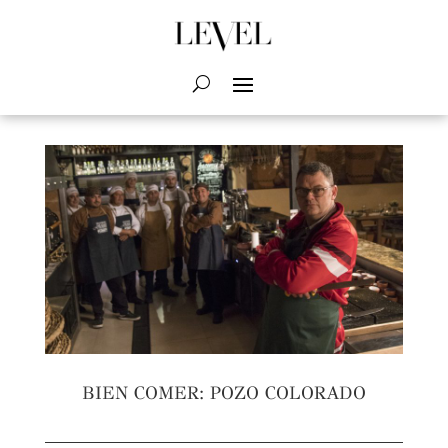
BIEN COMER: POZO COLORADO