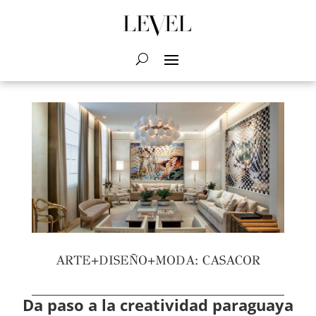
ARTE+DISEÑO+MODA: CASACOR
Da paso a la creatividad paraguaya