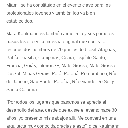
Miami, se ha constituido en el evento clave para los
profesionales jóvenes y también los ya bien
establecidos.
Mara Kaufmann es también arquitecta y sus primeros
pasos los dio en la muestra original que nuclea a
reconocidos nombres de 20 puntos de brasil: Alagoas,
Bahía, Brasilia, Campiñas, Ceará, Espírito Santo,
Francia, Goiás, Interior SP, Mato Grosso, Mato Grosso
Do Sul, Minas Gerais, Pará, Paraná, Pernambuco, Río
de Janeiro, São Paulo, Paraíba, Río Grande Do Sul y
Santa Catarina.
“Por todos los lugares que pasamos se aprecia el
desarrollo del arte. desde que existe el evento hace 30
años, yo presento mis trabajos allí. Me convertí en una
arquitecta muy conocida gracias a esto”, dice Kaufmann,