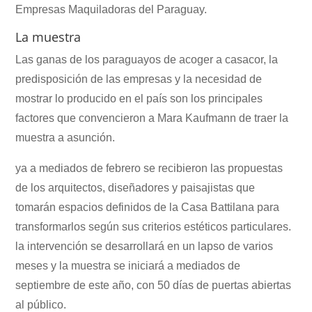
Empresas Maquiladoras del Paraguay.
La muestra
Las ganas de los paraguayos de acoger a casacor, la
predisposición de las empresas y la necesidad de
mostrar lo producido en el país son los principales
factores que convencieron a Mara Kaufmann de traer la
muestra a asunción.
ya a mediados de febrero se recibieron las propuestas
de los arquitectos, diseñadores y paisajistas que
tomarán espacios definidos de la Casa Battilana para
transformarlos según sus criterios estéticos particulares.
la intervención se desarrollará en un lapso de varios
meses y la muestra se iniciará a mediados de
septiembre de este año, con 50 días de puertas abiertas
al público.