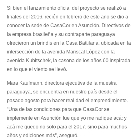
Si bien el lanzamiento oficial del proyecto se realizó a
finales del 2016, recién en febrero de este año se dio a
conocer la sede de CasaCor en Asunción. Directivos de
la empresa brasileña y su contraparte paraguaya
ofrecieron un brindis en la Casa Battilana, ubicada en la
intersección de la avenida Mariscal López con la
avenida Kubitschek, la casona de los años 60 inspirada
en lo que el viento se llevó.
Mara Kaufmann, directora ejecutiva de la muestra
paraguaya, se encuentra en nuestro país desde el
pasado agosto para hacer realidad el emprendimiento.
“Una de las condiciones para que CasaCor se
implemente en Asunción fue que yo me radique acá; y
acá me quedo no solo para el 2017, sino para muchos
años y ediciones más”, aseguró.