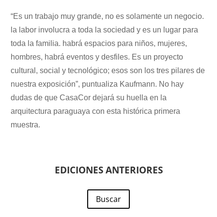
“Es un trabajo muy grande, no es solamente un negocio.
la labor involucra a toda la sociedad y es un lugar para
toda la familia. habrá espacios para niños, mujeres,
hombres, habrá eventos y desfiles. Es un proyecto
cultural, social y tecnológico; esos son los tres pilares de
nuestra exposición”, puntualiza Kaufmann. No hay
dudas de que CasaCor dejará su huella en la
arquitectura paraguaya con esta histórica primera
muestra.
EDICIONES ANTERIORES
Buscar