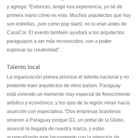
y agrega: “Entonces, tengo esa experiencia, yo sé de
primera mano cómo es esto. Muchos arquitectos que hoy
son estrellas, ¡son como pop stars!, no lo eran antes de
CasaCor. El evento también ayudará a los arquitectos
paraguayos a ser más reconocidos, van a poder
expresar su creatividad”.
Talento local
La organización planea priorizar el talento nacional y no
pretende traer arquitectos de otros países. Paraguay
está viviendo un momento muy especial de florecimiento
artístico y económico, y los ojos de la región miran hacia
asunción con expectativa. “Dos empresas brasileras
vinieron a Paraguay porque G1, un portal de la Globo,
anunció la llegada de nuestra marca, y están
acompañando este lanzamiento con la intención de