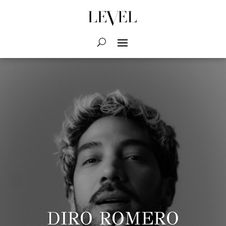
DIRO ROMERO