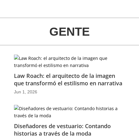
GENTE
Law Roach: el arquitecto de la imagen
que transformó el estilismo en narrativa
Jun 1, 2026
Diseñadores de vestuario: Contando
historias a través de la moda