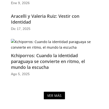
Ene 9, 2026
Aracelli y Valeria Ruiz: Vestir con
Identidad
Dic 17, 2025
Kchiporros: Cuando la identidad
paraguaya se convierte en ritmo, el
mundo la escucha
Ago 5, 2025
VER MÁS