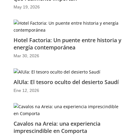
May 19, 2026
Hotel Factoria: Un puente entre historia y
energía contemporánea
Mar 30, 2026
AlUla: El tesoro oculto del desierto Saudí
Ene 12, 2026
Cavalos na Areia: una experiencia
imprescindible en Comporta