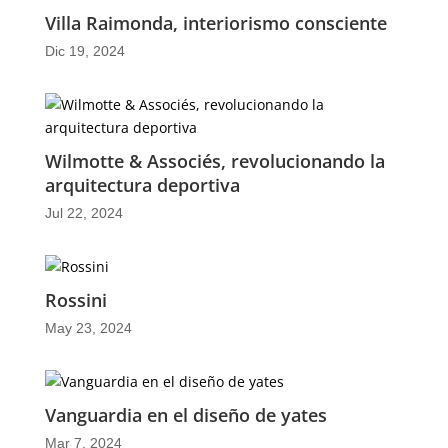
Villa Raimonda, interiorismo consciente
Dic 19, 2024
Wilmotte & Associés, revolucionando la
arquitectura deportiva
Jul 22, 2024
Rossini
May 23, 2024
Vanguardia en el diseño de yates
Mar 7, 2024