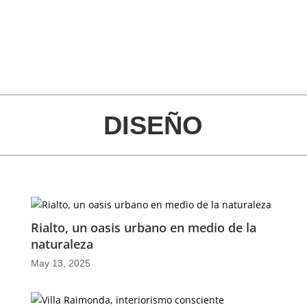
DISEÑO
Rialto, un oasis urbano en medio de la
naturaleza
May 13, 2025