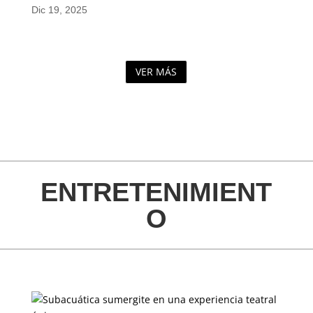
Dic 19, 2025
VER MÁS
ENTRETENIMIENT
O