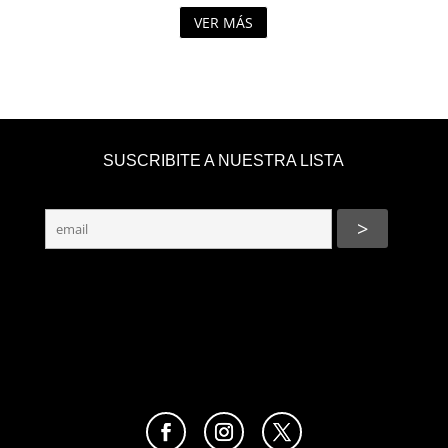
VER MÁS
SUSCRIBITE A NUESTRA LISTA