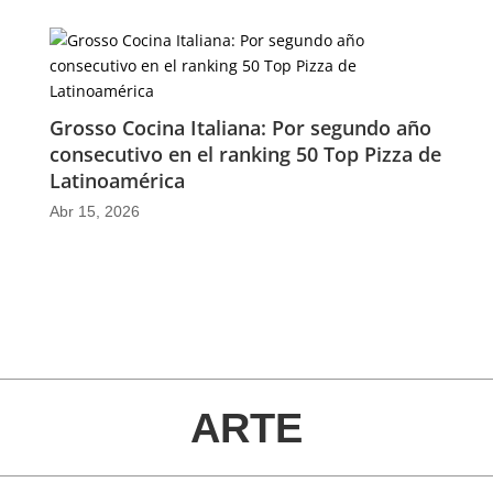
Grosso Cocina Italiana: Por segundo año
consecutivo en el ranking 50 Top Pizza de
Latinoamérica
Abr 15, 2026
ARTE