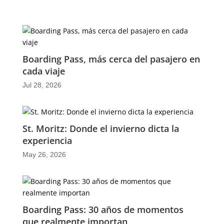
Boarding Pass, más cerca del pasajero en
cada viaje
Jul 28, 2026
St. Moritz: Donde el invierno dicta la
experiencia
May 26, 2026
Boarding Pass: 30 años de momentos
que realmente importan