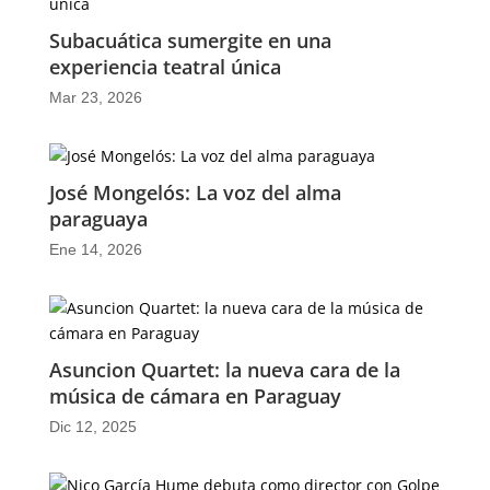
Subacuática sumergite en una
experiencia teatral única
Mar 23, 2026
José Mongelós: La voz del alma
paraguaya
Ene 14, 2026
Asuncion Quartet: la nueva cara de la
música de cámara en Paraguay
Dic 12, 2025