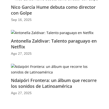
Nico García Hume debuta como director
con Golpe
Sep 16, 2025
Antonella Zaldivar: Talento paraguayo en
Netflix
Ago 27, 2025
Ndaipóri Frontera: un álbum que recorre
los sonidos de Latinoamérica
Ago 27, 2025