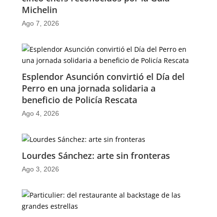
Michelin
Ago 7, 2026
Esplendor Asunción convirtió el Día del
Perro en una jornada solidaria a
beneficio de Policía Rescata
Ago 4, 2026
Lourdes Sánchez: arte sin fronteras
Ago 3, 2026