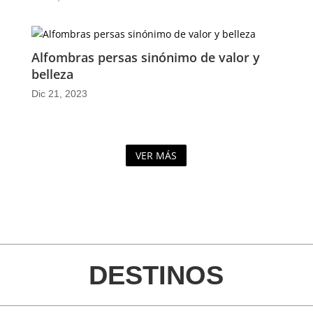
Alfombras persas sinónimo de valor y
belleza
Dic 21, 2023
VER MÁS
DESTINOS