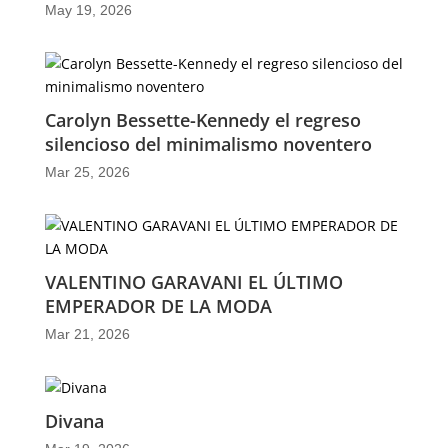
May 19, 2026
Carolyn Bessette-Kennedy el regreso
silencioso del minimalismo noventero
Mar 25, 2026
VALENTINO GARAVANI EL ÚLTIMO
EMPERADOR DE LA MODA
Mar 21, 2026
Divana