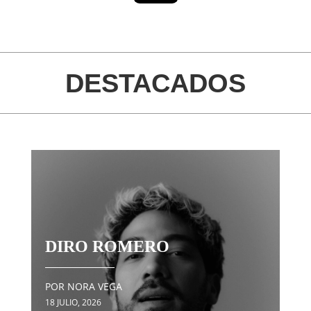
DESTACADOS
DIRO ROMERO
POR NORA VEGA
18 JULIO, 2026