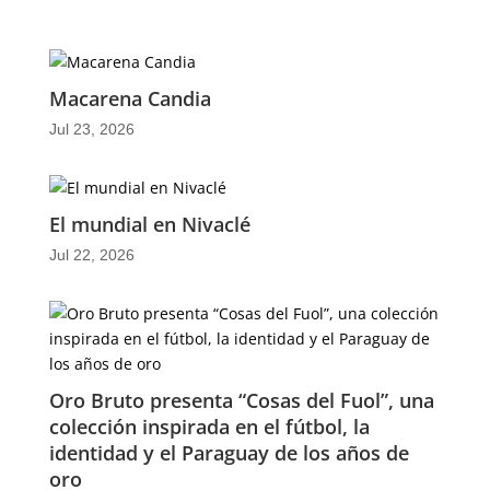
Macarena Candia
Jul 23, 2026
El mundial en Nivaclé
Jul 22, 2026
Oro Bruto presenta “Cosas del Fuol”, una
colección inspirada en el fútbol, la
identidad y el Paraguay de los años de
oro