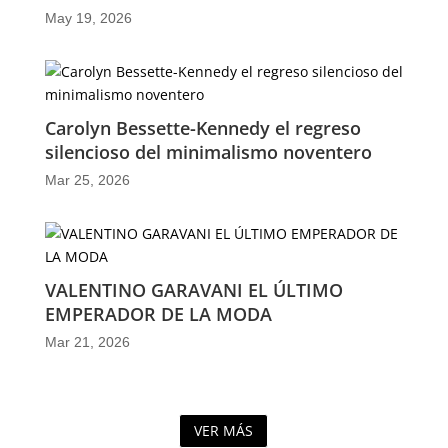
May 19, 2026
Carolyn Bessette-Kennedy el regreso
silencioso del minimalismo noventero
Mar 25, 2026
VALENTINO GARAVANI EL ÚLTIMO
EMPERADOR DE LA MODA
Mar 21, 2026
VER MÁS