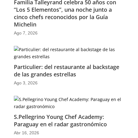
Familia Talleyrand celebra 50 años con
“Los 5 Elementos”, una noche junto a
cinco chefs reconocidos por la Guía
Michelin
Ago 7, 2026
Particulier: del restaurante al backstage
de las grandes estrellas
Ago 3, 2026
S.Pellegrino Young Chef Academy:
Paraguay en el radar gastronómico
Abr 16, 2026