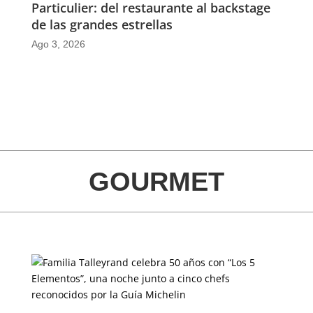
Particulier: del restaurante al backstage
de las grandes estrellas
Ago 3, 2026
GOURMET