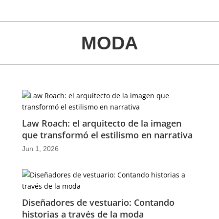
MODA
Law Roach: el arquitecto de la imagen
que transformó el estilismo en narrativa
Jun 1, 2026
Diseñadores de vestuario: Contando
historias a través de la moda