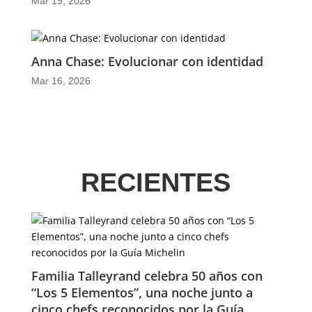
Mar 19, 2026
Anna Chase: Evolucionar con identidad
Mar 16, 2026
RECIENTES
Familia Talleyrand celebra 50 años con
“Los 5 Elementos”, una noche junto a
cinco chefs reconocidos por la Guía