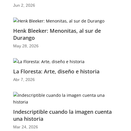
Jun 2, 2026
Henk Bleeker: Menonitas, al sur de
Durango
May 28, 2026
La Floresta: Arte, diseño e historia
Abr 7, 2026
Indescriptible cuando la imagen cuenta
una historia
Mar 24, 2026