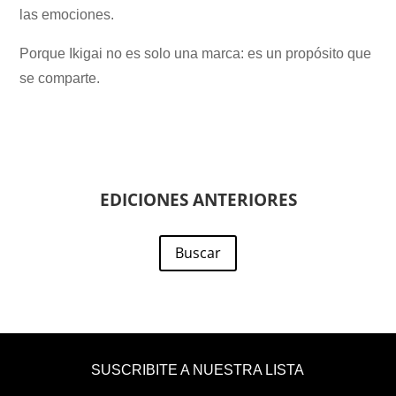
las emociones.
Porque Ikigai no es solo una marca: es un propósito que
se comparte.
EDICIONES ANTERIORES
Buscar
SUSCRIBITE A NUESTRA LISTA