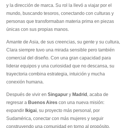
y la dirección de marca. Su rol la llevó a viajar por el
mundo, buscando tesoros, conectando con culturas y
personas que transformaban materia prima en piezas
únicas con sus propias manos.
Amante de Asia, de sus creencias, su gente y su cultura,
Clara siempre tuvo una mirada sensible pero también
comercial del diseño. Con una gran capacidad para
liderar equipos y una curiosidad que no descansa, su
trayectoria combina estrategia, intuición y mucha
conexión humana.
Después de vivir en
Singapur
y
Madrid
, acaba de
regresar a
Buenos Aires
con una nueva misión:
expandir
Ikigai
, su proyecto más personal, por
Sudamérica, conectar con más mujeres y seguir
construyendo una comunidad en torno al propósito.