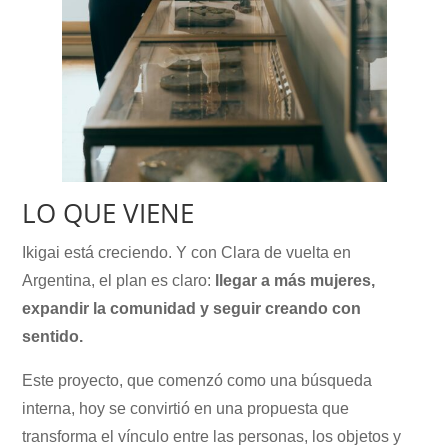
LO QUE VIENE
Ikigai está creciendo. Y con Clara de vuelta en
Argentina, el plan es claro:
llegar a más mujeres,
expandir la comunidad y seguir creando con
sentido.
Este proyecto, que comenzó como una búsqueda
interna, hoy se convirtió en una propuesta que
transforma el vínculo entre las personas, los objetos y