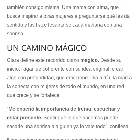
también consigo misma. Una marca con alma, que
busca inspirar a otras mujeres a preguntarse qué les da
sentido y las hace levantarse cada mañana con una
sonrisa.
UN CAMINO MÁGICO
Clara define este recorrido como
mágico
. Desde su
inicio, Ikigai fue coherente con su idea original: crear
algo con profundidad, que emocione. Día a día, la marca
la conecta con mujeres de todo el mundo, en una red
que crece y se fortalece.
“
Me enseñó la importancia de frenar, escuchar y
estar presente.
Sentir que lo que hacemos puede
sacarle una sonrisa a alguien ya lo vale todo”, confiesa.