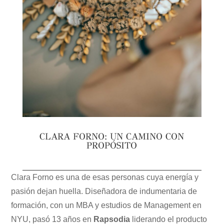
CLARA FORNO: UN CAMINO CON
PROPÓSITO
Clara Forno es una de esas personas cuya energía y
pasión dejan huella. Diseñadora de indumentaria de
formación, con un MBA y estudios de Management en
NYU, pasó 13 años en
Rapsodia
liderando el producto