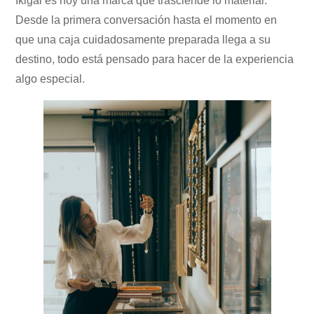
Ikigai es hoy una marca que trasciende lo material.
Desde la primera conversación hasta el momento en
que una caja cuidadosamente preparada llega a su
destino, todo está pensado para hacer de la experiencia
algo especial.