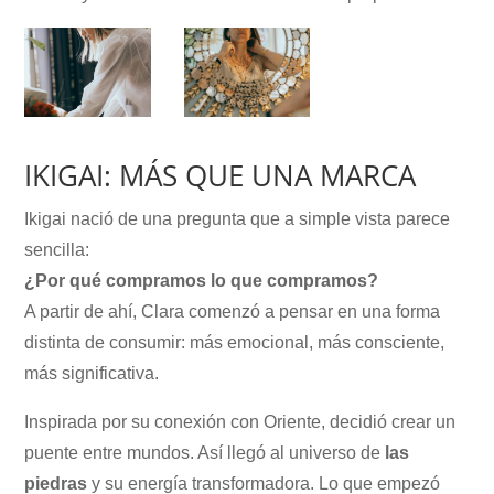
IKIGAI: MÁS QUE UNA MARCA
Ikigai nació de una pregunta que a simple vista parece
sencilla:
¿Por qué compramos lo que compramos?
A partir de ahí, Clara comenzó a pensar en una forma
distinta de consumir: más emocional, más consciente,
más significativa.
Inspirada por su conexión con Oriente, decidió crear un
puente entre mundos. Así llegó al universo de
las
piedras
y su energía transformadora. Lo que empezó