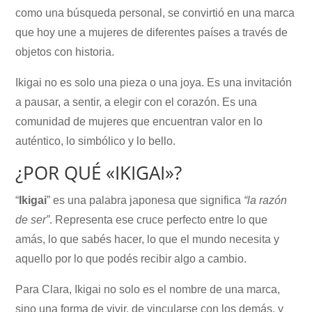
como una búsqueda personal, se convirtió en una marca
que hoy une a mujeres de diferentes países a través de
objetos con historia.
Ikigai no es solo una pieza o una joya. Es una invitación
a pausar, a sentir, a elegir con el corazón. Es una
comunidad de mujeres que encuentran valor en lo
auténtico, lo simbólico y lo bello.
¿POR QUÉ «IKIGAI»?
“
Ikigai
” es una palabra japonesa que significa
“la razón
de ser”
. Representa ese cruce perfecto entre lo que
amás, lo que sabés hacer, lo que el mundo necesita y
aquello por lo que podés recibir algo a cambio.
Para Clara, Ikigai no solo es el nombre de una marca,
sino una forma de vivir, de vincularse con los demás, y