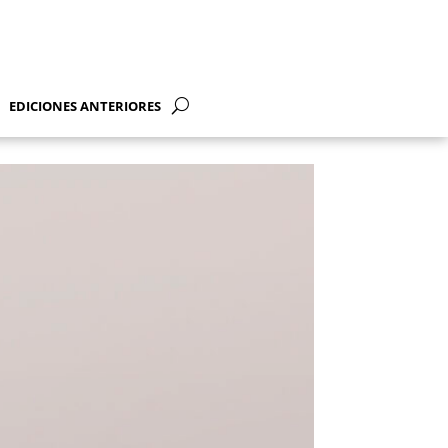
EDICIONES ANTERIORES