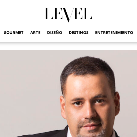
GOURMET
ARTE
DISEÑO
DESTINOS
ENTRETENIMIENTO