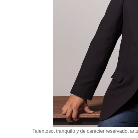
Talentoso, tranquilo y de carácter reservado, a