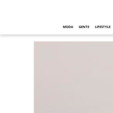
MODA
GENTE
LIFESTYLE