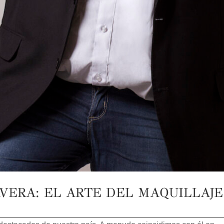
VERA: EL ARTE DEL MAQUILLAJ