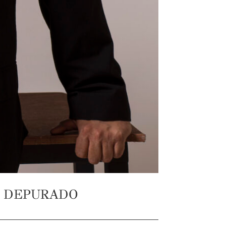
E DEPURADO