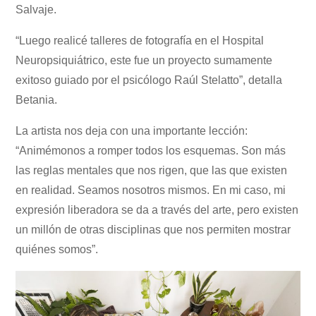
Salvaje.
“Luego realicé talleres de fotografía en el Hospital
Neuropsiquiátrico, este fue un proyecto sumamente
exitoso guiado por el psicólogo Raúl Stelatto”, detalla
Betania.
La artista nos deja con una importante lección:
“Animémonos a romper todos los esquemas. Son más
las reglas mentales que nos rigen, que las que existen
en realidad. Seamos nosotros mismos. En mi caso, mi
expresión liberadora se da a través del arte, pero existen
un millón de otras disciplinas que nos permiten mostrar
quiénes somos”.