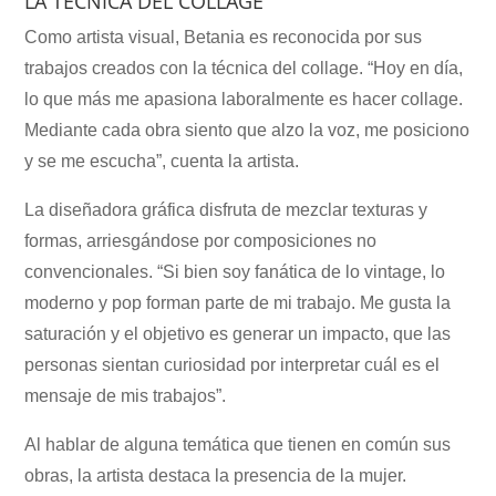
LA TÉCNICA DEL COLLAGE
Como artista visual, Betania es reconocida por sus
trabajos creados con la técnica del collage. “Hoy en día,
lo que más me apasiona laboralmente es hacer collage.
Mediante cada obra siento que alzo la voz, me posiciono
y se me escucha”, cuenta la artista.
La diseñadora gráfica disfruta de mezclar texturas y
formas, arriesgándose por composiciones no
convencionales. “Si bien soy fanática de lo vintage, lo
moderno y pop forman parte de mi trabajo. Me gusta la
saturación y el objetivo es generar un impacto, que las
personas sientan curiosidad por interpretar cuál es el
mensaje de mis trabajos”.
Al hablar de alguna temática que tienen en común sus
obras, la artista destaca la presencia de la mujer.