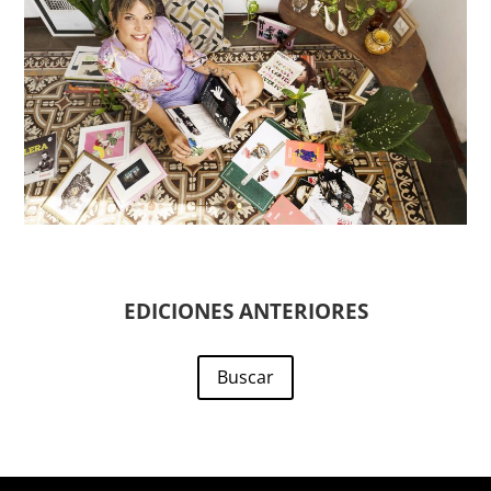
EDICIONES ANTERIORES
Buscar