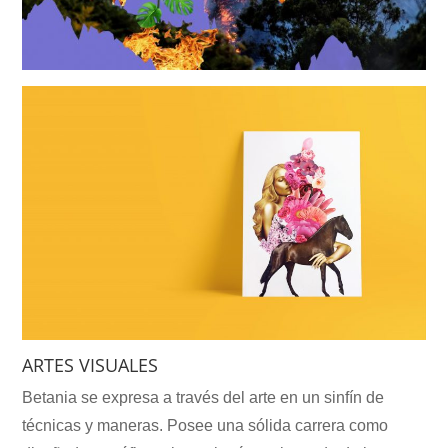
ARTES VISUALES
Betania se expresa a través del arte en un sinfín de
técnicas y maneras. Posee una sólida carrera como