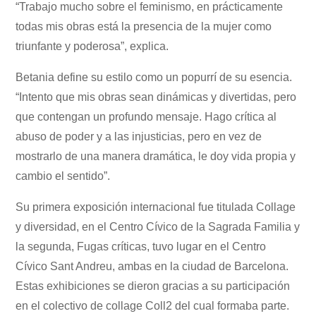
“Trabajo mucho sobre el feminismo, en prácticamente
todas mis obras está la presencia de la mujer como
triunfante y poderosa”, explica.
Betania define su estilo como un popurrí de su esencia.
“Intento que mis obras sean dinámicas y divertidas, pero
que contengan un profundo mensaje. Hago crítica al
abuso de poder y a las injusticias, pero en vez de
mostrarlo de una manera dramática, le doy vida propia y
cambio el sentido”.
Su primera exposición internacional fue titulada Collage
y diversidad, en el Centro Cívico de la Sagrada Familia y
la segunda, Fugas críticas, tuvo lugar en el Centro
Cívico Sant Andreu, ambas en la ciudad de Barcelona.
Estas exhibiciones se dieron gracias a su participación
en el colectivo de collage Coll2 del cual formaba parte.