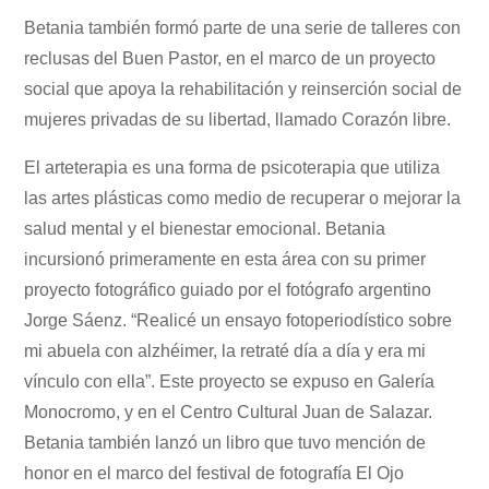
Betania también formó parte de una serie de talleres con
reclusas del Buen Pastor, en el marco de un proyecto
social que apoya la rehabilitación y reinserción social de
mujeres privadas de su libertad, llamado Corazón libre.
El arteterapia es una forma de psicoterapia que utiliza
las artes plásticas como medio de recuperar o mejorar la
salud mental y el bienestar emocional. Betania
incursionó primeramente en esta área con su primer
proyecto fotográfico guiado por el fotógrafo argentino
Jorge Sáenz. “Realicé un ensayo fotoperiodístico sobre
mi abuela con alzhéimer, la retraté día a día y era mi
vínculo con ella”. Este proyecto se expuso en Galería
Monocromo, y en el Centro Cultural Juan de Salazar.
Betania también lanzó un libro que tuvo mención de
honor en el marco del festival de fotografía El Ojo