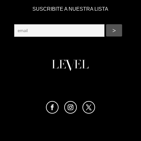
SUSCRIBITE A NUESTRA LISTA