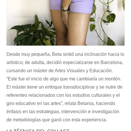
Desde muy pequeña, Beta sintió una inclinación hacia lo
artístico; de adulta, decidió especializarse en Barcelona,
cursando un máster de Artes Visuales y Educación.
“Este fue el inicio de algo que me cambiaría un montón.
El máster tiene un enfoque transdisciplinar y se nutre de
referentes relacionados con los estudios culturales y el
giro educativo en las artes”, relata Betania, haciendo
énfasis en las estrategias, intervención e investigación
de metodologías que ganó con esta experiencia.