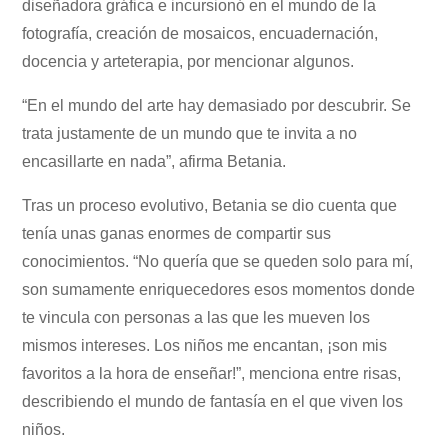
diseñadora gráfica e incursionó en el mundo de la
fotografía, creación de mosaicos, encuadernación,
docencia y arteterapia, por mencionar algunos.
“En el mundo del arte hay demasiado por descubrir. Se
trata justamente de un mundo que te invita a no
encasillarte en nada”, afirma Betania.
Tras un proceso evolutivo, Betania se dio cuenta que
tenía unas ganas enormes de compartir sus
conocimientos. “No quería que se queden solo para mí,
son sumamente enriquecedores esos momentos donde
te vincula con personas a las que les mueven los
mismos intereses. Los niños me encantan, ¡son mis
favoritos a la hora de enseñar!”, menciona entre risas,
describiendo el mundo de fantasía en el que viven los
niños.