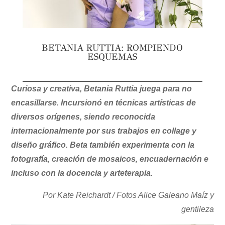
BETANIA RUTTIA: ROMPIENDO
ESQUEMAS
Curiosa y creativa, Betania Ruttia juega para no
encasillarse. Incursionó en técnicas artísticas de
diversos orígenes, siendo reconocida
internacionalmente por sus trabajos en collage y
diseño gráfico. Beta también experimenta con la
fotografía, creación de mosaicos, encuadernación e
incluso con la docencia y arteterapia.
Por Kate Reichardt / Fotos Alice Galeano Maíz y
gentileza