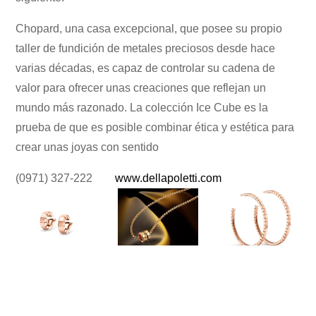
Chopard, una casa excepcional, que posee su propio
taller de fundición de metales preciosos desde hace
varias décadas, es capaz de controlar su cadena de
valor para ofrecer unas creaciones que reflejan un
mundo más razonado. La colección Ice Cube es la
prueba de que es posible combinar ética y estética para
crear unas joyas con sentido
(0971) 327-222
www.dellapoletti.com