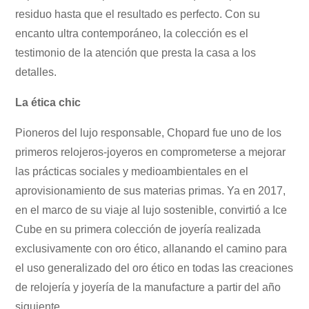
residuo hasta que el resultado es perfecto. Con su
encanto ultra contemporáneo, la colección es el
testimonio de la atención que presta la casa a los
detalles.
La ética chic
Pioneros del lujo responsable, Chopard fue uno de los
primeros relojeros-joyeros en comprometerse a mejorar
las prácticas sociales y medioambientales en el
aprovisionamiento de sus materias primas. Ya en 2017,
en el marco de su viaje al lujo sostenible, convirtió a Ice
Cube en su primera colección de joyería realizada
exclusivamente con oro ético, allanando el camino para
el uso generalizado del oro ético en todas las creaciones
de relojería y joyería de la manufacture a partir del año
siguiente.