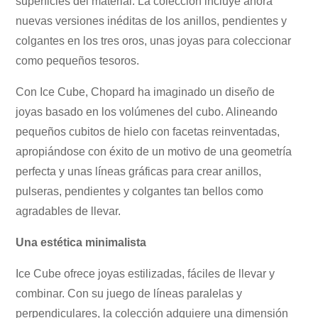
superficies del material. La colección incluye ahora
nuevas versiones inéditas de los anillos, pendientes y
colgantes en los tres oros, unas joyas para coleccionar
como pequeños tesoros.
Con Ice Cube, Chopard ha imaginado un diseño de
joyas basado en los volúmenes del cubo. Alineando
pequeños cubitos de hielo con facetas reinventadas,
apropiándose con éxito de un motivo de una geometría
perfecta y unas líneas gráficas para crear anillos,
pulseras, pendientes y colgantes tan bellos como
agradables de llevar.
Una estética minimalista
Ice Cube ofrece joyas estilizadas, fáciles de llevar y
combinar. Con su juego de líneas paralelas y
perpendiculares, la colección adquiere una dimensión