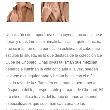
Una visión contemporánea de la joyería con unas líneas
puras y unas formas minimalistas, casi arquitectónicas,
que se inspiran en la perfección estética del cubo para
esculpir la silueta, es lo que destaca de la colección Ice
Cube de Chopard. Unas joyas talismán que mezclan
géneros e iluminan la vida cotidiana a la vez, pueden
llevarse a cualquier parte y brillan hasta con el más
tímido rayo de luz. También encarnan la permanente
búsqueda del lujo responsable por parte de Chopard. El
oro ético brilla a través del trabajo de unos artesanos
especializados que subliman cada una de las