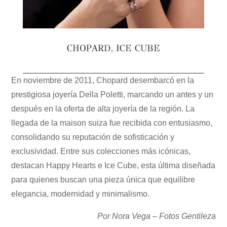
CHOPARD, ICE CUBE
En noviembre de 2011, Chopard desembarcó en la
prestigiosa joyería Della Poletti, marcando un antes y un
después en la oferta de alta joyería de la región. La
llegada de la maison suiza fue recibida con entusiasmo,
consolidando su reputación de sofisticación y
exclusividad. Entre sus colecciones más icónicas,
destacan Happy Hearts e Ice Cube, esta última diseñada
para quienes buscan una pieza única que equilibre
elegancia, modernidad y minimalismo.
Por Nora Vega – Fotos Gentileza