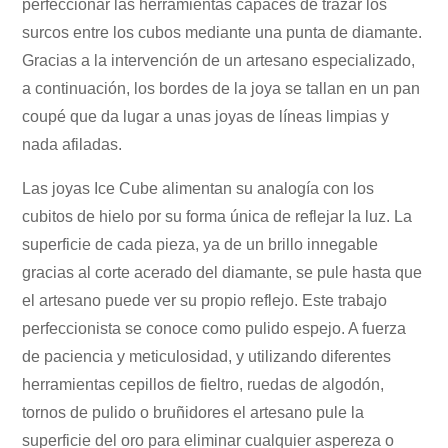
perfeccionar las herramientas capaces de trazar los
surcos entre los cubos mediante una punta de diamante.
Gracias a la intervención de un artesano especializado,
a continuación, los bordes de la joya se tallan en un pan
coupé que da lugar a unas joyas de líneas limpias y
nada afiladas.
Las joyas Ice Cube alimentan su analogía con los
cubitos de hielo por su forma única de reflejar la luz. La
superficie de cada pieza, ya de un brillo innegable
gracias al corte acerado del diamante, se pule hasta que
el artesano puede ver su propio reflejo. Este trabajo
perfeccionista se conoce como pulido espejo. A fuerza
de paciencia y meticulosidad, y utilizando diferentes
herramientas cepillos de fieltro, ruedas de algodón,
tornos de pulido o bruñidores el artesano pule la
superficie del oro para eliminar cualquier aspereza o