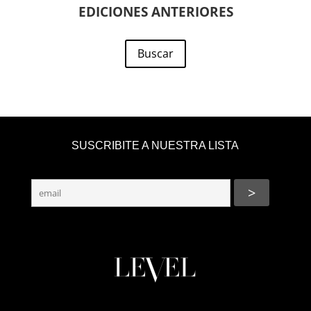
EDICIONES ANTERIORES
Buscar
SUSCRIBITE A NUESTRA LISTA