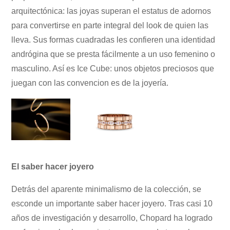
arquitectónica: las joyas superan el estatus de adornos
para convertirse en parte integral del look de quien las
lleva. Sus formas cuadradas les confieren una identidad
andrógina que se presta fácilmente a un uso femenino o
masculino. Así es Ice Cube: unos objetos preciosos que
juegan con las convencion es de la joyería.
El saber hacer joyero
Detrás del aparente minimalismo de la colección, se
esconde un importante saber hacer joyero. Tras casi 10
años de investigación y desarrollo, Chopard ha logrado