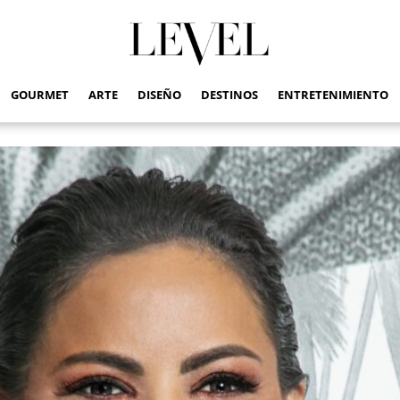
GOURMET
ARTE
DISEÑO
DESTINOS
ENTRETENIMIENTO