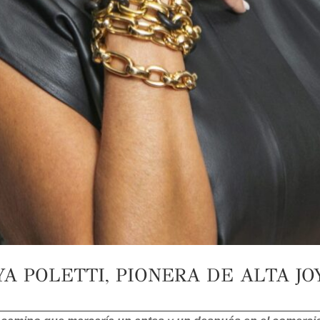
YA POLETTI, PIONERA DE ALTA JO