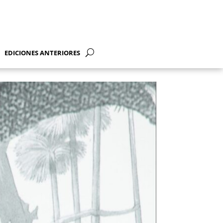
EDICIONES ANTERIORES