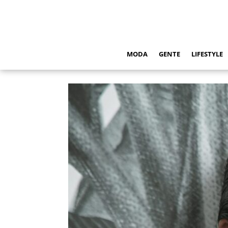
MODA
GENTE
LIFESTYLE