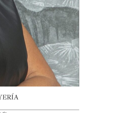
YERÍA