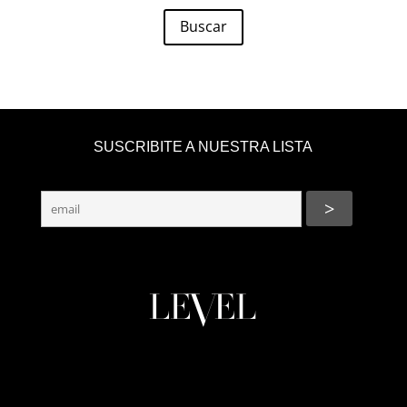
Buscar
SUSCRIBITE A NUESTRA LISTA