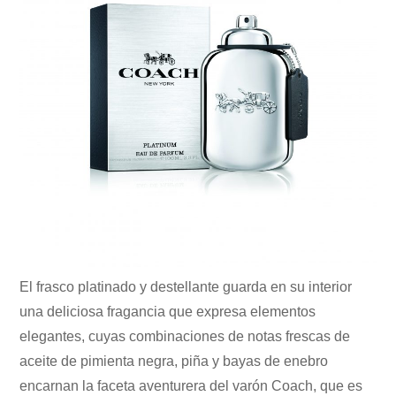
El frasco platinado y destellante guarda en su interior
una deliciosa fragancia que expresa elementos
elegantes, cuyas combinaciones de notas frescas de
aceite de pimienta negra, piña y bayas de enebro
encarnan la faceta aventurera del varón Coach, que es