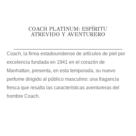
COACH PLATINUM: ESPÍRITU
ATREVIDO Y AVENTURERO
Coach, la firma estadounidense de artículos de piel por
excelencia fundada en 1941 en el corazón de
Manhattan, presenta, en esta temporada, su nuevo
perfume dirigido al público masculino: una fragancia
fresca que resalta las características aventureras del
hombre Coach.