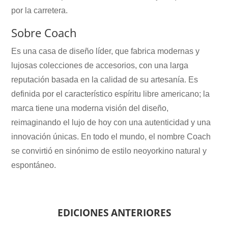
por la carretera.
Sobre Coach
Es una casa de diseño líder, que fabrica modernas y
lujosas colecciones de accesorios, con una larga
reputación basada en la calidad de su artesanía. Es
definida por el característico espíritu libre americano; la
marca tiene una moderna visión del diseño,
reimaginando el lujo de hoy con una autenticidad y una
innovación únicas. En todo el mundo, el nombre Coach
se convirtió en sinónimo de estilo neoyorkino natural y
espontáneo.
EDICIONES ANTERIORES