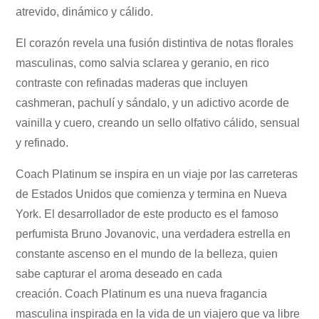
atrevido, dinámico y cálido.
El corazón revela una fusión distintiva de notas florales
masculinas, como salvia sclarea y geranio, en rico
contraste con refinadas maderas que incluyen
cashmeran, pachulí y sándalo, y un adictivo acorde de
vainilla y cuero, creando un sello olfativo cálido, sensual
y refinado.
Coach Platinum se inspira en un viaje por las carreteras
de Estados Unidos que comienza y termina en Nueva
York. El desarrollador de este producto es el famoso
perfumista Bruno Jovanovic, una verdadera estrella en
constante ascenso en el mundo de la belleza, quien
sabe capturar el aroma deseado en cada
creación. Coach Platinum es una nueva fragancia
masculina inspirada en la vida de un viajero que va libre