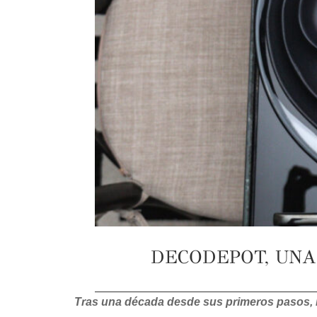
DECODEPOT, UNA
Tras una década desde sus primeros pasos, 