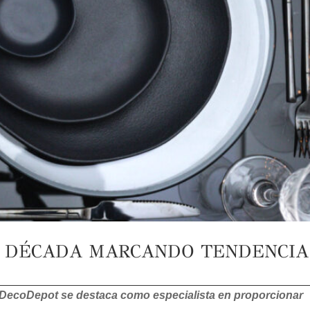
 DÉCADA MARCANDO TENDENCIA
DecoDepot se destaca como especialista en proporcionar