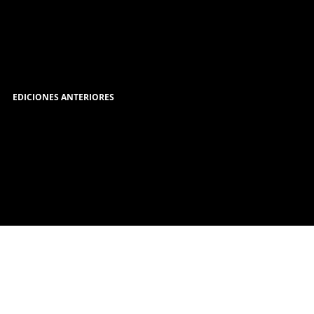
EDICIONES ANTERIORES