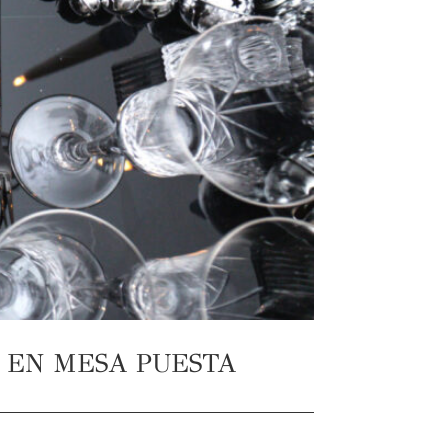
 EN MESA PUESTA