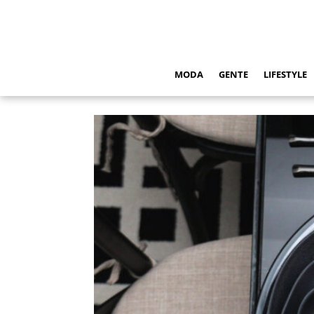
MODA
GENTE
LIFESTYLE