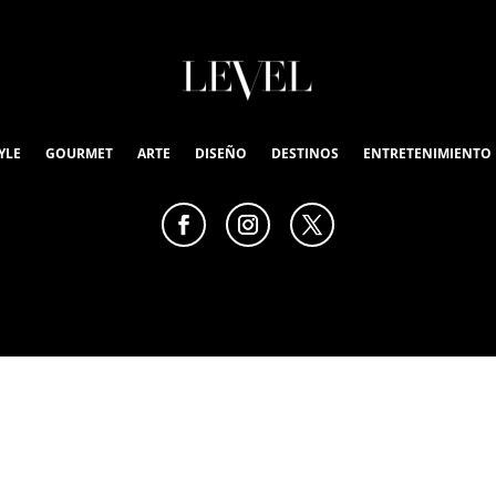
YLE
GOURMET
ARTE
DISEÑO
DESTINOS
ENTRETENIMIENTO