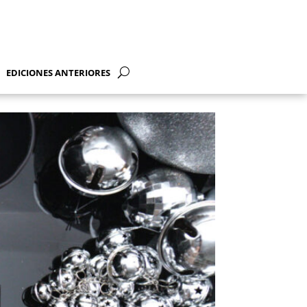
EDICIONES ANTERIORES