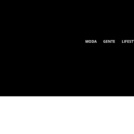
MODA
GENTE
LIFEST