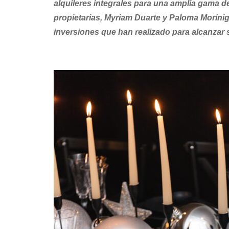
alquileres integrales para una amplia gama de
propietarias, Myriam Duarte y Paloma Morínig
inversiones que han realizado para alcanzar 