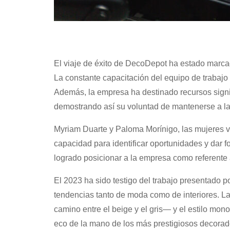
El viaje de éxito de DecoDepot ha estado marca
La constante capacitación del equipo de trabaj
Además, la empresa ha destinado recursos signif
demostrando así su voluntad de mantenerse a la 
Myriam Duarte y Paloma Morínigo, las mujeres 
capacidad para identificar oportunidades y dar 
logrado posicionar a la empresa como referente 
El 2023 ha sido testigo del trabajo presentado 
tendencias tanto de moda como de interiores. La
camino entre el beige y el gris— y el estilo mon
eco de la mano de los más prestigiosos decorad