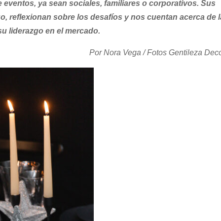
 eventos, ya sean sociales, familiares o corporativos. Sus
o, reflexionan sobre los desafíos y nos cuentan acerca de 
su liderazgo en el mercado.
Por Nora Vega / Fotos Gentileza Dec