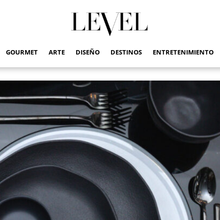
GOURMET
ARTE
DISEÑO
DESTINOS
ENTRETENIMIENTO