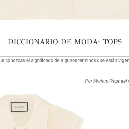
DICCIONARIO DE MODA: TOPS
ue conozcas el significado de algunos términos que están vige
Por Myriam Raphael