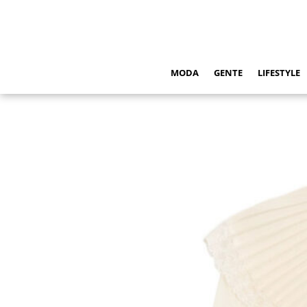
MODA
GENTE
LIFESTYLE