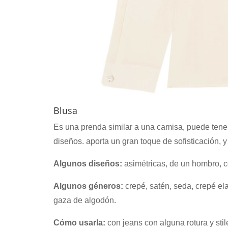
Blusa
Es una prenda similar a una camisa, puede tener 
diseños. aporta un gran toque de sofisticación, 
Algunos diseños:
asimétricas, de un hombro, c
Algunos géneros:
crepé, satén, seda, crepé e
gaza de algodón.
Cómo usarla:
con jeans con alguna rotura y sti