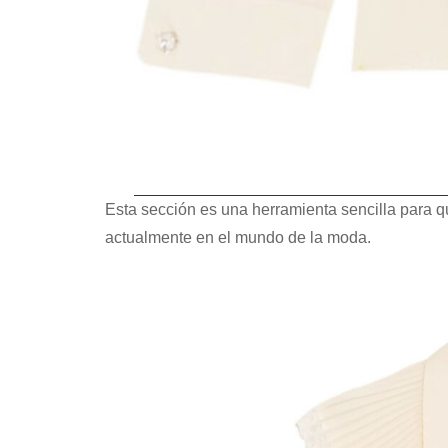
Esta sección es una herramienta sencilla para q
actualmente en el mundo de la moda.