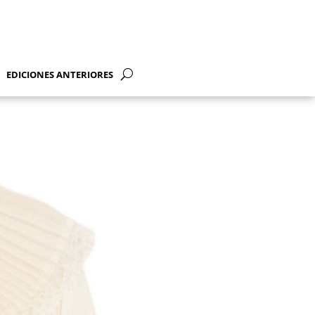
EDICIONES ANTERIORES