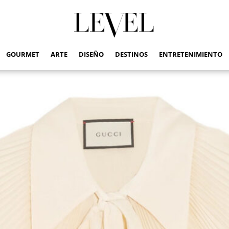
GOURMET
ARTE
DISEÑO
DESTINOS
ENTRETENIMIENTO