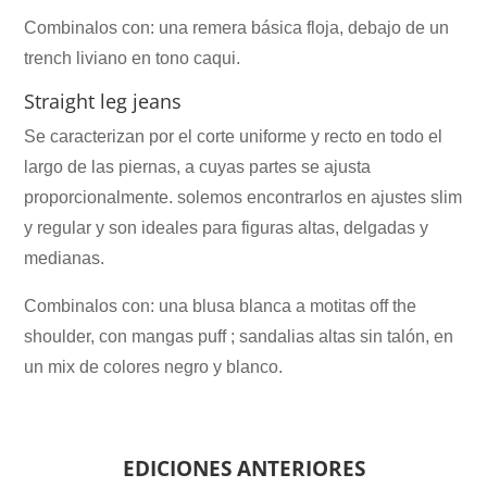
Combinalos con: una remera básica floja, debajo de un
trench liviano en tono caqui.
Straight leg jeans
Se caracterizan por el corte uniforme y recto en todo el
largo de las piernas, a cuyas partes se ajusta
proporcionalmente. solemos encontrarlos en ajustes slim
y regular y son ideales para figuras altas, delgadas y
medianas.
Combinalos con: una blusa blanca a motitas off the
shoulder, con mangas puff ; sandalias altas sin talón, en
un mix de colores negro y blanco.
EDICIONES ANTERIORES