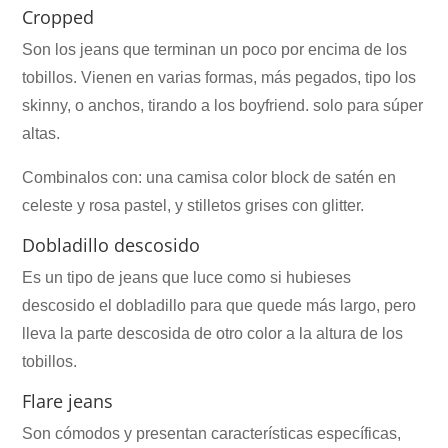
Cropped
Son los jeans que terminan un poco por encima de los
tobillos. Vienen en varias formas, más pegados, tipo los
skinny, o anchos, tirando a los boyfriend. solo para súper
altas.
Combinalos con: una camisa color block de satén en
celeste y rosa pastel, y stilletos grises con glitter.
Dobladillo descosido
Es un tipo de jeans que luce como si hubieses
descosido el dobladillo para que quede más largo, pero
lleva la parte descosida de otro color a la altura de los
tobillos.
Flare jeans
Son cómodos y presentan características específicas,