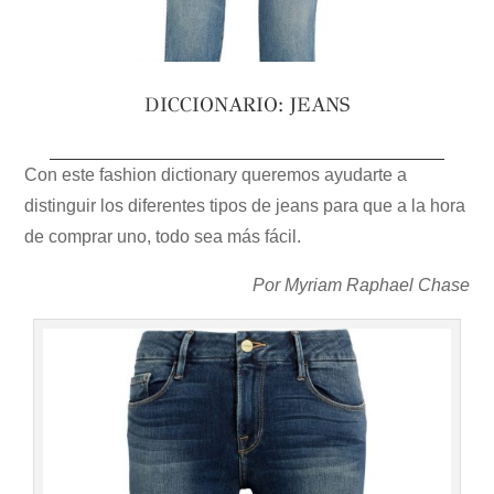
DICCIONARIO: JEANS
Con este fashion dictionary queremos ayudarte a
distinguir los diferentes tipos de jeans para que a la hora
de comprar uno, todo sea más fácil.
Por Myriam Raphael Chase