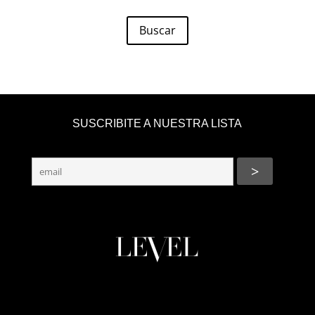
Buscar
SUSCRIBITE A NUESTRA LISTA