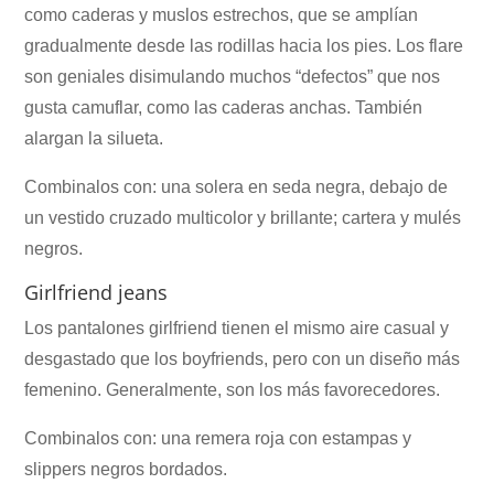
como caderas y muslos estrechos, que se amplían
gradualmente desde las rodillas hacia los pies. Los flare
son geniales disimulando muchos “defectos” que nos
gusta camuflar, como las caderas anchas. También
alargan la silueta.
Combinalos con: una solera en seda negra, debajo de
un vestido cruzado multicolor y brillante; cartera y mulés
negros.
Girlfriend jeans
Los pantalones girlfriend tienen el mismo aire casual y
desgastado que los boyfriends, pero con un diseño más
femenino. Generalmente, son los más favorecedores.
Combinalos con: una remera roja con estampas y
slippers negros bordados.