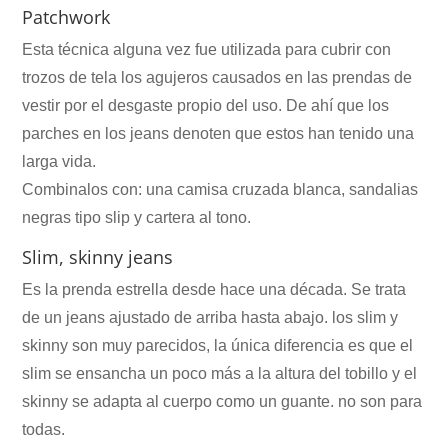
Patchwork
Esta técnica alguna vez fue utilizada para cubrir con
trozos de tela los agujeros causados en las prendas de
vestir por el desgaste propio del uso. De ahí que los
parches en los jeans denoten que estos han tenido una
larga vida.
Combinalos con: una camisa cruzada blanca, sandalias
negras tipo slip y cartera al tono.
Slim, skinny jeans
Es la prenda estrella desde hace una década. Se trata
de un jeans ajustado de arriba hasta abajo. los slim y
skinny son muy parecidos, la única diferencia es que el
slim se ensancha un poco más a la altura del tobillo y el
skinny se adapta al cuerpo como un guante. no son para
todas.