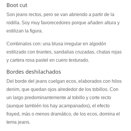
Boot cut
Son jeans rectos, pero se van abriendo a partir de la
rodilla. Soy muy favorecedores porque añaden altura y
estilizan la figura.
Combinalos con: una blusa irregular en algodón
estilizado con tirantes, sandalias cruzadas, chatas rojas
y cartera rosa pastel en cuero texturado.
Bordes deshilachados
Del borde del jeans cuelgan ecos, elaborados con hilos
denim, que quedan ojos alrededor de los tobillos. Con
un largo predominantemente al tobillo y corte recto
(aunque también los hay acampanados), el efecto
frayed, más o menos dramático, de los ecos, domina el
tema jeans.