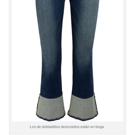
Los de dobladillos descosidos están en boga.