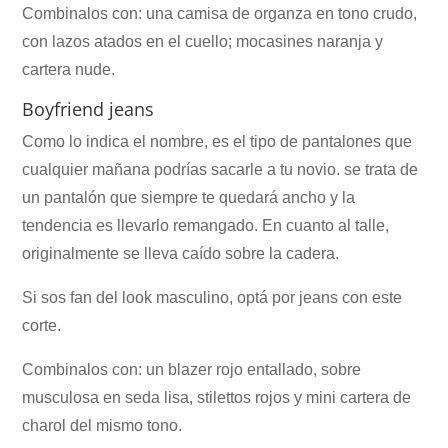
Combinalos con: una camisa de organza en tono crudo,
con lazos atados en el cuello; mocasines naranja y
cartera nude.
Boyfriend jeans
Como lo indica el nombre, es el tipo de pantalones que
cualquier mañana podrías sacarle a tu novio. se trata de
un pantalón que siempre te quedará ancho y la
tendencia es llevarlo remangado. En cuanto al talle,
originalmente se lleva caído sobre la cadera.
Si sos fan del look masculino, optá por jeans con este
corte.
Combinalos con: un blazer rojo entallado, sobre
musculosa en seda lisa, stilettos rojos y mini cartera de
charol del mismo tono.