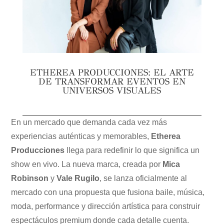
ETHEREA PRODUCCIONES: EL ARTE
DE TRANSFORMAR EVENTOS EN
UNIVERSOS VISUALES
En un mercado que demanda cada vez más
experiencias auténticas y memorables,
Etherea
Producciones
llega para redefinir lo que significa un
show en vivo. La nueva marca, creada por
Mica
Robinson
y
Vale Rugilo
, se lanza oficialmente al
mercado con una propuesta que fusiona baile, música,
moda, performance y dirección artística para construir
espectáculos premium donde cada detalle cuenta.