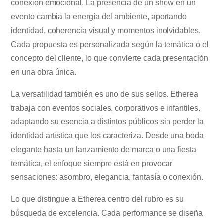
conexión emocional. La presencia de un show en un
evento cambia la energía del ambiente, aportando
identidad, coherencia visual y momentos inolvidables.
Cada propuesta es personalizada según la temática o el
concepto del cliente, lo que convierte cada presentación
en una obra única.
La versatilidad también es uno de sus sellos. Etherea
trabaja con eventos sociales, corporativos e infantiles,
adaptando su esencia a distintos públicos sin perder la
identidad artística que los caracteriza. Desde una boda
elegante hasta un lanzamiento de marca o una fiesta
temática, el enfoque siempre está en provocar
sensaciones: asombro, elegancia, fantasía o conexión.
Lo que distingue a Etherea dentro del rubro es su
búsqueda de excelencia. Cada performance se diseña