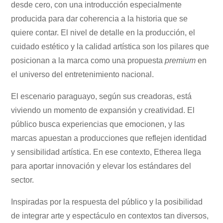
desde cero, con una introducción especialmente
producida para dar coherencia a la historia que se
quiere contar. El nivel de detalle en la producción, el
cuidado estético y la calidad artística son los pilares que
posicionan a la marca como una propuesta
premium
en
el universo del entretenimiento nacional.
El escenario paraguayo, según sus creadoras, está
viviendo un momento de expansión y creatividad. El
público busca experiencias que emocionen, y las
marcas apuestan a producciones que reflejen identidad
y sensibilidad artística. En ese contexto, Etherea llega
para aportar innovación y elevar los estándares del
sector.
Inspiradas por la respuesta del público y la posibilidad
de integrar arte y espectáculo en contextos tan diversos,