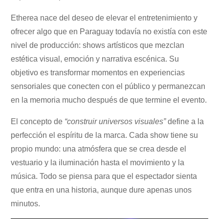
Etherea nace del deseo de elevar el entretenimiento y
ofrecer algo que en Paraguay todavía no existía con este
nivel de producción: shows artísticos que mezclan
estética visual, emoción y narrativa escénica. Su
objetivo es transformar momentos en experiencias
sensoriales que conecten con el público y permanezcan
en la memoria mucho después de que termine el evento.
El concepto de
“construir universos visuales”
define a la
perfección el espíritu de la marca. Cada show tiene su
propio mundo: una atmósfera que se crea desde el
vestuario y la iluminación hasta el movimiento y la
música. Todo se piensa para que el espectador sienta
que entra en una historia, aunque dure apenas unos
minutos.