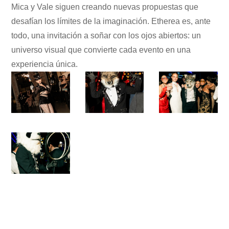
Mica y Vale siguen creando nuevas propuestas que
desafían los límites de la imaginación. Etherea es, ante
todo, una invitación a soñar con los ojos abiertos: un
universo visual que convierte cada evento en una
experiencia única.