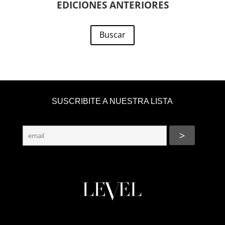
EDICIONES ANTERIORES
Buscar
SUSCRIBITE A NUESTRA LISTA