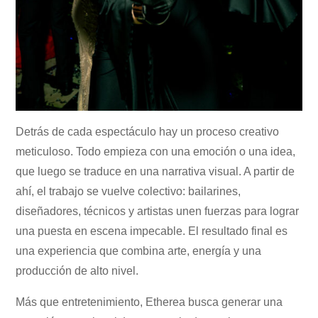
Detrás de cada espectáculo hay un proceso creativo
meticuloso. Todo empieza con una emoción o una idea,
que luego se traduce en una narrativa visual. A partir de
ahí, el trabajo se vuelve colectivo: bailarines,
diseñadores, técnicos y artistas unen fuerzas para lograr
una puesta en escena impecable. El resultado final es
una experiencia que combina arte, energía y una
producción de alto nivel.
Más que entretenimiento, Etherea busca generar una