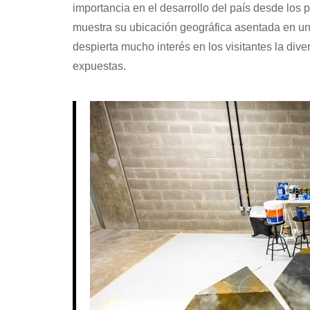
importancia en el desarrollo del país desde los p
muestra su ubicación geográfica asentada en u
despierta mucho interés en los visitantes la diver
expuestas.