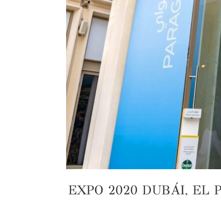
EXPO 2020 DUBÁI, EL