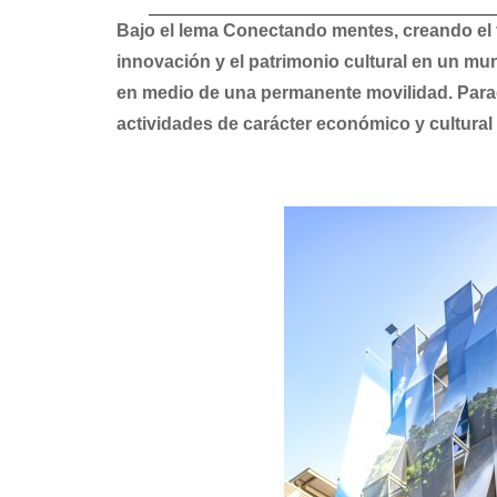
Bajo el lema Conectando mentes, creando el f
innovación y el patrimonio cultural en un m
en medio de una permanente movilidad. Parag
actividades de carácter económico y cultural 