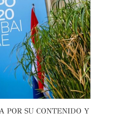
A POR SU CONTENIDO Y