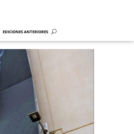
EDICIONES ANTERIORES