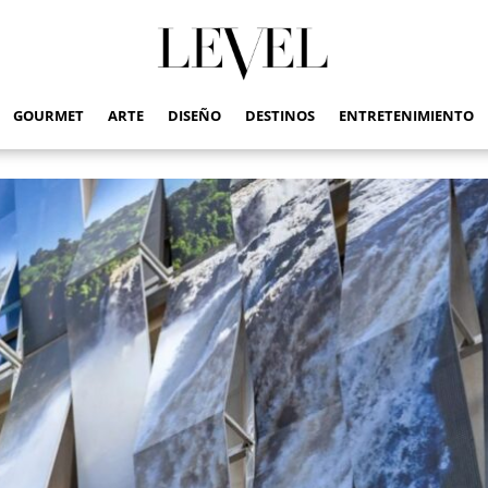
GOURMET
ARTE
DISEÑO
DESTINOS
ENTRETENIMIENTO