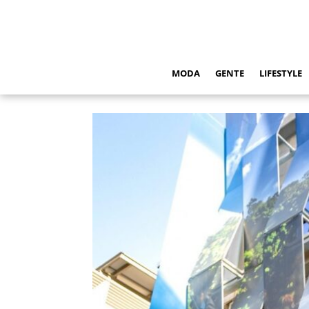
MODA
GENTE
LIFESTYLE