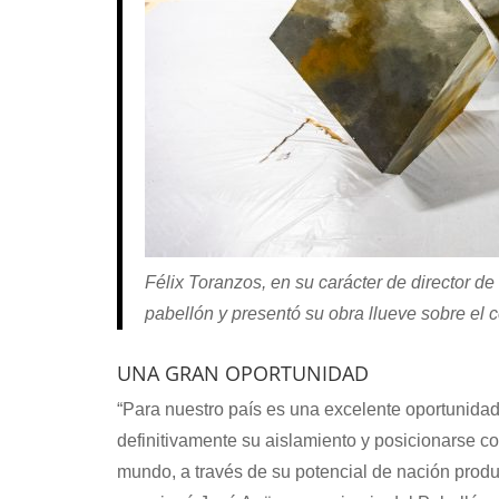
Félix Toranzos, en su carácter de director de
pabellón y presentó su obra llueve sobre el c
UNA GRAN OPORTUNIDAD
“Para nuestro país es una excelente oportunida
definitivamente su aislamiento y posicionarse c
mundo, a través de su potencial de nación produ