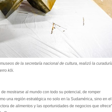
 museos de la secretaría nacional de cultura, realizó la curadurí
erro kõi.
d de mostrarse al mundo con todo su potencial, de romper
omo una región estratégica no solo en la Sudamérica, sino en el
ctora de alimentos y las oportunidades de negocios que ofrece”