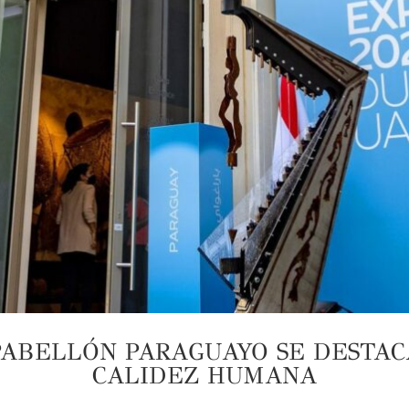
 PABELLÓN PARAGUAYO SE DESTAC
CALIDEZ HUMANA