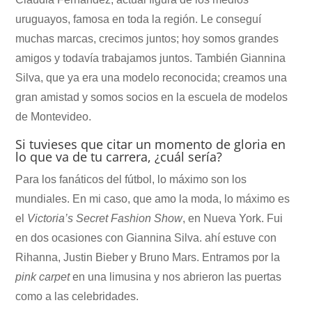
uruguayos, famosa en toda la región. Le conseguí
muchas marcas, crecimos juntos; hoy somos grandes
amigos y todavía trabajamos juntos. También Giannina
Silva, que ya era una modelo reconocida; creamos una
gran amistad y somos socios en la escuela de modelos
de Montevideo.
Si tuvieses que citar un momento de gloria en
lo que va de tu carrera, ¿cuál sería?
Para los fanáticos del fútbol, lo máximo son los
mundiales. En mi caso, que amo la moda, lo máximo es
el
Victoria’s Secret Fashion Show
, en Nueva York. Fui
en dos ocasiones con Giannina Silva. ahí estuve con
Rihanna, Justin Bieber y Bruno Mars. Entramos por la
pink carpet
en una limusina y nos abrieron las puertas
como a las celebridades.