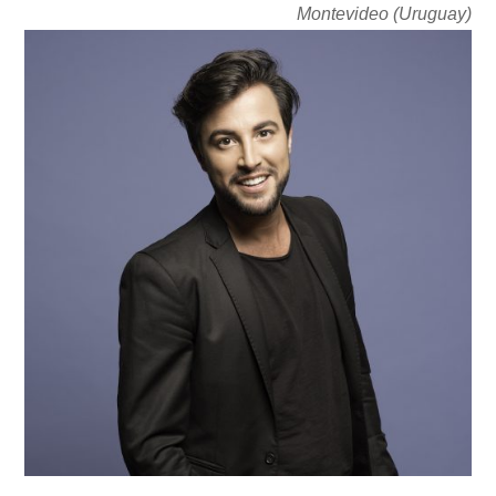
Montevideo (Uruguay)