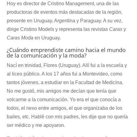
Hoy es director de Cristino Management, una de las
productoras de eventos más destacadas de la región,
presente en Uruguay, Argentina y Paraguay. A su vez,
dirige Cristino Models y representa las revistas
Caras
y
Caras Moda
en Uruguay.
¿Cuándo emprendiste camino hacia el mundo
de la comunicación y la moda?
Nací en trinidad, Flores (Uruguay). Allí fui a la escuela y
al liceo público. A los 17 años fui a Montevideo, como
tantos jóvenes, a estudiar en la Facultad de Medicina.
No me gustó, mis amigos me decían que tenía que
volcarme a la comunicación. Yo era el que conocía a
todos, el nexo entre amigos, el que organizaba de los
bailes, etc. Hablé con mis padres, les dije que no quería
ser médico y me apoyaron.