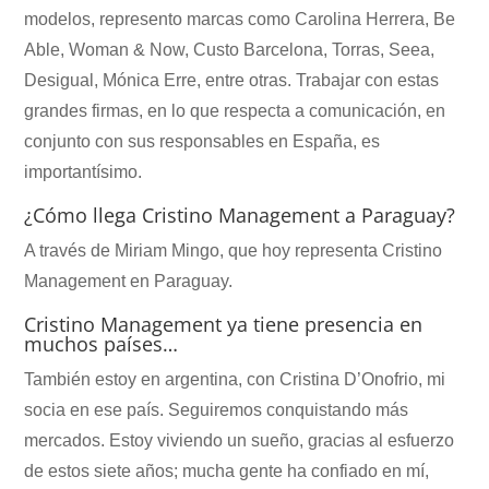
modelos, represento marcas como Carolina Herrera, Be
Able, Woman & Now, Custo Barcelona, Torras, Seea,
Desigual, Mónica Erre, entre otras. Trabajar con estas
grandes firmas, en lo que respecta a comunicación, en
conjunto con sus responsables en España, es
importantísimo.
¿Cómo llega Cristino Management a Paraguay?
A través de Miriam Mingo, que hoy representa Cristino
Management en Paraguay.
Cristino Management ya tiene presencia en
muchos países…
También estoy en argentina, con Cristina D’Onofrio, mi
socia en ese país. Seguiremos conquistando más
mercados. Estoy viviendo un sueño, gracias al esfuerzo
de estos siete años; mucha gente ha confiado en mí,