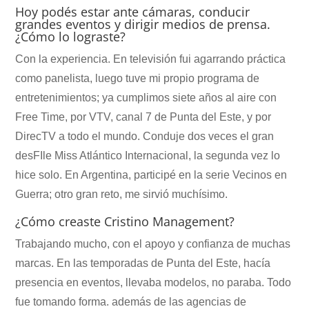
Hoy podés estar ante cámaras, conducir
grandes eventos y dirigir medios de prensa.
¿Cómo lo lograste?
Con la experiencia. En televisión fui agarrando práctica
como panelista, luego tuve mi propio programa de
entretenimientos; ya cumplimos siete años al aire con
Free Time, por VTV, canal 7 de Punta del Este, y por
DirecTV a todo el mundo. Conduje dos veces el gran
desFIle Miss Atlántico Internacional, la segunda vez lo
hice solo. En Argentina, participé en la serie Vecinos en
Guerra; otro gran reto, me sirvió muchísimo.
¿Cómo creaste Cristino Management?
Trabajando mucho, con el apoyo y confianza de muchas
marcas. En las temporadas de Punta del Este, hacía
presencia en eventos, llevaba modelos, no paraba. Todo
fue tomando forma. además de las agencias de