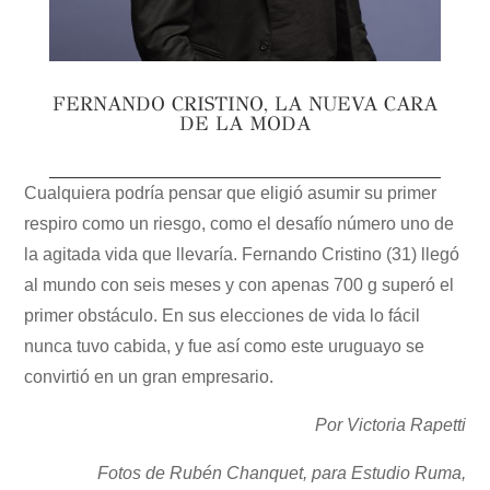
FERNANDO CRISTINO, LA NUEVA CARA
DE LA MODA
Cualquiera podría pensar que eligió asumir su primer
respiro como un riesgo, como el desafío número uno de
la agitada vida que llevaría. Fernando Cristino (31) llegó
al mundo con seis meses y con apenas 700 g superó el
primer obstáculo. En sus elecciones de vida lo fácil
nunca tuvo cabida, y fue así como este uruguayo se
convirtió en un gran empresario.
Por Victoria Rapetti
Fotos de Rubén Chanquet, para Estudio Ruma,