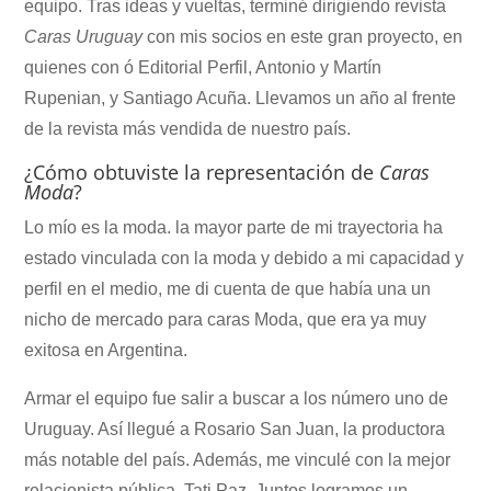
equipo. Tras ideas y vueltas, terminé dirigiendo revista
Caras Uruguay
con mis socios en este gran proyecto, en
quienes con ó Editorial Perfil, Antonio y Martín
Rupenian, y Santiago Acuña. Llevamos un año al frente
de la revista más vendida de nuestro país.
¿Cómo obtuviste la representación de
Caras
Moda
?
Lo mío es la moda. la mayor parte de mi trayectoria ha
estado vinculada con la moda y debido a mi capacidad y
perfil en el medio, me di cuenta de que había una un
nicho de mercado para caras Moda, que era ya muy
exitosa en Argentina.
Armar el equipo fue salir a buscar a los número uno de
Uruguay. Así llegué a Rosario San Juan, la productora
más notable del país. Además, me vinculé con la mejor
relacionista pública, Tati Paz. Juntos logramos un