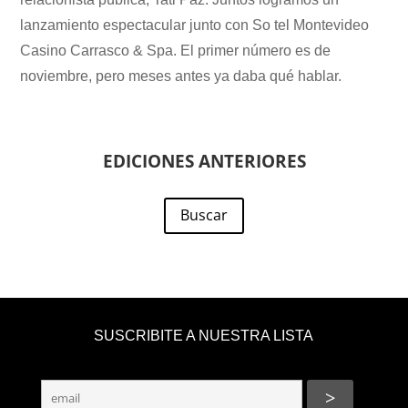
lanzamiento espectacular junto con So tel Montevideo
Casino Carrasco & Spa. El primer número es de
noviembre, pero meses antes ya daba qué hablar.
EDICIONES ANTERIORES
Buscar
SUSCRIBITE A NUESTRA LISTA