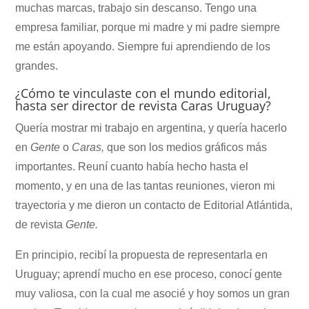
muchas marcas, trabajo sin descanso. Tengo una
empresa familiar, porque mi madre y mi padre siempre
me están apoyando. Siempre fui aprendiendo de los
grandes.
¿Cómo te vinculaste con el mundo editorial,
hasta ser director de revista Caras Uruguay?
Quería mostrar mi trabajo en argentina, y quería hacerlo
en
Gente
o
Caras,
que son los medios gráficos más
importantes. Reuní cuanto había hecho hasta el
momento, y en una de las tantas reuniones, vieron mi
trayectoria y me dieron un contacto de Editorial Atlántida,
de revista
Gente.
En principio, recibí la propuesta de representarla en
Uruguay; aprendí mucho en ese proceso, conocí gente
muy valiosa, con la cual me asocié y hoy somos un gran