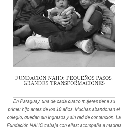
FUNDACIÓN NAHO: PEQUEÑOS PASOS,
GRANDES TRANSFORMACIONES
En Paraguay, una de cada cuatro mujeres tiene su
primer hijo antes de los 18 años. Muchas abandonan el
colegio, quedan sin ingresos y sin red de contención. La
Fundación NAHO trabaja con ellas: acompaña a madres