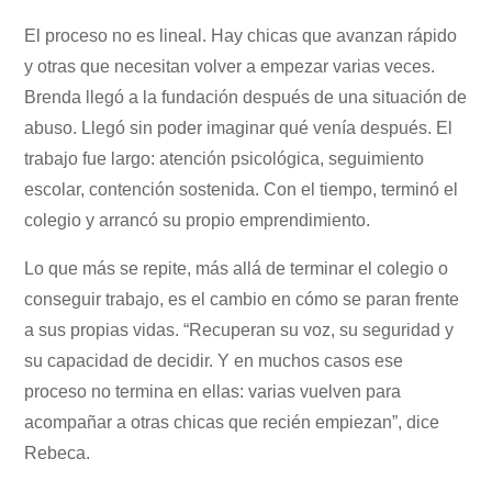
El proceso no es lineal. Hay chicas que avanzan rápido
y otras que necesitan volver a empezar varias veces.
Brenda llegó a la fundación después de una situación de
abuso. Llegó sin poder imaginar qué venía después. El
trabajo fue largo: atención psicológica, seguimiento
escolar, contención sostenida. Con el tiempo, terminó el
colegio y arrancó su propio emprendimiento.
Lo que más se repite, más allá de terminar el colegio o
conseguir trabajo, es el cambio en cómo se paran frente
a sus propias vidas. “Recuperan su voz, su seguridad y
su capacidad de decidir. Y en muchos casos ese
proceso no termina en ellas: varias vuelven para
acompañar a otras chicas que recién empiezan”, dice
Rebeca.