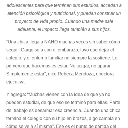
adolescentes para que terminen sus estudios, accedan a
atención psicológica y nutricional, y puedan construir un
proyecto de vida propio. Cuando una madre sale
adelante, el impacto llega también a sus hijos.
“Una chica llega a NAHO muchas veces sin saber cómo
seguir. Cargó sola con el embarazo, tuvo que dejar el
colegio, y el entorno familiar no siempre la sostiene. Lo
primero que hacemos es estar. No juzgar, no apurar.
Simplemente estar”, dice Rebeca Mendoza, directora
ejecutiva.
Y agrega: “Muchas vienen con la idea de que ya no
pueden estudiar, de que eso se terminó para ellas. Parte
del trabajo es desarmar esa creencia. Cuando una chica
termina el colegio con su hijo en brazos, algo cambia en
cómo se ve a sí misma”. Ese es el punto de partida del