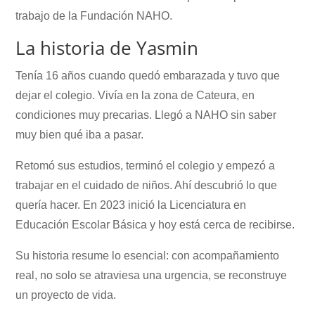
trabajo de la Fundación NAHO.
La historia de Yasmin
Tenía 16 años cuando quedó embarazada y tuvo que
dejar el colegio. Vivía en la zona de Cateura, en
condiciones muy precarias. Llegó a NAHO sin saber
muy bien qué iba a pasar.
Retomó sus estudios, terminó el colegio y empezó a
trabajar en el cuidado de niños. Ahí descubrió lo que
quería hacer. En 2023 inició la Licenciatura en
Educación Escolar Básica y hoy está cerca de recibirse.
Su historia resume lo esencial: con acompañamiento
real, no solo se atraviesa una urgencia, se reconstruye
un proyecto de vida.