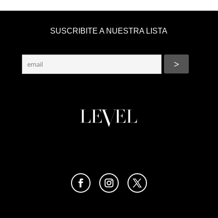
SUSCRIBITE A NUESTRA LISTA