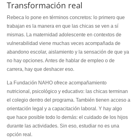
Transformación real
Rebeca lo pone en términos concretos: lo primero que
trabajan es la manera en que las chicas se ven a sí
mismas. La maternidad adolescente en contextos de
vulnerabilidad viene muchas veces acompañada de
abandono escolar, aislamiento y la sensación de que ya
no hay opciones. Antes de hablar de empleo o de
carrera, hay que deshacer eso.
La Fundación NAHO ofrece acompañamiento
nutricional, psicológico y educativo: las chicas terminan
el colegio dentro del programa. También tienen acceso a
orientación legal y a capacitación laboral. Y hay algo
que hace posible todo lo demás: el cuidado de los hijos
durante las actividades. Sin eso, estudiar no es una
opción real.