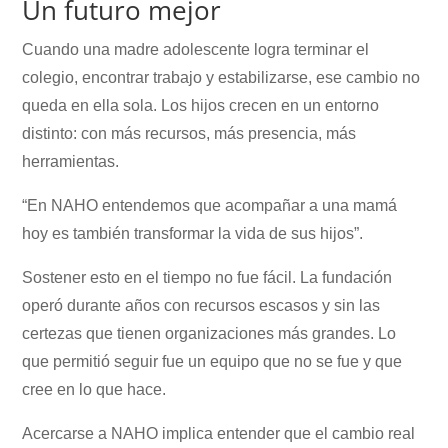
Un futuro mejor
Cuando una madre adolescente logra terminar el
colegio, encontrar trabajo y estabilizarse, ese cambio no
queda en ella sola. Los hijos crecen en un entorno
distinto: con más recursos, más presencia, más
herramientas.
“En NAHO entendemos que acompañar a una mamá
hoy es también transformar la vida de sus hijos”.
Sostener esto en el tiempo no fue fácil. La fundación
operó durante años con recursos escasos y sin las
certezas que tienen organizaciones más grandes. Lo
que permitió seguir fue un equipo que no se fue y que
cree en lo que hace.
Acercarse a NAHO implica entender que el cambio real