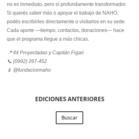
no es inmediato, pero sí profundamente transformador.
Si querés saber más o apoyar el trabajo de NAHO,
podés escribirles directamente o visitarlos en su sede.
Cada aporte —tiempo, contactos, donaciones— hace
que el programa llegue a más chicas.
📍 44 Proyectadas y Capitán Figari
📞 (0992) 267-452
📱 @fundacionnaho
EDICIONES ANTERIORES
Buscar