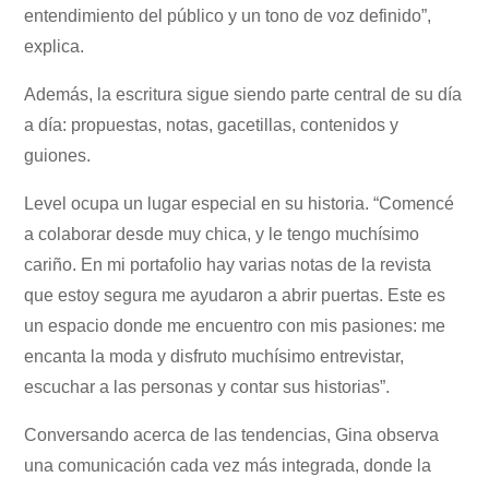
entendimiento del público y un tono de voz definido”,
explica.
Además, la escritura sigue siendo parte central de su día
a día: propuestas, notas, gacetillas, contenidos y
guiones.
Level ocupa un lugar especial en su historia. “Comencé
a colaborar desde muy chica, y le tengo muchísimo
cariño. En mi portafolio hay varias notas de la revista
que estoy segura me ayudaron a abrir puertas. Este es
un espacio donde me encuentro con mis pasiones: me
encanta la moda y disfruto muchísimo entrevistar,
escuchar a las personas y contar sus historias”.
Conversando acerca de las tendencias, Gina observa
una comunicación cada vez más integrada, donde la