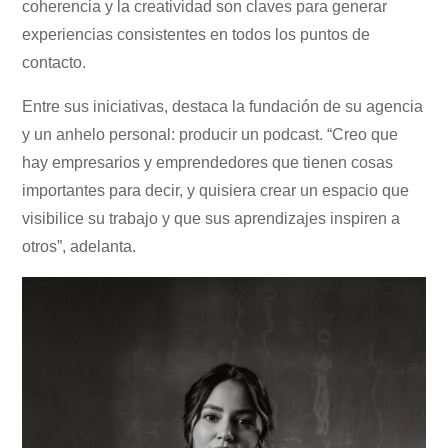
coherencia y la creatividad son claves para generar
experiencias consistentes en todos los puntos de
contacto.
Entre sus iniciativas, destaca la fundación de su agencia
y un anhelo personal: producir un podcast. “Creo que
hay empresarios y emprendedores que tienen cosas
importantes para decir, y quisiera crear un espacio que
visibilice su trabajo y que sus aprendizajes inspiren a
otros”, adelanta.