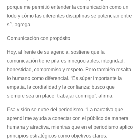
porque me permitió entender la comunicación como un
todo y cómo las diferentes disciplinas se potencian entre
sí”, agrega.
Comunicación con propósito
Hoy, al frente de su agencia, sostiene que la
comunicación tiene pilares innegociables: integridad,
honestidad, compromiso y respeto. Pero también resalta
lo humano como diferencial. “Es súper importante la
empatía, la cordialidad y la confianza; busco que
siempre sea un placer trabajar conmigo”, afirma.
Esa visión se nutre del periodismo. “La narrativa que
aprendí me ayuda a conectar con el público de manera
humana y atractiva, mientras que en el periodismo aplico
principios estratégicos como objetivos claros,