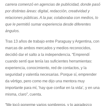
carrera comenzó en agencias de publicidad, donde pasó
por distintas áreas: digital, redacción, creatividad y
relaciones públicas. A la par, colaboraba con medios, lo
que le permitió sumar experiencia desde diferentes
ángulos.
Tras 13 años de trabajo entre Paraguay y Argentina, con
marcas de ambos mercados y medios reconocidos,
decidió dar el salto a la independencia. “Emprendí
cuando sentí que tenía las suficientes herramientas:
experiencia, conocimiento, red de contactos, y la
seguridad y valentía necesarias. Porque sí, emprender
da vértigo, pero como me dijo una mentora muy
importante para mí, ‘hay que confiar en la vida’, y en una
misma, claro”, cuenta.
“Me tocó ponerme varios sombreros, y lo agradezco