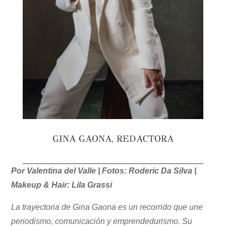
GINA GAONA, REDACTORA
Por Valentina del Valle | Fotos: Roderic Da Silva |
Makeup & Hair: Lila Grassi
La trayectoria de Gina Gaona es un recorrido que une
periodismo, comunicación y emprendedurismo. Su