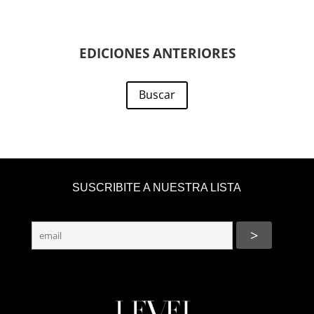
EDICIONES ANTERIORES
Buscar
SUSCRIBITE A NUESTRA LISTA