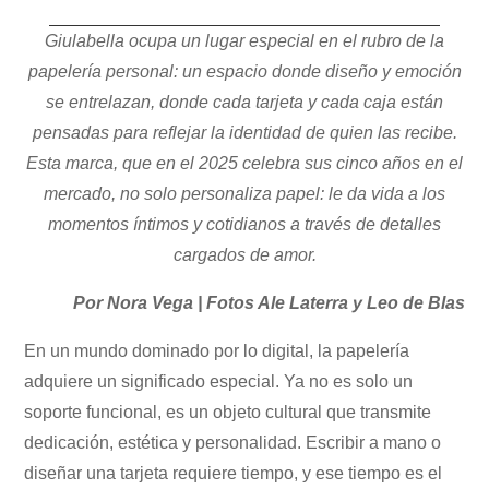
Giulabella ocupa un lugar especial en el rubro de la
papelería personal: un espacio donde diseño y emoción
se entrelazan, donde cada tarjeta y cada caja están
pensadas para reflejar la identidad de quien las recibe.
Esta marca, que en el 2025 celebra sus cinco años en el
mercado, no solo personaliza papel: le da vida a los
momentos íntimos y cotidianos a través de detalles
cargados de amor.
Por Nora Vega | Fotos Ale Laterra y Leo de Blas
En un mundo dominado por lo digital, la papelería
adquiere un significado especial. Ya no es solo un
soporte funcional, es un objeto cultural que transmite
dedicación, estética y personalidad. Escribir a mano o
diseñar una tarjeta requiere tiempo, y ese tiempo es el