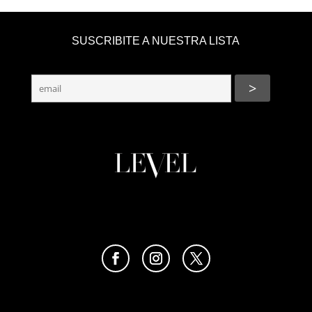
SUSCRIBITE A NUESTRA LISTA