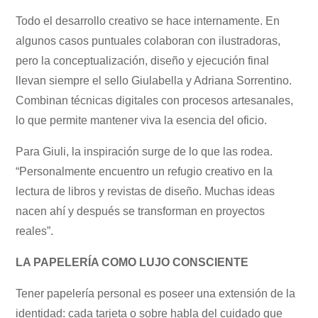
Todo el desarrollo creativo se hace internamente. En
algunos casos puntuales colaboran con ilustradoras,
pero la conceptualización, diseño y ejecución final
llevan siempre el sello Giulabella y Adriana Sorrentino.
Combinan técnicas digitales con procesos artesanales,
lo que permite mantener viva la esencia del oficio.
Para Giuli, la inspiración surge de lo que las rodea.
“Personalmente encuentro un refugio creativo en la
lectura de libros y revistas de diseño. Muchas ideas
nacen ahí y después se transforman en proyectos
reales”.
LA PAPELERÍA COMO LUJO CONSCIENTE
Tener papelería personal es poseer una extensión de la
identidad: cada tarjeta o sobre habla del cuidado que