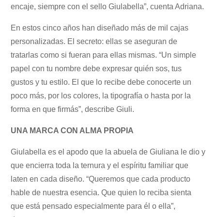
encaje, siempre con el sello Giulabella”, cuenta Adriana.
En estos cinco años han diseñado más de mil cajas
personalizadas. El secreto: ellas se aseguran de
tratarlas como si fueran para ellas mismas. “Un simple
papel con tu nombre debe expresar quién sos, tus
gustos y tu estilo. El que lo recibe debe conocerte un
poco más, por los colores, la tipografía o hasta por la
forma en que firmás”, describe Giuli.
UNA MARCA CON ALMA PROPIA
Giulabella es el apodo que la abuela de Giuliana le dio y
que encierra toda la ternura y el espíritu familiar que
laten en cada diseño. “Queremos que cada producto
hable de nuestra esencia. Que quien lo reciba sienta
que está pensado especialmente para él o ella”,