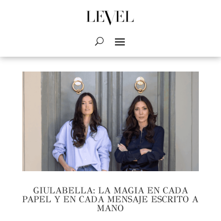
GIULABELLA: LA MAGIA EN CADA
PAPEL Y EN CADA MENSAJE ESCRITO A
MANO