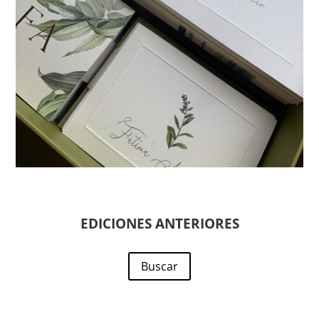
EDICIONES ANTERIORES
Buscar