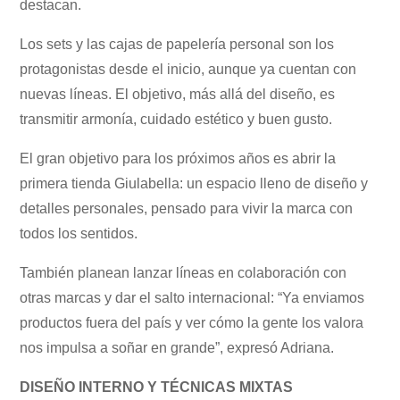
destacan.
Los sets y las cajas de papelería personal son los
protagonistas desde el inicio, aunque ya cuentan con
nuevas líneas. El objetivo, más allá del diseño, es
transmitir armonía, cuidado estético y buen gusto.
El gran objetivo para los próximos años es abrir la
primera tienda Giulabella: un espacio lleno de diseño y
detalles personales, pensado para vivir la marca con
todos los sentidos.
También planean lanzar líneas en colaboración con
otras marcas y dar el salto internacional: “Ya enviamos
productos fuera del país y ver cómo la gente los valora
nos impulsa a soñar en grande”, expresó Adriana.
DISEÑO INTERNO Y TÉCNICAS MIXTAS