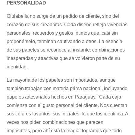
PERSONALIDAD
Giulabella no surge de un pedido de cliente, sino del
corazón de sus creadoras. Cada diseño refleja vivencias
personales, recuerdos y gestos íntimos que, casi sin
proponérselo, terminan cautivando a otros. La esencia
de sus papeles se reconoce al instante: combinaciones
inesperadas y atractivas que se volvieron parte de su
identidad.
La mayoría de los papeles son importados, aunque
también trabajan con materia prima nacional, incluyendo
papeles artesanales hechos en Paraguay. “Cada caja
comienza con el gusto personal del cliente. Nos cuentan
sus colores favoritos, sus iniciales, lo que los identifica. A
veces nos piden combinaciones que parecen
imposibles, pero ahí está la magia: logramos que todo