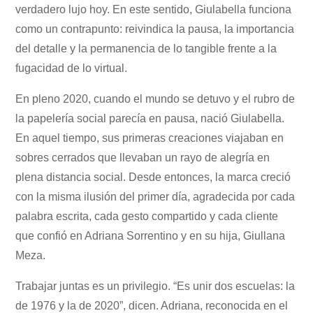
verdadero lujo hoy. En este sentido, Giulabella funciona
como un contrapunto: reivindica la pausa, la importancia
del detalle y la permanencia de lo tangible frente a la
fugacidad de lo virtual.
En pleno 2020, cuando el mundo se detuvo y el rubro de
la papelería social parecía en pausa, nació Giulabella.
En aquel tiempo, sus primeras creaciones viajaban en
sobres cerrados que llevaban un rayo de alegría en
plena distancia social. Desde entonces, la marca creció
con la misma ilusión del primer día, agradecida por cada
palabra escrita, cada gesto compartido y cada cliente
que confió en Adriana Sorrentino y en su hija, Giullana
Meza.
Trabajar juntas es un privilegio. “Es unir dos escuelas: la
de 1976 y la de 2020”, dicen. Adriana, reconocida en el