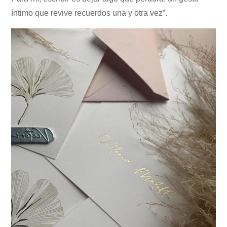
íntimo que revive recuerdos una y otra vez”.