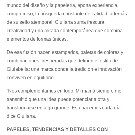
mundo del diseño y la papelería, aporta experiencia,
compromiso, la búsqueda constante de calidad, además
de su sello atemporal. Giuliana suma frescura,
creatividad y una mirada contemporánea que combina
elementos de formas únicas.
De esa fusión nacen estampados, paletas de colores y
combinaciones inesperadas que definen el estilo de
Giulabella: una marca donde la tradición e innovación
conviven en equilibrio.
“Nos complementamos en todo. Mi mamá siempre me
transmitió que una idea puede potenciar a otra y
transformarse en algo grande. Eso hacemos cada día”,
dice Giuliana.
PAPELES, TENDENCIAS Y DETALLES CON