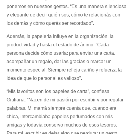
ponemos en nuestros gestos. “Es una manera silenciosa
y elegante de decir quién sos, cómo te relacionás con
los demás y cómo querés ser recordado”.
Además, la papelería influye en la organización, la
productividad y hasta el estado de ánimo. “Cada
persona decide cómo usarla: para enviar una carta,
acompañar un regalo, dar las gracias o marcar un
momento especial. Siempre refleja cariño y refuerza la
idea de que lo personal es valioso”.
“Mis favoritos son los papeles de carta”, confiesa
Giuliana. “Nacen de mi pasión por escribir y por regalar
palabras. Mi mamá siempre cuenta que, cuando era
chica, intercambiaba papeles perfumados con mis
amigas y todavía conservo muchos de esos tesoros.
Para mí, escribir es dejar algo que perdura: un gesto