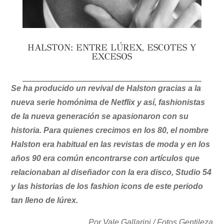
HALSTON: ENTRE LÚREX, ESCOTES Y
EXCESOS
Se ha producido un revival de Halston gracias a la
nueva serie homónima de Netflix y así, fashionistas
de la nueva generación se apasionaron con su
historia. Para quienes crecimos en los 80, el nombre
Halston era habitual en las revistas de moda y en los
años 90 era común encontrarse con artículos que
relacionaban al diseñador con la era disco, Studio 54
y las historias de los fashion icons de este periodo
tan lleno de lúrex.
Por Vale Gallarini / Fotos Gentileza