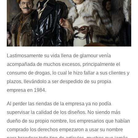
Lastimosamente su vida llena de glamour venía
acompañada de muchos excesos, principalmente el
consumo de drogas, lo cual le hizo fallar a sus clientes y
plazos, llevándolo a ser despedido de su propia
empresa en 1984.
Al perder las riendas de la empresa ya no podía
supervisar la calidad de los diseños. No siendo más
dueño de su propio nombre, los empresarios que habían
comprado los derechos empezaron a usar su nombre