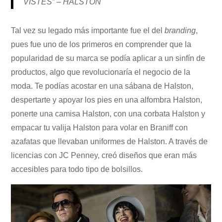
VISTES” – HALSTON
Tal vez su legado más importante fue el del
branding
,
pues fue uno de los primeros en comprender que la
popularidad de su marca se podía aplicar a un sinfín de
productos, algo que revolucionaría el negocio de la
moda. Te podías acostar en una sábana de Halston,
despertarte y apoyar los pies en una alfombra Halston,
ponerte una camisa Halston, con una corbata Halston y
empacar tu valija Halston para volar en Braniff con
azafatas que llevaban uniformes de Halston. A través de
licencias con JC Penney, creó diseños que eran más
accesibles para todo tipo de bolsillos.