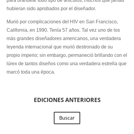
para brandear todo tipo de artículos, muchos que jamás
hubieran sido aprobados por el diseñador.
Murió por complicaciones del HIV en San Francisco,
California, en 1990. Tenía 57 años. Tal vez uno de los
más grandes diseñadores americanos, una verdadera
leyenda internacional que murió destronado de su
propio imperio; sin embargo, permaneció brillando con el
lúrex de tantos diseños como una verdadera estrella que
marcó toda una época.
EDICIONES ANTERIORES
Buscar