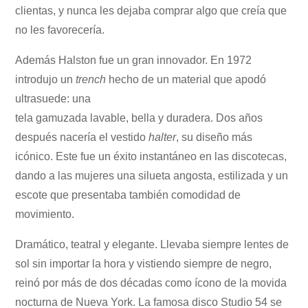
clientas, y nunca les dejaba comprar algo que creía que
no les favorecería.
Además Halston fue un gran innovador. En 1972
introdujo un
trench
hecho de un material que apodó
ultrasuede: una
tela gamuzada lavable, bella y duradera. Dos años
después nacería el vestido
halter
, su diseño más
icónico. Este fue un éxito instantáneo en las discotecas,
dando a las mujeres una silueta angosta, estilizada y un
escote que presentaba también comodidad de
movimiento.
Dramático, teatral y elegante. Llevaba siempre lentes de
sol sin importar la hora y vistiendo siempre de negro,
reinó por más de dos décadas como ícono de la movida
nocturna de Nueva York. La famosa disco Studio 54 se