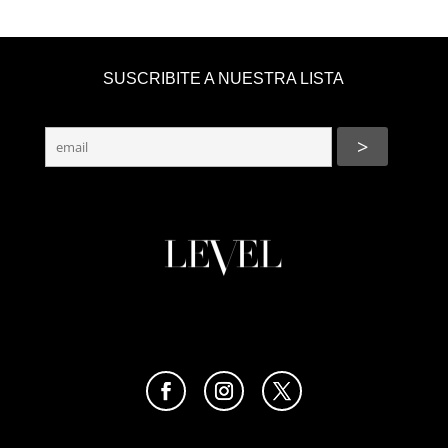
SUSCRIBITE A NUESTRA LISTA