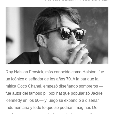
Roy Halston Frowick, más conocido como Halston, fue
un icónico diseñador de los años 70. A la par que la
mítica Coco Chanel, empezó diseñando sombreros —
fue autor del famoso pillbox hat que popularizó Jackie
Kennedy en los 60— y luego se expandió a diseñar
indumentaria y todo lo que se podrían imaginar. De