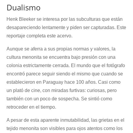
Dualismo
Henk Bleeker se interesa por las subculturas que están
desapareciendo lentamente y piden ser capturadas. Este
reportaje completa este acervo.
Aunque se aferra a sus propias normas y valores, la
cultura menonita se encuentra bajo presión con una
colonia estrictamente cerrada. El mundo que el fotógrafo
encontró parece seguir siendo el mismo que cuando se
establecieron en Paraguay hace 100 años. Casi como
un plató de cine, con miradas furtivas: curiosas, pero
también con un poco de sospecha. Se sintió como
retroceder en el tiempo.
A pesar de esta aparente inmutabilidad, las grietas en el
tejido menonita son visibles para ojos atentos como los