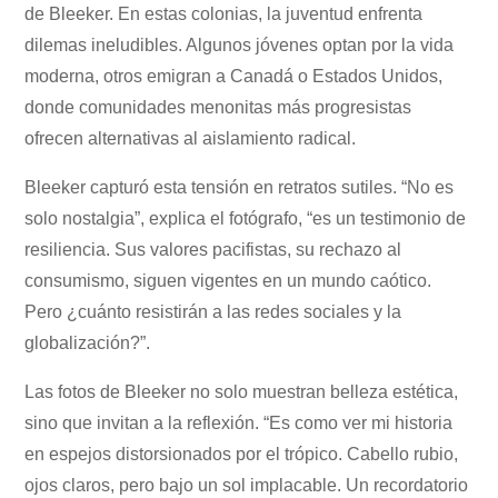
de Bleeker. En estas colonias, la juventud enfrenta
dilemas ineludibles. Algunos jóvenes optan por la vida
moderna, otros emigran a Canadá o Estados Unidos,
donde comunidades menonitas más progresistas
ofrecen alternativas al aislamiento radical.
Bleeker capturó esta tensión en retratos sutiles. “No es
solo nostalgia”, explica el fotógrafo, “es un testimonio de
resiliencia. Sus valores pacifistas, su rechazo al
consumismo, siguen vigentes en un mundo caótico.
Pero ¿cuánto resistirán a las redes sociales y la
globalización?”.
Las fotos de Bleeker no solo muestran belleza estética,
sino que invitan a la reflexión. “Es como ver mi historia
en espejos distorsionados por el trópico. Cabello rubio,
ojos claros, pero bajo un sol implacable. Un recordatorio