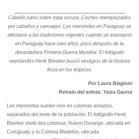
Cabello rubio sobre ropa oscura. Coches reemplazados
por caballos y carruajes. Los menonitas en Paraguay se
aferraron a las tradiciones vigentes cuando se asentaron
en Paraguay hace cien años, poco después de la
devastadora Primera Guerra Mundial. El fotógrafo
neerlandés Henk Bleeker buscó vestigios de la historia
frisia en los trópicos.
Por Laura Biagioni
Retrato del artista: Yaiza Gaona
Los menonitas suelen vivir en colonias aisladas,
separados del resto de la población. El fotógrafo Henk
Bleeker visitó dos colonias: Nuevo Durango, ubicada en
Curuguaty, y la Colonia Madelón, ubicada