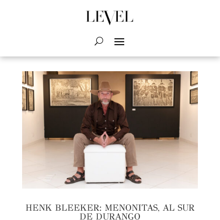
HENK BLEEKER: MENONITAS, AL SUR
DE DURANGO