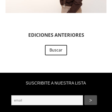
EDICIONES ANTERIORES
Buscar
SUSCRIBITE A NUESTRA LISTA