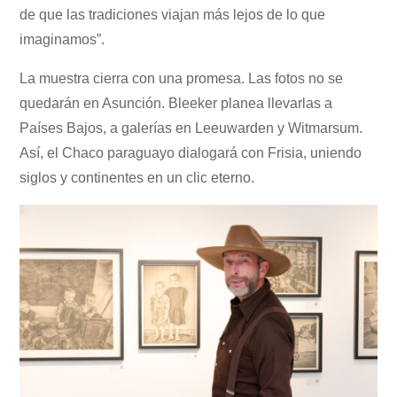
de que las tradiciones viajan más lejos de lo que
imaginamos”.
La muestra cierra con una promesa. Las fotos no se
quedarán en Asunción. Bleeker planea llevarlas a
Países Bajos, a galerías en Leeuwarden y Witmarsum.
Así, el Chaco paraguayo dialogará con Frisia, uniendo
siglos y continentes en un clic eterno.