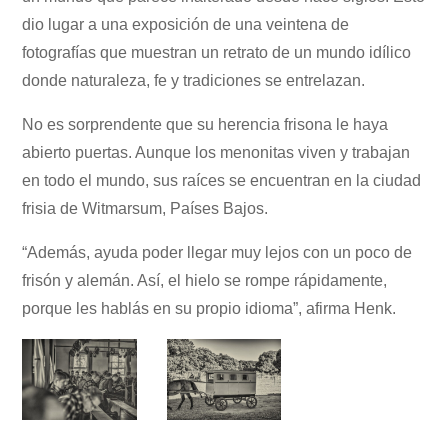
dio lugar a una exposición de una veintena de
fotografías que muestran un retrato de un mundo idílico
donde naturaleza, fe y tradiciones se entrelazan.
No es sorprendente que su herencia frisona le haya
abierto puertas. Aunque los menonitas viven y trabajan
en todo el mundo, sus raíces se encuentran en la ciudad
frisia de Witmarsum, Países Bajos.
“Además, ayuda poder llegar muy lejos con un poco de
frisón y alemán. Así, el hielo se rompe rápidamente,
porque les hablás en su propio idioma”, afirma Henk.