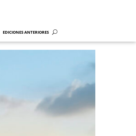
EDICIONES ANTERIORES