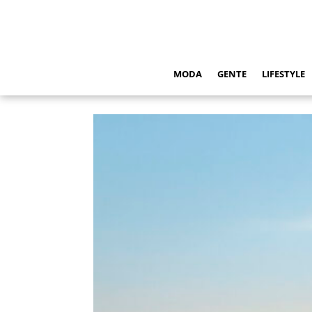
MODA
GENTE
LIFESTYLE