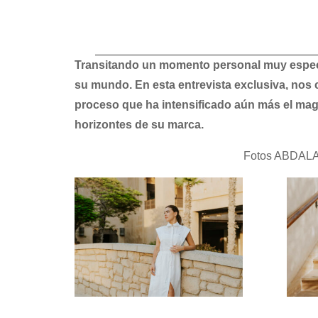
Transitando un momento personal muy especia
su mundo. En esta entrevista exclusiva, nos
proceso que ha intensificado aún más el magn
horizontes de su marca.
Fotos ABDALA