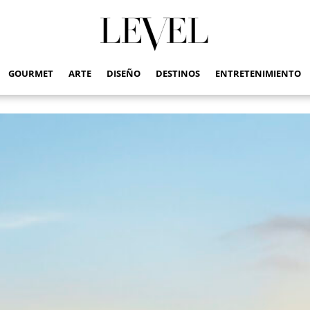
GOURMET
ARTE
DISEÑO
DESTINOS
ENTRETENIMIENTO