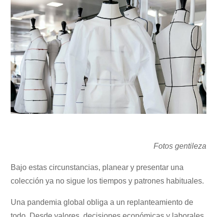
Fotos gentileza
Bajo estas circunstancias, planear y presentar una
colección ya no sigue los tiempos y patrones habituales.
Una pandemia global obliga a un replanteamiento de
todo. Desde valores, decisiones económicas y laborales,