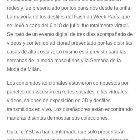
redes y fue presenciado por los parisinos desde la orilla.
La mayoría de los desfiles del Fashion Week París, que
se llevó a cabo del 6 al 8 de julio, fue totalmente virtual.
Se trató de un evento digital de tres días acompañado de
videos y contenido adicional presentado por las distintas
casas de alta costura. Lo mismo está previsto para las
semanas de la moda masculinas y la Semana de la
Moda de Milán.
Los contenidos adicionales estuvieron compuestos por
paneles de discusión en redes sociales, citas virtuales,
videos, salones de exposición en 3D y desfiles
transmitidos en vivo. Los diseñadores están encontrando
maneras distintas de mostrar sus colecciones.
Gucci e YSL ya han confirmado que solo presentarán