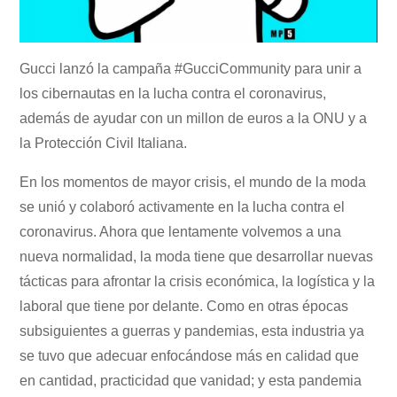
Gucci lanzó la campaña #GucciCommunity para unir a
los cibernautas en la lucha contra el coronavirus,
además de ayudar con un millon de euros a la ONU y a
la Protección Civil Italiana.
En los momentos de mayor crisis, el mundo de la moda
se unió y colaboró activamente en la lucha contra el
coronavirus. Ahora que lentamente volvemos a una
nueva normalidad, la moda tiene que desarrollar nuevas
tácticas para afrontar la crisis económica, la logística y la
laboral que tiene por delante. Como en otras épocas
subsiguientes a guerras y pandemias, esta industria ya
se tuvo que adecuar enfocándose más en calidad que
en cantidad, practicidad que vanidad; y esta pandemia