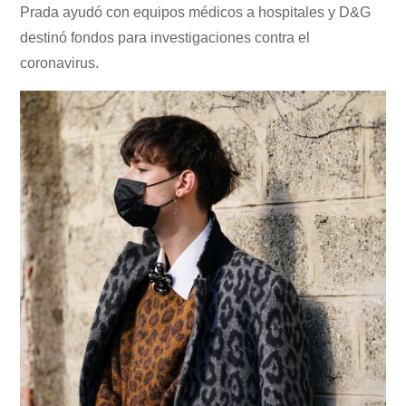
Prada ayudó con equipos médicos a hospitales y D&G
destinó fondos para investigaciones contra el
coronavirus.