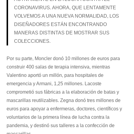
CORONAVIRUS. AHORA, QUE LENTAMENTE
VOLVEMOS A UNA NUEVA NORMALIDAD, LOS
DISEÑADORES ESTÁN ENCONTRANDO
MANERAS DISTINTAS DE MOSTRAR SUS
COLECCIONES.
Por su parte, Moncler donó 10 millones de euros para
construir 400 salas de terapia intensiva, mientras
Valentino aportó un millón, para hospitales de
emergencia y Armani, 1,25 millones. Lacoste
comprometió sus fábricas a la elaboración de batas y
mascarillas reutilizables. Zegna donó tres millones de
euros para apoyar a enfermeras, doctores, científicos y
voluntarios de la primera línea de lucha contra la
pandemia, y destinó sus talleres a la confección de
mascarillas.