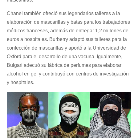
Chanel también ofreció sus legendarios talleres a la
elaboración de mascarillas y batas para los trabajadores
médicos franceses, además de entregar 1,2 millones de
euros a hospitales. Burberry adaptó sus talleres para la
confección de mascarillas y aportó a la Universidad de
Oxford para el desarrollo de una vacuna. Igualmente,
Bulgari adecuó su fábrica de perfumes para elaborar
alcohol en gel y contribuyó con centros de investigación
y hospitales.