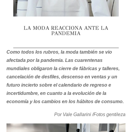
LA MODA REACCIONA ANTE LA
PANDEMIA
Como todos los rubros, la moda también se vio
afectada por la pandemia. Las cuarentenas
mundiales obligaron la cierre de fábricas y talleres,
cancelación de desfiles, descenso en ventas y un
futuro incierto sobre el calendario de regreso e
incertidumbre, en cuanto a la evolución de la
economía y los cambios en los hábitos de consumo.
Por Vale Gallarini /Fotos gentileza