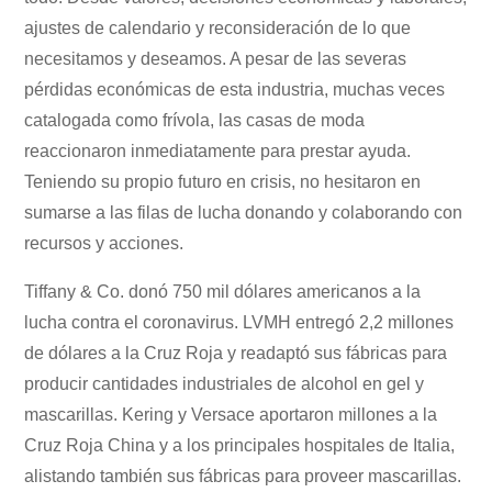
ajustes de calendario y reconsideración de lo que
necesitamos y deseamos. A pesar de las severas
pérdidas económicas de esta industria, muchas veces
catalogada como frívola, las casas de moda
reaccionaron inmediatamente para prestar ayuda.
Teniendo su propio futuro en crisis, no hesitaron en
sumarse a las filas de lucha donando y colaborando con
recursos y acciones.
Tiffany & Co. donó 750 mil dólares americanos a la
lucha contra el coronavirus. LVMH entregó 2,2 millones
de dólares a la Cruz Roja y readaptó sus fábricas para
producir cantidades industriales de alcohol en gel y
mascarillas. Kering y Versace aportaron millones a la
Cruz Roja China y a los principales hospitales de Italia,
alistando también sus fábricas para proveer mascarillas.