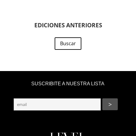
EDICIONES ANTERIORES
Buscar
SUSCRIBITE A NUESTRA LISTA