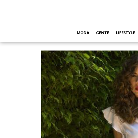
MODA
GENTE
LIFESTYLE