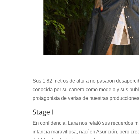
Sus 1,82 metros de altura no pasaron desapercib
conocida por su carrera como modelo y sus publ
protagonista de varias de nuestras producciones
Stage I
En confidencia, Lara nos relató sus recuerdos 
infancia maravillosa, nací en Asunción, pero cre