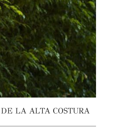
 DE LA ALTA COSTURA