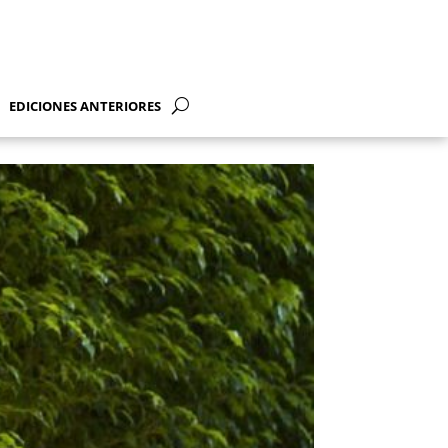
EDICIONES ANTERIORES