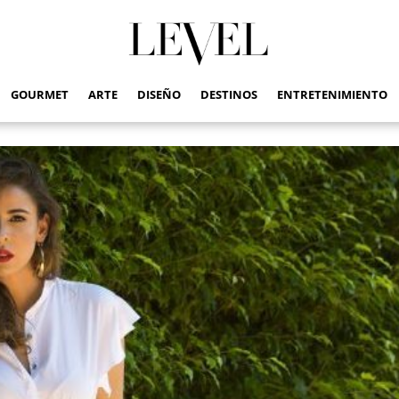
GOURMET
ARTE
DISEÑO
DESTINOS
ENTRETENIMIENTO