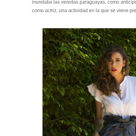
inundaba las veredas paraguayas, como anticip
como actriz, una actividad en la que se viene p