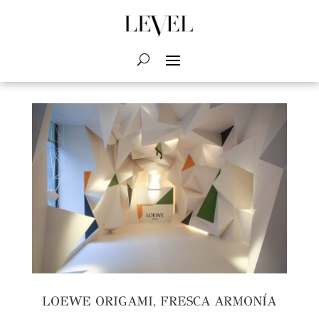
LOEWE ORIGAMI, FRESCA ARMONÍA