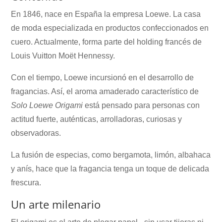
En 1846, nace en España la empresa Loewe. La casa
de moda especializada en productos confeccionados en
cuero. Actualmente, forma parte del holding francés de
Louis Vuitton Moët Hennessy.
Con el tiempo, Loewe incursionó en el desarrollo de
fragancias. Así, el aroma amaderado característico de
Solo Loewe Origami
está pensado para personas con
actitud fuerte, auténticas, arrolladoras, curiosas y
observadoras.
La fusión de especias, como bergamota, limón, albahaca
y anís, hace que la fragancia tenga un toque de delicada
frescura.
Un arte milenario