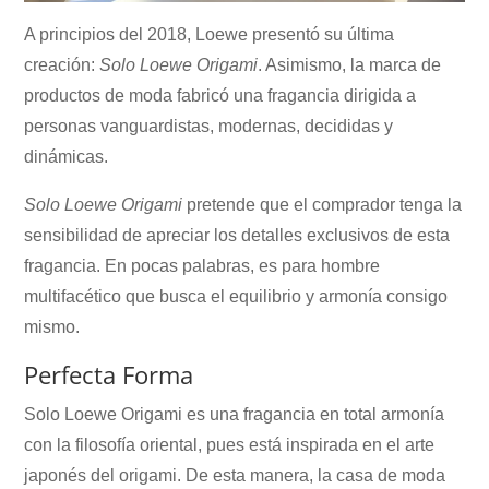
A principios del 2018, Loewe presentó su última
creación:
Solo Loewe Origami
. Asimismo, la marca de
productos de moda fabricó una fragancia dirigida a
personas vanguardistas, modernas, decididas y
dinámicas.
Solo Loewe Origami
pretende que el comprador tenga la
sensibilidad de apreciar los detalles exclusivos de esta
fragancia. En pocas palabras, es para hombre
multifacético que busca el equilibrio y armonía consigo
mismo.
Perfecta Forma
Solo Loewe Origami es una fragancia en total armonía
con la filosofía oriental, pues está inspirada en el arte
japonés del origami. De esta manera, la casa de moda