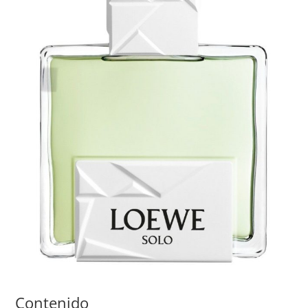
Contenido