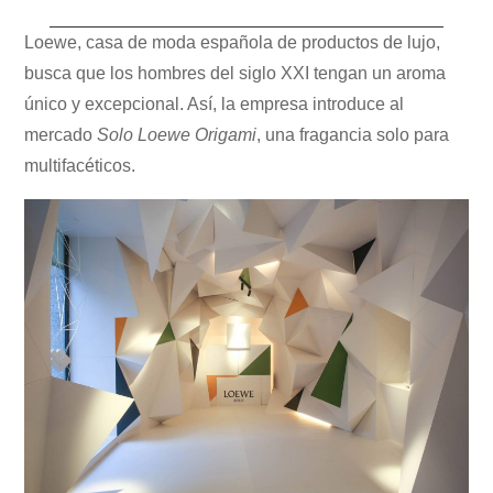
Loewe, casa de moda española de productos de lujo,
busca que los hombres del siglo XXI tengan un aroma
único y excepcional. Así, la empresa introduce al
mercado
Solo Loewe Origami
, una fragancia solo para
multifacéticos.