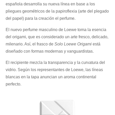
española desarrolla su nueva línea en base a los
pliegues geométricos de la papiroflexia (arte del plegado
del papel) para la creación el perfume.
El nuevo perfume masculino de Loewe toma la esencia
del origami, que es considerado un arte fresco, delicado,
milenario. Así, el frasco de
Solo Loewe Origami
está
diseñado con formas modernas y vanguardistas.
El recipiente mezcla la transparencia y la curvatura del
vidrio. Según los representantes de Loewe, las líneas
blancas en la tapa anuncian un aroma continental
perfecto.