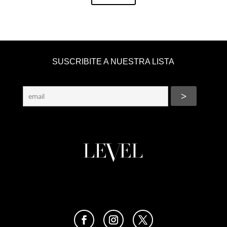
SUSCRIBITE A NUESTRA LISTA