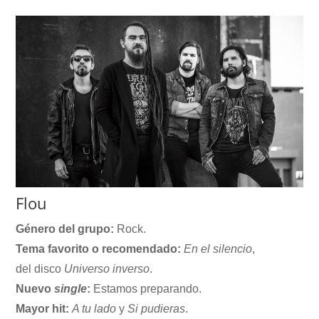
Flou
Género del grupo:
Rock.
Tema favorito o recomendado:
En el silencio
,
del disco
Universo inverso
.
Nuevo
single
:
Estamos preparando.
Mayor hit:
A tu lado
y
Si pudieras
.