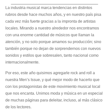
La industria musical marca tendencias en distintos
rubros desde hace muchos años, y en nuestro país pisa
cada vez más fuerte gracias a la impronta de artistas
locales. Mirando a nuestro alrededor nos encontramos
con una enorme cantidad de músicos que llaman la
atención, y no solo porque amamos su producción; sino
también porque no dejan de sorprendernos con nuevos
sonidos y estilos que sobresalen, tanto nacional como
internacionalmente.
Por eso, este año quisimos agregarle rock and roll a
nuestra Men’s Issue, y qué mejor modo de hacerlo que
con los protagonistas de este movimiento musical local
que nos encanta. Unimos moda y música en un especial
de muchas páginas para deleitar, incluso, al más clásico
de los lectores.