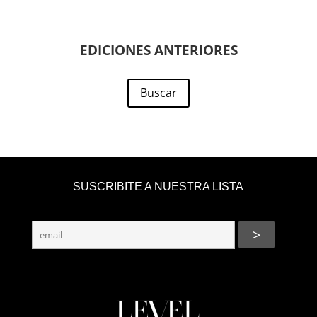
EDICIONES ANTERIORES
Buscar
SUSCRIBITE A NUESTRA LISTA