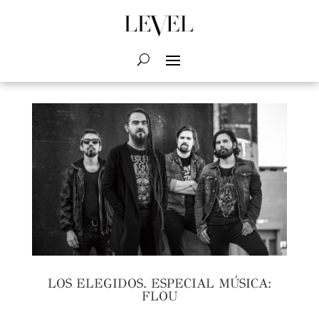
LOS ELEGIDOS. ESPECIAL MÚSICA:
FLOU