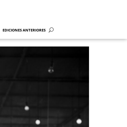
EDICIONES ANTERIORES