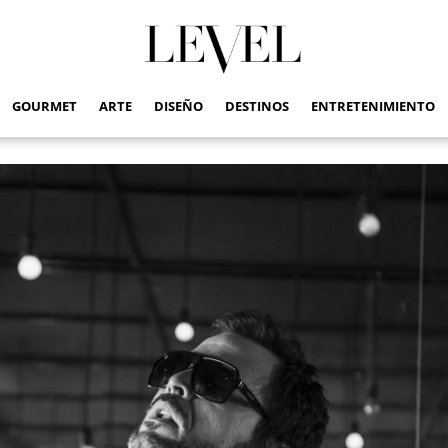
GOURMET
ARTE
DISEÑO
DESTINOS
ENTRETENIMIENTO