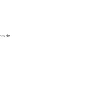
nta de