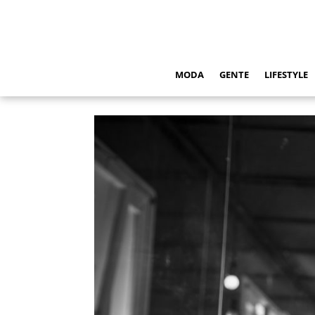
MODA
GENTE
LIFESTYLE