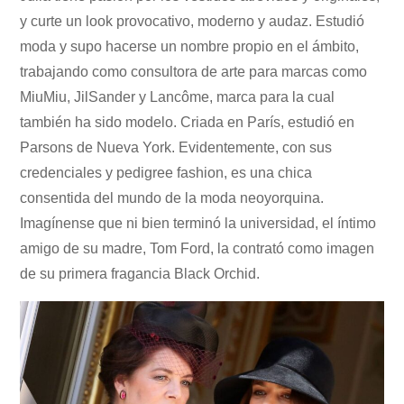
y curte un look provocativo, moderno y audaz. Estudió
moda y supo hacerse un nombre propio en el ámbito,
trabajando como consultora de arte para marcas como
MiuMiu, JilSander y Lancôme, marca para la cual
también ha sido modelo. Criada en París, estudió en
Parsons de Nueva York. Evidentemente, con sus
credenciales y pedigree fashion, es una chica
consentida del mundo de la moda neoyorquina.
Imagínense que ni bien terminó la universidad, el íntimo
amigo de su madre, Tom Ford, la contrató como imagen
de su primera fragancia Black Orchid.