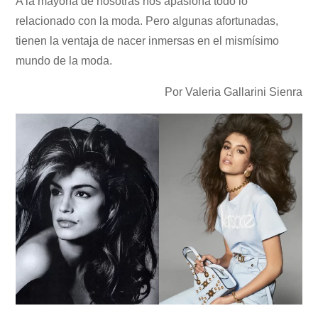
A la mayoría de nosotras nos apasiona todo lo
relacionado con la moda. Pero algunas afortunadas,
tienen la ventaja de nacer inmersas en el mismísimo
mundo de la moda.
Por Valeria Gallarini Sienra