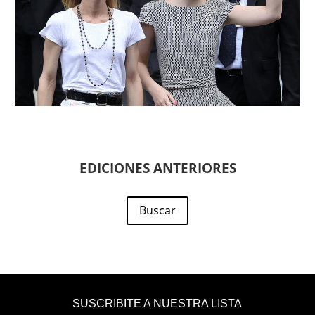
EDICIONES ANTERIORES
Buscar
SUSCRIBITE A NUESTRA LISTA