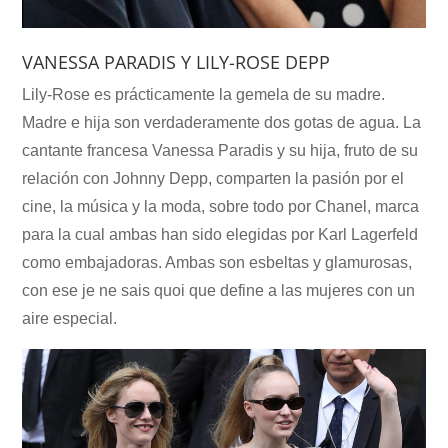
VANESSA PARADIS Y LILY-ROSE DEPP
Lily-Rose es prácticamente la gemela de su madre.
Madre e hija son verdaderamente dos gotas de agua. La
cantante francesa Vanessa Paradis y su hija, fruto de su
relación con Johnny Depp, comparten la pasión por el
cine, la música y la moda, sobre todo por Chanel, marca
para la cual ambas han sido elegidas por Karl Lagerfeld
como embajadoras. Ambas son esbeltas y glamurosas,
con ese je ne sais quoi que define a las mujeres con un
aire especial.