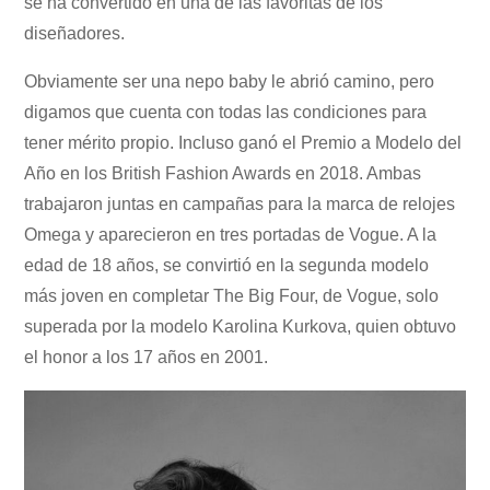
se ha convertido en una de las favoritas de los
diseñadores.
Obviamente ser una nepo baby le abrió camino, pero
digamos que cuenta con todas las condiciones para
tener mérito propio. Incluso ganó el Premio a Modelo del
Año en los British Fashion Awards en 2018. Ambas
trabajaron juntas en campañas para la marca de relojes
Omega y aparecieron en tres portadas de Vogue. A la
edad de 18 años, se convirtió en la segunda modelo
más joven en completar The Big Four, de Vogue, solo
superada por la modelo Karolina Kurkova, quien obtuvo
el honor a los 17 años en 2001.