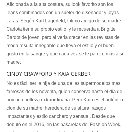
Aficionada a la alta costura, su look favorito son los
jeans combinados con un suéter de diseñador y joyas
caras. Según Karl Lagerfeld, íntimo amigo de su madre,
Carlota tiene su propio estilo, y le recuerda a Brigitte
Bardot de joven, pero al verla crecer en las revistas de
moda resulta innegable que lleva el estilo y el buen
gusto en la sangre y que cada vez se le parece más a su
madre.
CINDY CRAWFORD Y KAIA GERBER
No es fácil ser la hija de una de las supermodelos más
famosas de los noventa, quien conserva hasta el día de
hoy una belleza extraordinaria. Pero Kaia es el auténtico
clon de su madre, heredera de su altura, rasgos
impactantes y estilo canchero y sensual. Desde que
debutó en el 2016, en las pasarelas del Fashion Week,