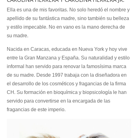
Ella es una de mis favoritas. No solo heredó el nombre y
apellido de su fantástica madre, sino también su belleza
y estilo impecable. No en vano es la mano derecha de
su madre.
Nacida en Caracas, educada en Nueva York y hoy vive
entre la Gran Manzana y España. Su naturalidad y estilo
informal han servido para renovar la famosísima marca
de su madre. Desde 1997 trabaja con la diseñadora en
el desarrollo de los cosméticos y fragancias de la firma
CH. Su formación en bioquímica y biopsicología le han
servido para convertirse en la encargada de las
fragancias de este imperio.