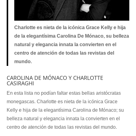
Charlotte es nieta de la icónica Grace Kelly e hija
de la elegantísima Carolina De Mónaco, su belleza
natural y elegancia innata la convierten en el
centro de atención de todas las revistas del
mundo.
CAROLINA DE MÓNACO Y CHARLOTTE
CASIRAGHI
En esta lista no podían faltar estas bellas aristócratas
monegascas. Charlotte es nieta de la icónica Grace
Kelly e hija de la elegantísima Carolina de Mónaco; su
belleza natural y elegancia innata la convierten en el
centro de atención de todas las revistas del mundo.