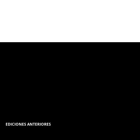
EDICIONES ANTERIORES