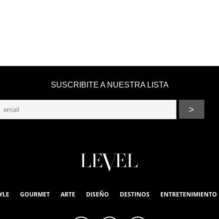
SUSCRIBITE A NUESTRA LISTA
YLE
GOURMET
ARTE
DISEÑO
DESTINOS
ENTRETENIMIENTO