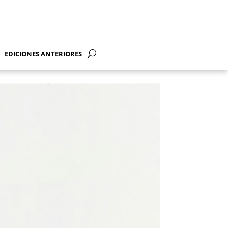
EDICIONES ANTERIORES