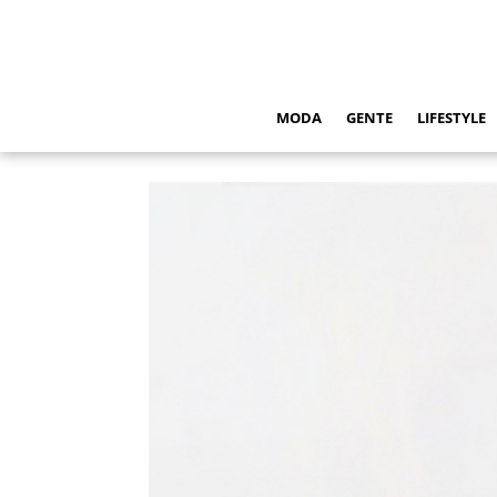
MODA
GENTE
LIFESTYLE