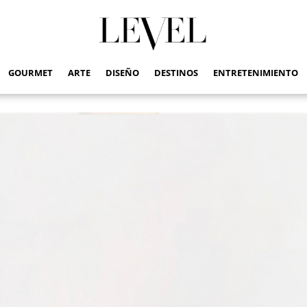
GOURMET
ARTE
DISEÑO
DESTINOS
ENTRETENIMIENTO