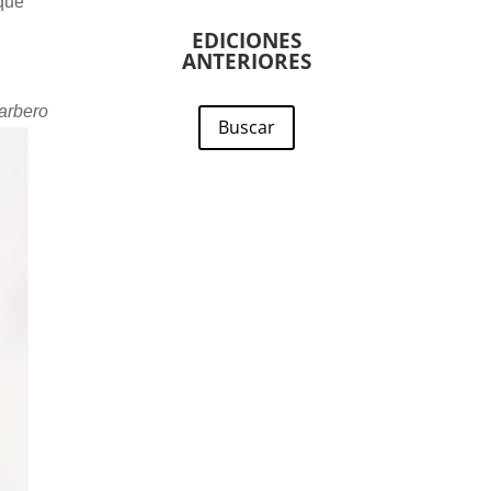
que
EDICIONES
ANTERIORES
arbero
Buscar