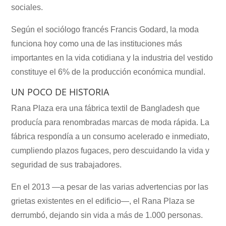
sociales.
Según el sociólogo francés Francis Godard, la moda
funciona hoy como una de las instituciones más
importantes en la vida cotidiana y la industria del vestido
constituye el 6% de la producción económica mundial.
UN POCO DE HISTORIA
Rana Plaza era una fábrica textil de Bangladesh que
producía para renombradas marcas de moda rápida. La
fábrica respondía a un consumo acelerado e inmediato,
cumpliendo plazos fugaces, pero descuidando la vida y
seguridad de sus trabajadores.
En el 2013 —a pesar de las varias advertencias por las
grietas existentes en el edificio—, el Rana Plaza se
derrumbó, dejando sin vida a más de 1.000 personas.