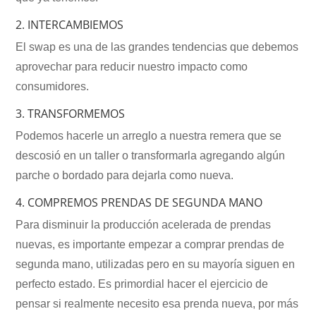
2. INTERCAMBIEMOS
El swap es una de las grandes tendencias que debemos
aprovechar para reducir nuestro impacto como
consumidores.
3. TRANSFORMEMOS
Podemos hacerle un arreglo a nuestra remera que se
descosió en un taller o transformarla agregando algún
parche o bordado para dejarla como nueva.
4. COMPREMOS PRENDAS DE SEGUNDA MANO
Para disminuir la producción acelerada de prendas
nuevas, es importante empezar a comprar prendas de
segunda mano, utilizadas pero en su mayoría siguen en
perfecto estado. Es primordial hacer el ejercicio de
pensar si realmente necesito esa prenda nueva, por más