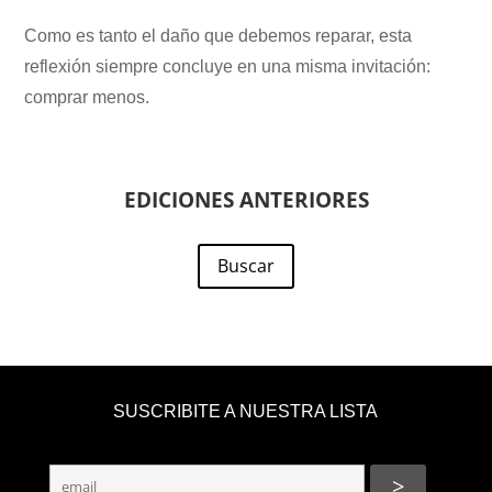
Como es tanto el daño que debemos reparar, esta
reflexión siempre concluye en una misma invitación:
comprar menos.
EDICIONES ANTERIORES
Buscar
SUSCRIBITE A NUESTRA LISTA