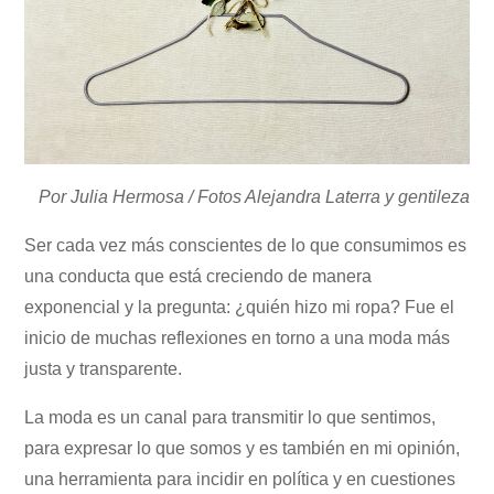
Por Julia Hermosa / Fotos Alejandra Laterra y gentileza
Ser cada vez más conscientes de lo que consumimos es
una conducta que está creciendo de manera
exponencial y la pregunta: ¿quién hizo mi ropa? Fue el
inicio de muchas reflexiones en torno a una moda más
justa y transparente.
La moda es un canal para transmitir lo que sentimos,
para expresar lo que somos y es también en mi opinión,
una herramienta para incidir en política y en cuestiones