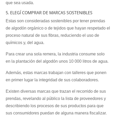
que sea usada.
5. ELEGÍ COMPRAR DE MARCAS SOSTENIBLES
Estas son consideradas sostenibles por tener prendas
de algodón orgánico o de tejidos que hayan respetado el
proceso natural de sus fibras, reduciendo el uso de
químicos y, del agua.
Para crear una sola remera, la industria consume solo
en la plantación del algodón unos 10 000 litros de agua.
Además, estas marcas trabajan con talleres que ponen
en primer lugar la integridad de sus colaboradores.
Existen diversas marcas que trazan el recorrido de sus
prendas, revelando al público la lista de proveedores y
describiendo los procesos de sus productos para que
sus consumidores puedan de alguna manera fiscalizar.