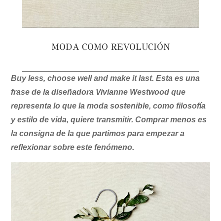
MODA COMO REVOLUCIÓN
Buy less, choose well and make it last. Esta es una
frase de la diseñadora Vivianne Westwood que
representa lo que la moda sostenible, como filosofía
y estilo de vida, quiere transmitir. Comprar menos es
la consigna de la que partimos para empezar a
reflexionar sobre este fenómeno.