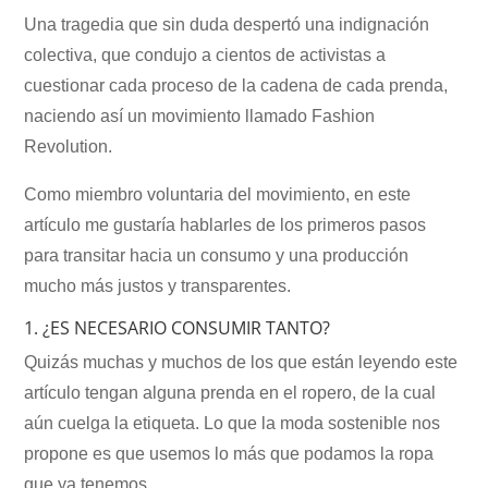
Una tragedia que sin duda despertó una indignación
colectiva, que condujo a cientos de activistas a
cuestionar cada proceso de la cadena de cada prenda,
naciendo así un movimiento llamado Fashion
Revolution.
Como miembro voluntaria del movimiento, en este
artículo me gustaría hablarles de los primeros pasos
para transitar hacia un consumo y una producción
mucho más justos y transparentes.
1. ¿ES NECESARIO CONSUMIR TANTO?
Quizás muchas y muchos de los que están leyendo este
artículo tengan alguna prenda en el ropero, de la cual
aún cuelga la etiqueta. Lo que la moda sostenible nos
propone es que usemos lo más que podamos la ropa
que ya tenemos.