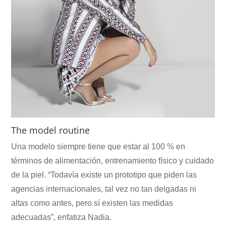
The model routine
Una modelo siempre tiene que estar al 100 % en
términos de alimentación, entrenamiento físico y cuidado
de la piel. “Todavía existe un prototipo que piden las
agencias internacionales, tal vez no tan delgadas ni
altas como antes, pero sí existen las medidas
adecuadas”, enfatiza Nadia.