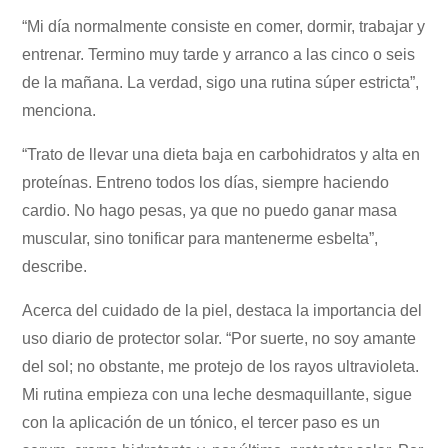
“Mi día normalmente consiste en comer, dormir, trabajar y
entrenar. Termino muy tarde y arranco a las cinco o seis
de la mañana. La verdad, sigo una rutina súper estricta”,
menciona.
“Trato de llevar una dieta baja en carbohidratos y alta en
proteínas. Entreno todos los días, siempre haciendo
cardio. No hago pesas, ya que no puedo ganar masa
muscular, sino tonificar para mantenerme esbelta”,
describe.
Acerca del cuidado de la piel, destaca la importancia del
uso diario de protector solar. “Por suerte, no soy amante
del sol; no obstante, me protejo de los rayos ultravioleta.
Mi rutina empieza con una leche desmaquillante, sigue
con la aplicación de un tónico, el tercer paso es un