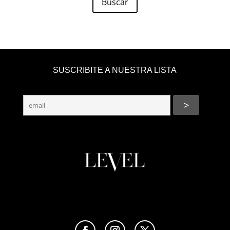
Buscar
SUSCRIBITE A NUESTRA LISTA