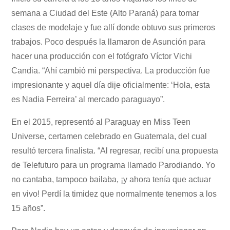
semana a Ciudad del Este (Alto Paraná) para tomar
clases de modelaje y fue allí donde obtuvo sus primeros
trabajos. Poco después la llamaron de Asunción para
hacer una producción con el fotógrafo Víctor Vichi
Candia. “Ahí cambió mi perspectiva. La producción fue
impresionante y aquel día dije oficialmente: ‘Hola, esta
es Nadia Ferreira’ al mercado paraguayo”.
En el 2015, representó al Paraguay en Miss Teen
Universe, certamen celebrado en Guatemala, del cual
resultó tercera finalista. “Al regresar, recibí una propuesta
de Telefuturo para un programa llamado Parodiando. Yo
no cantaba, tampoco bailaba, ¡y ahora tenía que actuar
en vivo! Perdí la timidez que normalmente tenemos a los
15 años”.