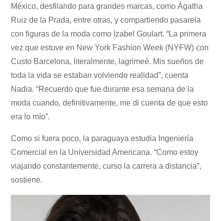
México, desfilando para grandes marcas, como Ágatha
Ruiz de la Prada, entre otras, y compartiendo pasarela
con figuras de la moda como Izabel Goulart. “La primera
vez que estuve en New York Fashion Week (NYFW) con
Custo Barcelona, literalmente, lagrimeé. Mis sueños de
toda la vida se estaban volviendo realidad”, cuenta
Nadia. “Recuerdo que fue durante esa semana de la
moda cuando, definitivamente, me di cuenta de que esto
era lo mío”.
Como si fuera poco, la paraguaya estudia Ingeniería
Comercial en la Universidad Americana. “Como estoy
viajando constantemente, curso la carrera a distancia”,
sostiene.