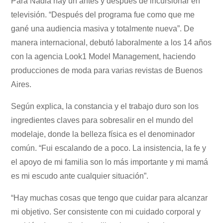
Para Nadia hay un antes y después de incursionar en
televisión. “Después del programa fue como que me
gané una audiencia masiva y totalmente nueva”. De
manera internacional, debutó laboralmente a los 14 años
con la agencia Look1 Model Management, haciendo
producciones de moda para varias revistas de Buenos
Aires.
Según explica, la constancia y el trabajo duro son los
ingredientes claves para sobresalir en el mundo del
modelaje, donde la belleza física es el denominador
común. “Fui escalando de a poco. La insistencia, la fe y
el apoyo de mi familia son lo más importante y mi mamá
es mi escudo ante cualquier situación”.
“Hay muchas cosas que tengo que cuidar para alcanzar
mi objetivo. Ser consistente con mi cuidado corporal y