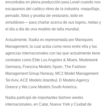
encontraba en plena producción para Level cuando nos
escapamos del caótico ritmo de la industria -maquillaje,
peinado, fotos y prueba de vesturario, todo en
simultáneo— para charlar acerca de sus logros, metas y
el día a día de una modelo de talla mundial.
Actualmente, Nadia es representada por Maniquies
Management, la cual actúa como nexo entre ella y las
agencias internacionales con las que actualmente tiene
contratos como Elite Los Angeles & Miami, Modelwerk
Germany, Francina Models Spain, The Fashion
Management Group Norway, MC2 Model Management
Tel Aviv, ACE Models Istambul, D Models Agency
Greece y We Love Models South America.
Nadia participó de importantes fashion weeks
internacionales, en Catar, Nueva York y Ciudad de