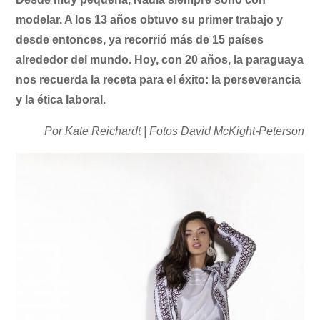
modelar. A los 13 años obtuvo su primer trabajo y
desde entonces, ya recorrió más de 15 países
alrededor del mundo. Hoy, con 20 años, la paraguaya
nos recuerda la receta para el éxito: la perseverancia
y la ética laboral.
Por Kate Reichardt | Fotos David McKight-Peterson