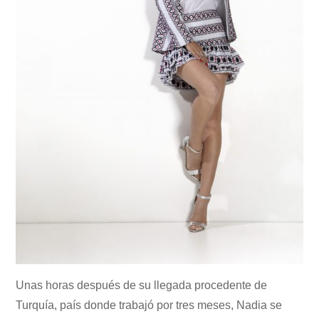
Unas horas después de su llegada procedente de
Turquía, país donde trabajó por tres meses, Nadia se