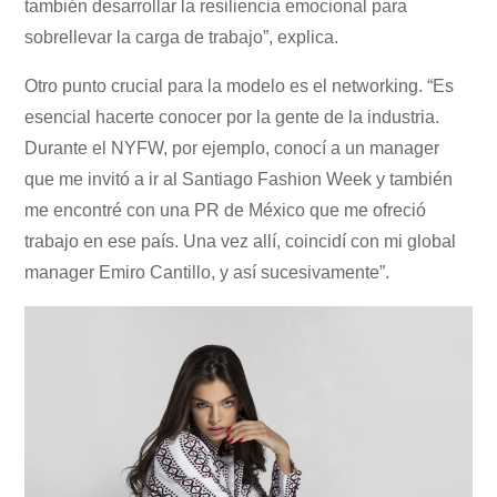
también desarrollar la resiliencia emocional para
sobrellevar la carga de trabajo”, explica.
Otro punto crucial para la modelo es el networking. “Es
esencial hacerte conocer por la gente de la industria.
Durante el NYFW, por ejemplo, conocí a un manager
que me invitó a ir al Santiago Fashion Week y también
me encontré con una PR de México que me ofreció
trabajo en ese país. Una vez allí, coincidí con mi global
manager Emiro Cantillo, y así sucesivamente”.