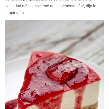
sociedad más consciente de su alimentación”, dijo la
propietaria.