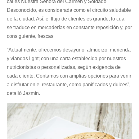
calles Nuestra Señora del Carmen y Soldado
Desconocido, es considerada como el circuito saludable
de la ciudad. Así, el flujo de clientes es grande, lo cual
se traduce en mercaderías en constante reposición y, por
consiguiente, frescas.
“Actualmente, ofrecemos desayuno, almuerzo, merienda
y viandas light; con una carta establecida por nuestros
nutricionistas o personalizadas, según exigencia de
cada cliente. Contamos con amplias opciones para venir
a disfrutar en el restaurante, como panificados y dulces”,
detalló Jazmín.