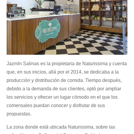
Jazmín Salinas es la propietaria de Naturissima y cuenta
que, en sus inicios, allá por el 2014, se dedicaba a la
producción y distribución de comida. Tiempo después,
debido a la demanda de sus clientes, optó por ampliar
los servicios y ofrecer un lugar cómodo en el que los
comensales puedan conocer y disfrutar de sus
propuestas.
La zona donde está ubicada Naturissima, sobre las