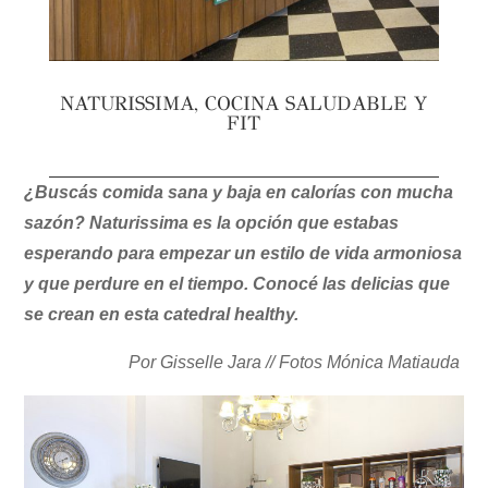
NATURISSIMA, COCINA SALUDABLE Y
FIT
¿Buscás comida sana y baja en calorías con mucha
sazón? Naturissima es la opción que estabas
esperando para empezar un estilo de vida armoniosa
y que perdure en el tiempo. Conocé las delicias que
se crean en esta catedral healthy.
Por Gisselle Jara // Fotos Mónica Matiauda