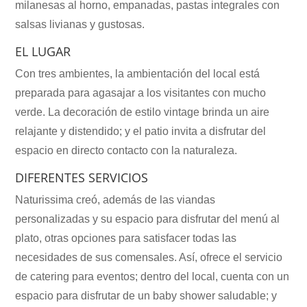
milanesas al horno, empanadas, pastas integrales con
salsas livianas y gustosas.
EL LUGAR
Con tres ambientes, la ambientación del local está
preparada para agasajar a los visitantes con mucho
verde. La decoración de estilo vintage brinda un aire
relajante y distendido; y el patio invita a disfrutar del
espacio en directo contacto con la naturaleza.
DIFERENTES SERVICIOS
Naturissima creó, además de las viandas
personalizadas y su espacio para disfrutar del menú al
plato, otras opciones para satisfacer todas las
necesidades de sus comensales. Así, ofrece el servicio
de catering para eventos; dentro del local, cuenta con un
espacio para disfrutar de un baby shower saludable; y