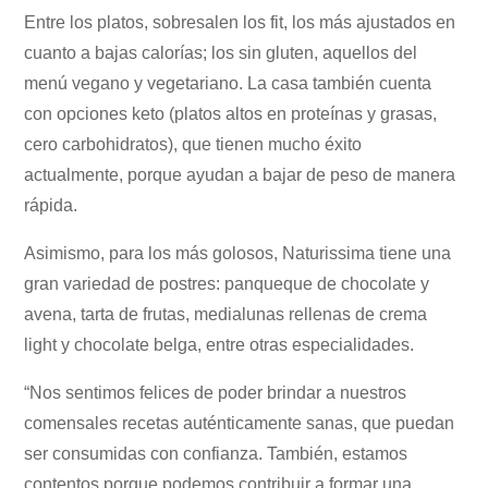
Entre los platos, sobresalen los fit, los más ajustados en
cuanto a bajas calorías; los sin gluten, aquellos del
menú vegano y vegetariano. La casa también cuenta
con opciones keto (platos altos en proteínas y grasas,
cero carbohidratos), que tienen mucho éxito
actualmente, porque ayudan a bajar de peso de manera
rápida.
Asimismo, para los más golosos, Naturissima tiene una
gran variedad de postres: panqueque de chocolate y
avena, tarta de frutas, medialunas rellenas de crema
light y chocolate belga, entre otras especialidades.
“Nos sentimos felices de poder brindar a nuestros
comensales recetas auténticamente sanas, que puedan
ser consumidas con confianza. También, estamos
contentos porque podemos contribuir a formar una