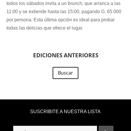
todos los sábados invita a un brunch, que arranca a las
11:00 y se extiende hasta las 15:00, pagando G. 65 000
por persona. Esta última opción es ideal para probar
todas las delicias que ofrece el lugar.
EDICIONES ANTERIORES
Buscar
SUSCRIBITE A NUESTRA LISTA