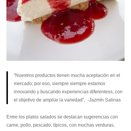
“Nuestros productos tienen mucha aceptación en el
mercado, por eso, siempre siempre estamos
innovando y buscando experiencias diferentess, con
el objetivo de ampliar la variedad”. -Jazmín Salinas
Entre los platos salados se destacan sugerencias con
carne, pollo, pescado, típicos, con muchas verduras,