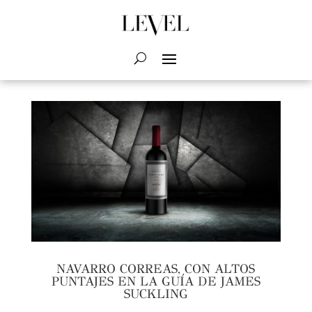
NAVARRO CORREAS, CON ALTOS
PUNTAJES EN LA GUÍA DE JAMES
SUCKLING