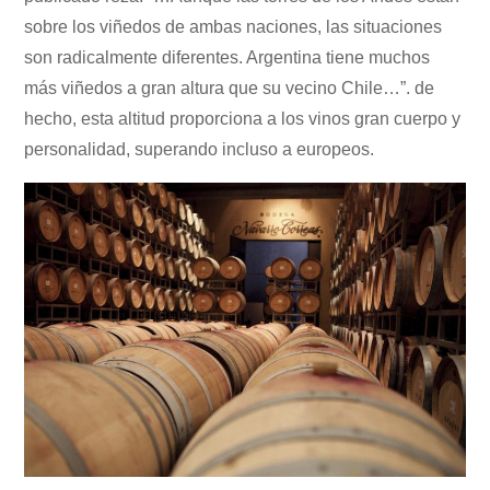
sobre los viñedos de ambas naciones, las situaciones
son radicalmente diferentes. Argentina tiene muchos
más viñedos a gran altura que su vecino Chile…”. de
hecho, esta altitud proporciona a los vinos gran cuerpo y
personalidad, superando incluso a europeos.