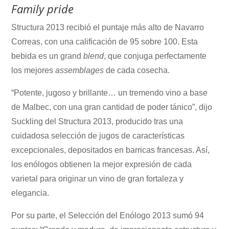
Family pride
Structura 2013 recibió el puntaje más alto de Navarro
Correas, con una calificación de 95 sobre 100. Esta
bebida es un grand
blend
, que conjuga perfectamente
los mejores
assemblages
de cada cosecha.
“Potente, jugoso y brillante… un tremendo vino a base
de Malbec, con una gran cantidad de poder tánico”, dijo
Suckling del Structura 2013, producido tras una
cuidadosa selección de jugos de características
excepcionales, depositados en barricas francesas. Así,
los enólogos obtienen la mejor expresión de cada
varietal para originar un vino de gran fortaleza y
elegancia.
Por su parte, el Selección del Enólogo 2013 sumó 94