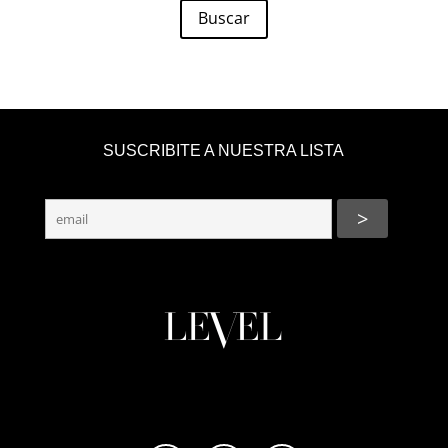
Buscar
SUSCRIBITE A NUESTRA LISTA