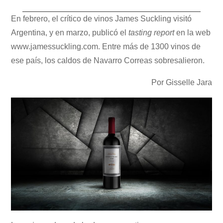
En febrero, el crítico de vinos James Suckling visitó
Argentina, y en marzo, publicó el
tasting report
en la web
www.jamessuckling.com. Entre más de 1300 vinos de
ese país, los caldos de Navarro Correas sobresalieron.
Por Gisselle Jara