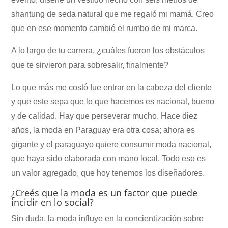
shantung de seda natural que me regaló mi mamá. Creo
que en ese momento cambió el rumbo de mi marca.
A lo largo de tu carrera, ¿cuáles fueron los obstáculos
que te sirvieron para sobresalir, finalmente?
Lo que más me costó fue entrar en la cabeza del cliente
y que este sepa que lo que hacemos es nacional, bueno
y de calidad. Hay que perseverar mucho. Hace diez
años, la moda en Paraguay era otra cosa; ahora es
gigante y el paraguayo quiere consumir moda nacional,
que haya sido elaborada con mano local. Todo eso es
un valor agregado, que hoy tenemos los diseñadores.
¿Creés que la moda es un factor que puede
incidir en lo social?
Sin duda, la moda influye en la concientización sobre