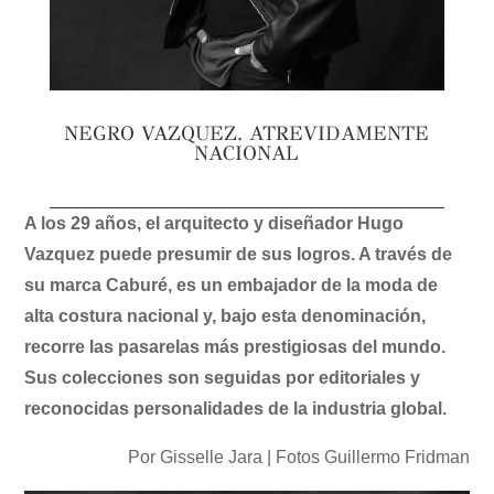
NEGRO VAZQUEZ. ATREVIDAMENTE
NACIONAL
A los 29 años, el arquitecto y diseñador Hugo
Vazquez puede presumir de sus logros. A través de
su marca Caburé, es un embajador de la moda de
alta costura nacional y, bajo esta denominación,
recorre las pasarelas más prestigiosas del mundo.
Sus colecciones son seguidas por editoriales y
reconocidas personalidades de la industria global.
Por Gisselle Jara | Fotos Guillermo Fridman