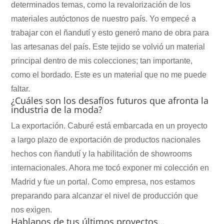
determinados temas, como la revalorización de los
materiales autóctonos de nuestro país. Yo empecé a
trabajar con el ñandutí y esto generó mano de obra para
las artesanas del país. Este tejido se volvió un material
principal dentro de mis colecciones; tan importante,
como el bordado. Este es un material que no me puede
faltar.
¿Cuáles son los desafíos futuros que afronta la
industria de la moda?
La exportación. Caburé está embarcada en un proyecto
a largo plazo de exportación de productos nacionales
hechos con ñandutí y la habilitación de showrooms
internacionales. Ahora me tocó exponer mi colección en
Madrid y fue un portal. Como empresa, nos estamos
preparando para alcanzar el nivel de producción que
nos exigen.
Hablanos de tus últimos proyectos…