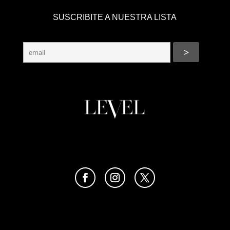
SUSCRIBITE A NUESTRA LISTA