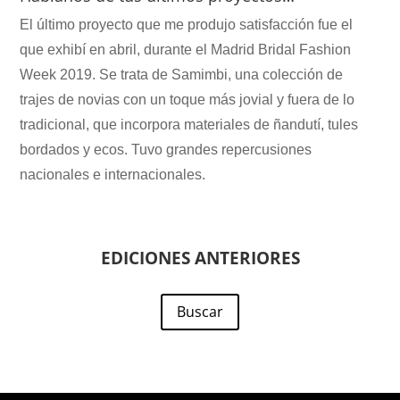
El último proyecto que me produjo satisfacción fue el
que exhibí en abril, durante el Madrid Bridal Fashion
Week 2019. Se trata de Samimbi, una colección de
trajes de novias con un toque más jovial y fuera de lo
tradicional, que incorpora materiales de ñandutí, tules
bordados y ecos. Tuvo grandes repercusiones
nacionales e internacionales.
EDICIONES ANTERIORES
Buscar