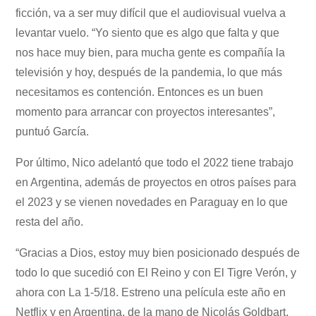
ficción, va a ser muy difícil que el audiovisual vuelva a
levantar vuelo. “Yo siento que es algo que falta y que
nos hace muy bien, para mucha gente es compañía la
televisión y hoy, después de la pandemia, lo que más
necesitamos es contención. Entonces es un buen
momento para arrancar con proyectos interesantes”,
puntuó García.
Por último, Nico adelantó que todo el 2022 tiene trabajo
en Argentina, además de proyectos en otros países para
el 2023 y se vienen novedades en Paraguay en lo que
resta del año.
“Gracias a Dios, estoy muy bien posicionado después de
todo lo que sucedió con El Reino y con El Tigre Verón, y
ahora con La 1-5/18. Estreno una película este año en
Netflix y en Argentina, de la mano de Nicolás Goldbart,