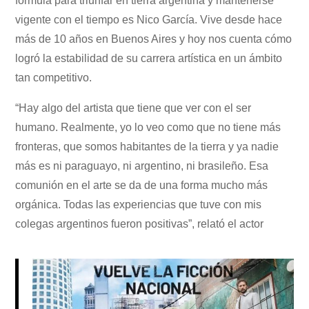
fórmula para triunfar en tierra argentina y mantenerse
vigente con el tiempo es Nico García. Vive desde hace
más de 10 años en Buenos Aires y hoy nos cuenta cómo
logró la estabilidad de su carrera artística en un ámbito
tan competitivo.
“Hay algo del artista que tiene que ver con el ser
humano. Realmente, yo lo veo como que no tiene más
fronteras, que somos habitantes de la tierra y ya nadie
más es ni paraguayo, ni argentino, ni brasileño. Esa
comunión en el arte se da de una forma mucho más
orgánica. Todas las experiencias que tuve con mis
colegas argentinos fueron positivas”, relató el actor