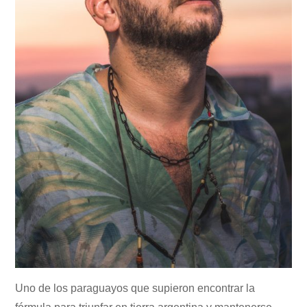
Uno de los paraguayos que supieron encontrar la