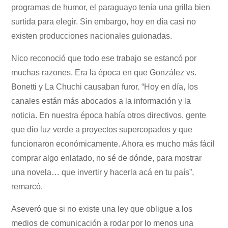
programas de humor, el paraguayo tenía una grilla bien
surtida para elegir. Sin embargo, hoy en día casi no
existen producciones nacionales guionadas.
Nico reconoció que todo ese trabajo se estancó por
muchas razones. Era la época en que González vs.
Bonetti y La Chuchi causaban furor. “Hoy en día, los
canales están más abocados a la información y la
noticia. En nuestra época había otros directivos, gente
que dio luz verde a proyectos supercopados y que
funcionaron económicamente. Ahora es mucho más fácil
comprar algo enlatado, no sé de dónde, para mostrar
una novela… que invertir y hacerla acá en tu país”,
remarcó.
Aseveró que si no existe una ley que obligue a los
medios de comunicación a rodar por lo menos una