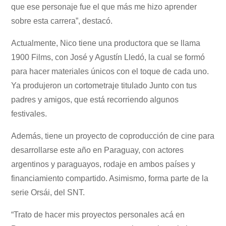
que ese personaje fue el que más me hizo aprender
sobre esta carrera”, destacó.
Actualmente, Nico tiene una productora que se llama
1900 Films, con José y Agustín Lledó, la cual se formó
para hacer materiales únicos con el toque de cada uno.
Ya produjeron un cortometraje titulado Junto con tus
padres y amigos, que está recorriendo algunos
festivales.
Además, tiene un proyecto de coproducción de cine para
desarrollarse este año en Paraguay, con actores
argentinos y paraguayos, rodaje en ambos países y
financiamiento compartido. Asimismo, forma parte de la
serie Orsái, del SNT.
“Trato de hacer mis proyectos personales acá en