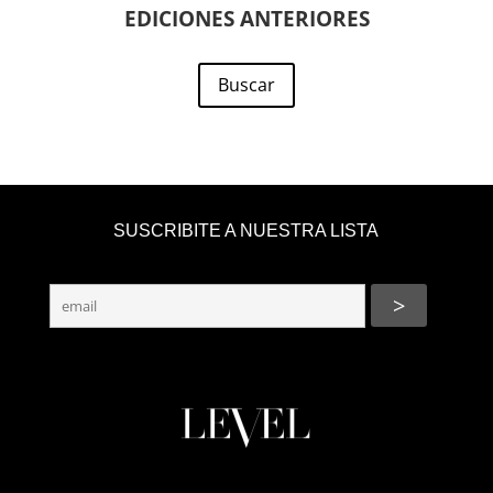
EDICIONES ANTERIORES
Buscar
SUSCRIBITE A NUESTRA LISTA