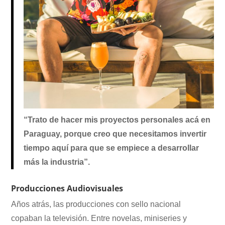
“Trato de hacer mis proyectos personales acá en
Paraguay, porque creo que necesitamos invertir
tiempo aquí para que se empiece a desarrollar
más la industria”.
Producciones Audiovisuales
Años atrás, las producciones con sello nacional
copaban la televisión. Entre novelas, miniseries y