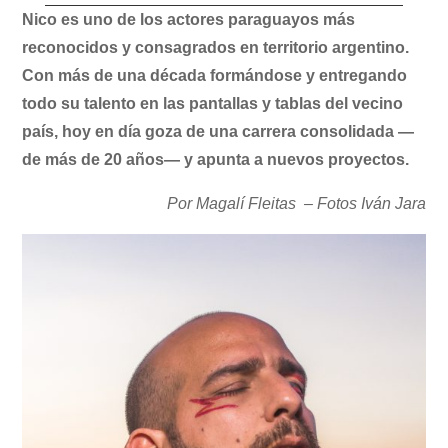
Nico es uno de los actores paraguayos más
reconocidos y consagrados en territorio argentino.
Con más de una década formándose y entregando
todo su talento en las pantallas y tablas del vecino
país, hoy en día goza de una carrera consolidada —
de más de 20 años— y apunta a nuevos proyectos.
Por Magalí Fleitas – Fotos Iván Jara