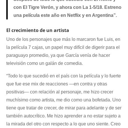
con El Tigre Verón, y ahora con La 1-5/18. Estreno
una película este año en Netflix y en Argentina”.
El crecimiento de un artista
Uno de los personajes que más lo marcaron fue Luis, en
la película 7 cajas, un papel muy difícil de digerir para el
paraguayo promedio, ya que García venía de hacer
televisión como un galán de comedia.
“Todo lo que sucedió en el país con la película y lo fuerte
que fue ese mix de reacciones —en contra y otras
positivas— con relación al personaje, me hizo crecer
muchísimo como artista, me dio como una bofetada. Uno
tiene que tratar de crecer, de mirar para adelante y de ser
también autocrítico. Me hizo aprender a no estar sujeto a
la mirada del otro con respecto a lo que uno siente. Creo