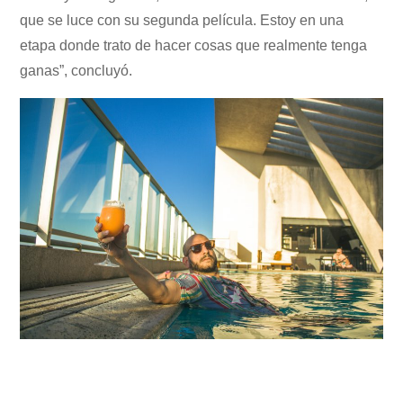
que se luce con su segunda película. Estoy en una
etapa donde trato de hacer cosas que realmente tenga
ganas”, concluyó.