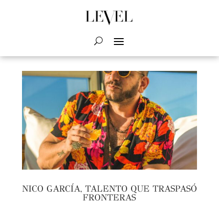
NICO GARCÍA, TALENTO QUE TRASPASÓ
FRONTERAS