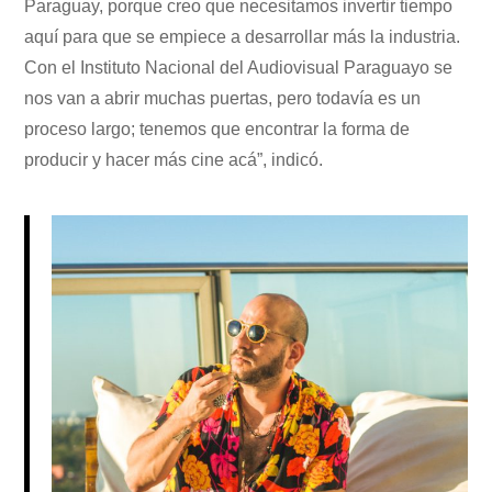
Paraguay, porque creo que necesitamos invertir tiempo
aquí para que se empiece a desarrollar más la industria.
Con el Instituto Nacional del Audiovisual Paraguayo se
nos van a abrir muchas puertas, pero todavía es un
proceso largo; tenemos que encontrar la forma de
producir y hacer más cine acá”, indicó.