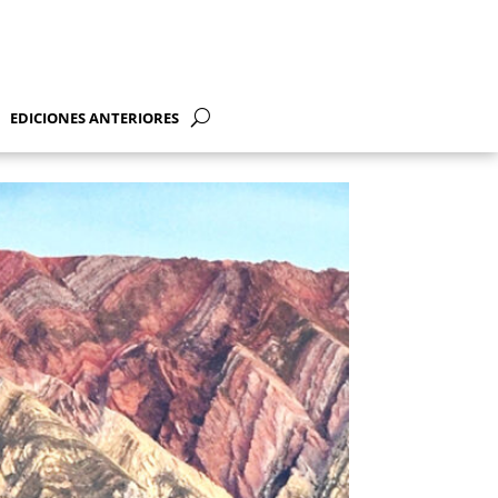
EDICIONES ANTERIORES