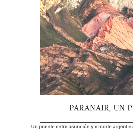
PARANAIR, UN 
Un puente entre asunción y el norte argentin