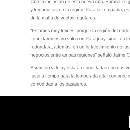
Con la inclusión de esta nueva ruta, Paranair s
y frecuencias en la región. Para la compañía, e
de la malla de vuelos regulares.
“Estamos muy felices, porque la región del norte
conectaremos no solo con Paraguay, sino con la 
redundará, además, en un fortalecimiento de las
negocios entre ambas regiones” señaló Jaime Ca
Asunción y Jujuy estarán conectadas con dos vu
justo a tiempo para la temporada alta, con preci
comodidad a los pasajeros.