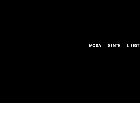
MODA
GENTE
LIFEST