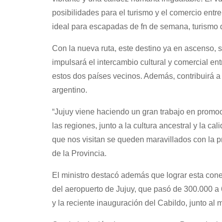
posibilidades para el turismo y el comercio entr
ideal para escapadas de fn de semana, turismo d
Con la nueva ruta, este destino ya en ascenso, 
impulsará el intercambio cultural y comercial en
estos dos países vecinos. Además, contribuirá a 
argentino.
“Jujuy viene haciendo un gran trabajo en promoc
las regiones, junto a la cultura ancestral y la ca
que nos visitan se queden maravillados con la p
de la Provincia.
El ministro destacó además que lograr esta cone
del aeropuerto de Jujuy, que pasó de 300.000 a
y la reciente inauguración del Cabildo, junto al 