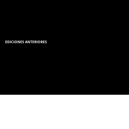
EDICIONES ANTERIORES