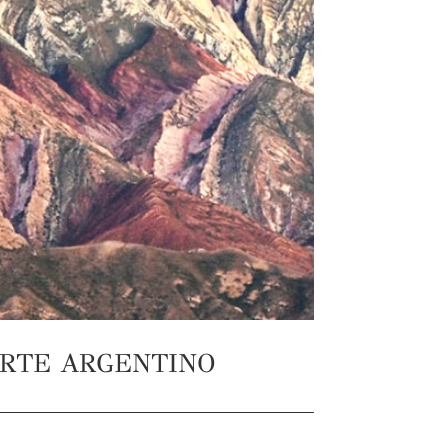
ORTE ARGENTINO