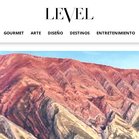
GOURMET
ARTE
DISEÑO
DESTINOS
ENTRETENIMIENTO