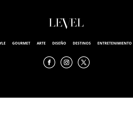
YLE
GOURMET
ARTE
DISEÑO
DESTINOS
ENTRETENIMIENTO