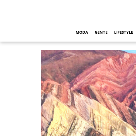
MODA
GENTE
LIFESTYLE