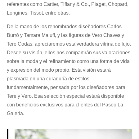
referentes como Cartier, Tiffany & Co., Piaget, Chopard,
Longines, Tissot, entre otras.
De la mano de los renombrados diseñadores Carlos
Burró y Tamara Maluff, y las figuras de Vero Chaves y
Tere Codas, apreciaremos esta verdadera vitrina de lujo.
Desde su visión, ellos nos compartirán sus valoraciones
sobre la moda y el refinamiento como una forma de vida
y expresión del modo propio. Esta visión estará
plasmada en una curaduría de estilos,
fundamentalmente, pensada por los diseñadores para
Tere y Vero. Esa selección especial estará disponible
con beneficios exclusivos para clientes del Paseo La
Galería.