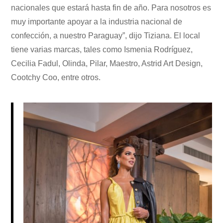
nacionales que estará hasta fin de año. Para nosotros es
muy importante apoyar a la industria nacional de
confección, a nuestro Paraguay”, dijo Tiziana. El local
tiene varias marcas, tales como Ismenia Rodríguez,
Cecilia Fadul, Olinda, Pilar, Maestro, Astrid Art Design,
Cootchy Coo, entre otros.