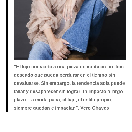
“El lujo convierte a una pieza de moda en un ítem
deseado que pueda perdurar en el tiempo sin
devaluarse. Sin embargo, la tendencia sola puede
fallar y desaparecer sin lograr un impacto a largo
plazo. La moda pasa; el lujo, el estilo propio,
siempre quedan e impactan”. Vero Chaves