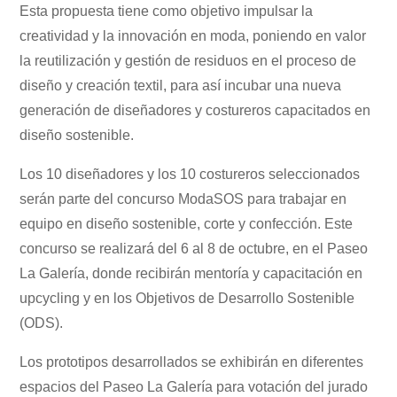
Esta propuesta tiene como objetivo impulsar la
creatividad y la innovación en moda, poniendo en valor
la reutilización y gestión de residuos en el proceso de
diseño y creación textil, para así incubar una nueva
generación de diseñadores y costureros capacitados en
diseño sostenible.
Los 10 diseñadores y los 10 costureros seleccionados
serán parte del concurso ModaSOS para trabajar en
equipo en diseño sostenible, corte y confección. Este
concurso se realizará del 6 al 8 de octubre, en el Paseo
La Galería, donde recibirán mentoría y capacitación en
upcycling y en los Objetivos de Desarrollo Sostenible
(ODS).
Los prototipos desarrollados se exhibirán en diferentes
espacios del Paseo La Galería para votación del jurado