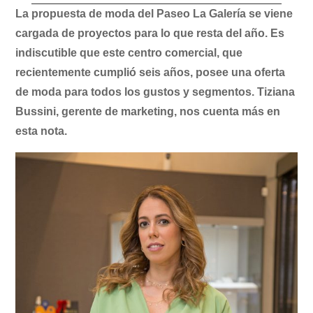
La propuesta de moda del Paseo La Galería se viene
cargada de proyectos para lo que resta del año. Es
indiscutible que este centro comercial, que
recientemente cumplió seis años, posee una oferta
de moda para todos los gustos y segmentos. Tiziana
Bussini, gerente de marketing, nos cuenta más en
esta nota.