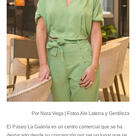
Por Nora Vega | Fotos Ale Laterra y Gentileza
El Paseo La Galería es un centro comercial que se ha
destacado desde su concepción por ser un lugar que se