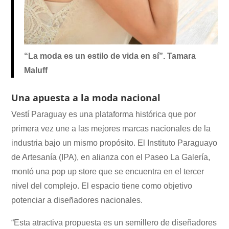
“La moda es un estilo de vida en sí”. Tamara
Maluff
Una apuesta a la moda nacional
Vestí Paraguay es una plataforma histórica que por
primera vez une a las mejores marcas nacionales de la
industria bajo un mismo propósito. El Instituto Paraguayo
de Artesanía (IPA), en alianza con el Paseo La Galería,
montó una pop up store que se encuentra en el tercer
nivel del complejo. El espacio tiene como objetivo
potenciar a diseñadores nacionales.
“Esta atractiva propuesta es un semillero de diseñadores