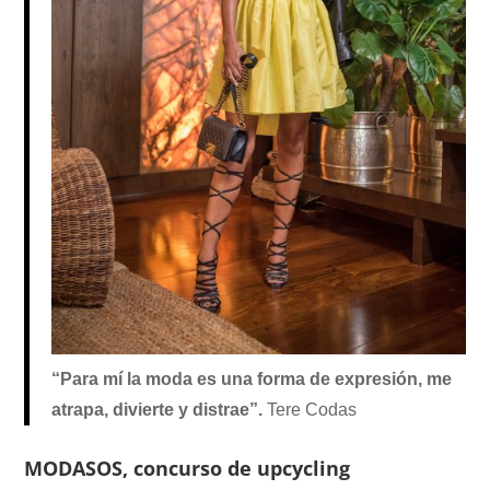
“Para mí la moda es una forma de expresión, me
atrapa, divierte y distrae”.
Tere Codas
MODASOS, concurso de upcycling