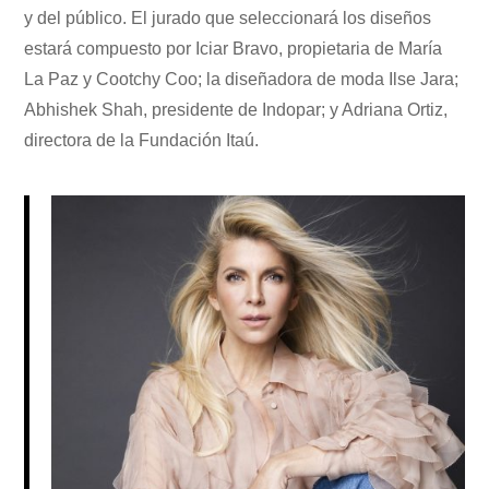
y del público. El jurado que seleccionará los diseños
estará compuesto por Iciar Bravo, propietaria de María
La Paz y Cootchy Coo; la diseñadora de moda Ilse Jara;
Abhishek Shah, presidente de Indopar; y Adriana Ortiz,
directora de la Fundación Itaú.