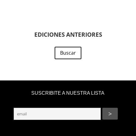
EDICIONES ANTERIORES
Buscar
SUSCRIBITE A NUESTRA LISTA