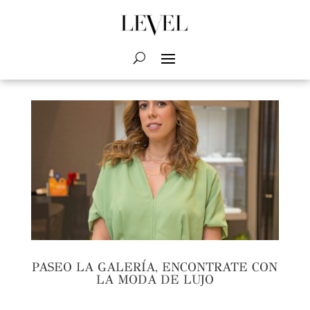
PASEO LA GALERÍA, ENCONTRATE CON
LA MODA DE LUJO