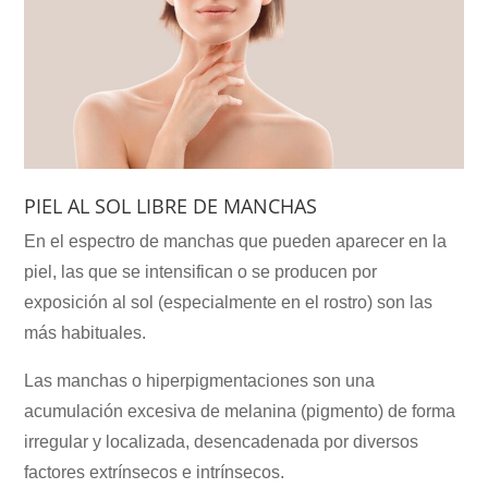
PIEL AL SOL LIBRE DE MANCHAS
En el espectro de manchas que pueden aparecer en la
piel, las que se intensifican o se producen por
exposición al sol (especialmente en el rostro) son las
más habituales.
Las manchas o hiperpigmentaciones son una
acumulación excesiva de melanina (pigmento) de forma
irregular y localizada, desencadenada por diversos
factores extrínsecos e intrínsecos.