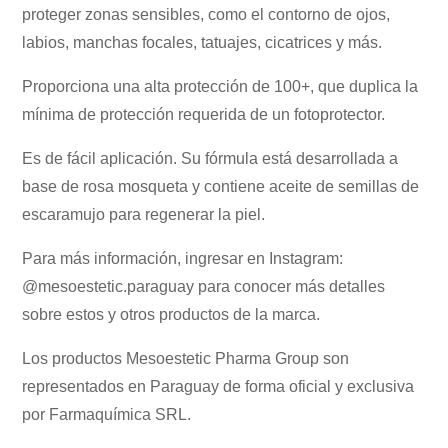
proteger zonas sensibles, como el contorno de ojos,
labios, manchas focales, tatuajes, cicatrices y más.
Proporciona una alta protección de 100+, que duplica la
mínima de protección requerida de un fotoprotector.
Es de fácil aplicación. Su fórmula está desarrollada a
base de rosa mosqueta y contiene aceite de semillas de
escaramujo para regenerar la piel.
Para más información, ingresar en Instagram:
@mesoestetic.paraguay para conocer más detalles
sobre estos y otros productos de la marca.
Los productos Mesoestetic Pharma Group son
representados en Paraguay de forma oficial y exclusiva
por Farmaquímica SRL.