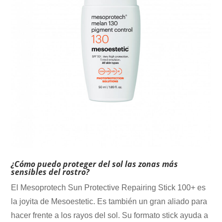
¿Cómo puedo proteger del sol las zonas más
sensibles del rostro?
El Mesoprotech Sun Protective Repairing Stick 100+ es
la joyita de Mesoestetic. Es también un gran aliado para
hacer frente a los rayos del sol. Su formato stick ayuda a