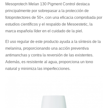
Mesoprotech Melan 130 Pigment Control destaca
principalmente por sobrepasar a la protección de
fotoprotectores de 50+, con una eficacia comprobada por
estudios científicos y el respaldo de Mesoestetic, la
marca española líder en el cuidado de la piel.
El uso regular de este producto ayuda a la síntesis de la
melanina, proporcionando una acción preventiva
antimanchas y contra la reversión de las existentes.
Además, es resistente al agua, proporciona un tono
natural y minimiza las imperfecciones.