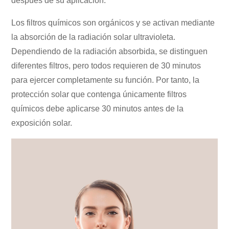
después de su aplicación.
Los filtros químicos son orgánicos y se activan mediante
la absorción de la radiación solar ultravioleta.
Dependiendo de la radiación absorbida, se distinguen
diferentes filtros, pero todos requieren de 30 minutos
para ejercer completamente su función. Por tanto, la
protección solar que contenga únicamente filtros
químicos debe aplicarse 30 minutos antes de la
exposición solar.