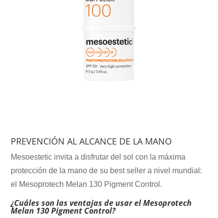
PREVENCIÓN AL ALCANCE DE LA MANO
Mesoestetic invita a disfrutar del sol con la máxima
protección de la mano de su best seller a nivel mundial:
el Mesoprotech Melan 130 Pigment Control.
¿Cuáles son las ventajas de usar el Mesoprotech
Melan 130 Pigment Control?