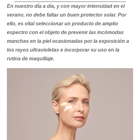
En nuestro día a día, y con mayor intensidad en el
verano, no debe faltar un buen protector solar. Por
ello, es vital seleccionar un producto de amplio
espectro con el objeto de prevenir las incómodas
manchas en la piel ocasionadas por la exposición a
los rayos ultravioletas e incorporar su uso en la
rutina de maquillaje.