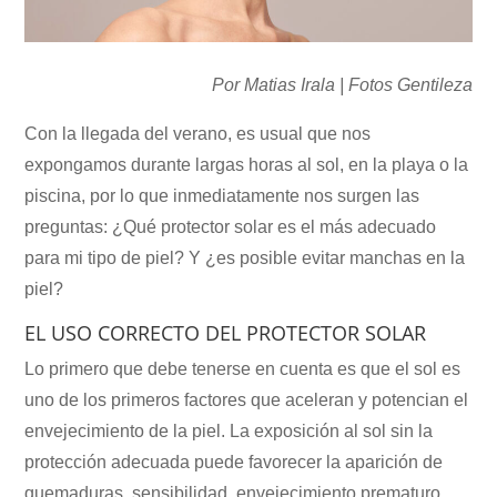
Por Matias Irala | Fotos Gentileza
Con la llegada del verano, es usual que nos
expongamos durante largas horas al sol, en la playa o la
piscina, por lo que inmediatamente nos surgen las
preguntas: ¿Qué protector solar es el más adecuado
para mi tipo de piel? Y ¿es posible evitar manchas en la
piel?
EL USO CORRECTO DEL PROTECTOR SOLAR
Lo primero que debe tenerse en cuenta es que el sol es
uno de los primeros factores que aceleran y potencian el
envejecimiento de la piel. La exposición al sol sin la
protección adecuada puede favorecer la aparición de
quemaduras, sensibilidad, envejecimiento prematuro,