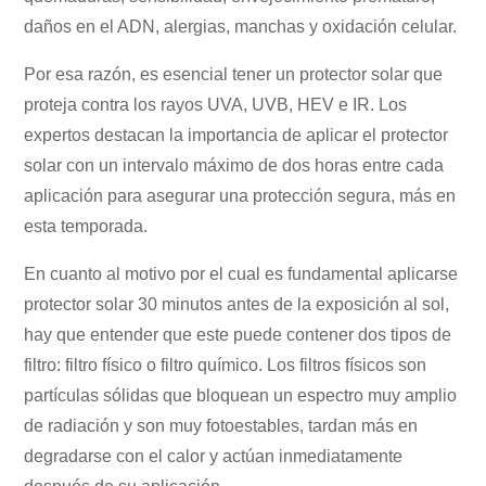
daños en el ADN, alergias, manchas y oxidación celular.
Por esa razón, es esencial tener un protector solar que
proteja contra los rayos UVA, UVB, HEV e IR. Los
expertos destacan la importancia de aplicar el protector
solar con un intervalo máximo de dos horas entre cada
aplicación para asegurar una protección segura, más en
esta temporada.
En cuanto al motivo por el cual es fundamental aplicarse
protector solar 30 minutos antes de la exposición al sol,
hay que entender que este puede contener dos tipos de
filtro: filtro físico o filtro químico. Los filtros físicos son
partículas sólidas que bloquean un espectro muy amplio
de radiación y son muy fotoestables, tardan más en
degradarse con el calor y actúan inmediatamente