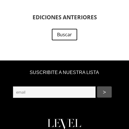
EDICIONES ANTERIORES
Buscar
SUSCRIBITE A NUESTRA LISTA