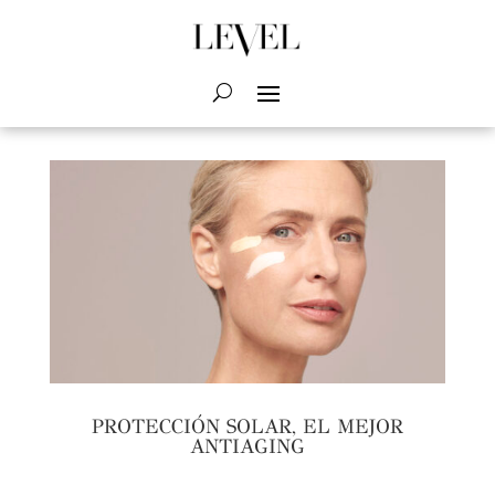
PROTECCIÓN SOLAR, EL MEJOR
ANTIAGING