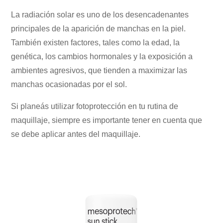
La radiación solar es uno de los desencadenantes
principales de la aparición de manchas en la piel.
También existen factores, tales como la edad, la
genética, los cambios hormonales y la exposición a
ambientes agresivos, que tienden a maximizar las
manchas ocasionadas por el sol.
Si planeás utilizar fotoprotección en tu rutina de
maquillaje, siempre es importante tener en cuenta que
se debe aplicar antes del maquillaje.