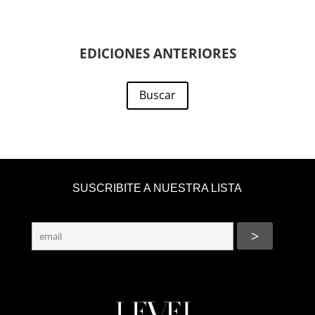
EDICIONES ANTERIORES
Buscar
SUSCRIBITE A NUESTRA LISTA