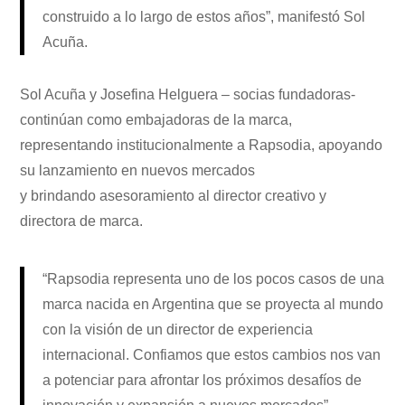
construido a lo largo de estos años”, manifestó Sol
Acuña.
Sol Acuña y Josefina Helguera – socias fundadoras-
continúan como embajadoras de la marca,
representando institucionalmente a Rapsodia, apoyando
su lanzamiento en nuevos mercados
y brindando asesoramiento al director creativo y
directora de marca.
“Rapsodia representa uno de los pocos casos de una
marca nacida en Argentina que se proyecta al mundo
con la visión de un director de experiencia
internacional. Confiamos que estos cambios nos van
a potenciar para afrontar los próximos desafíos de