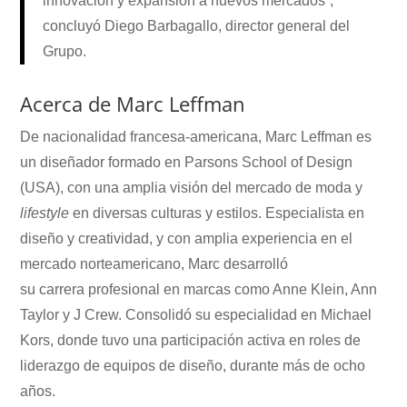
innovación y expansión a nuevos mercados”,
concluyó Diego Barbagallo, director general del
Grupo.
Acerca de Marc Leffman
De nacionalidad francesa-americana, Marc Leffman es
un diseñador formado en Parsons School of Design
(USA), con una amplia visión del mercado de moda y
lifestyle
en diversas culturas y estilos. Especialista en
diseño y creatividad, y con amplia experiencia en el
mercado norteamericano, Marc desarrolló
su carrera profesional en marcas como Anne Klein, Ann
Taylor y J Crew. Consolidó su especialidad en Michael
Kors, donde tuvo una participación activa en roles de
liderazgo de equipos de diseño, durante más de ocho
años.