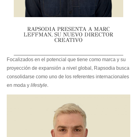
RAPSODIA PRESENTA A MARC
LEFFMAN, SU NUEVO DIRECTOR
CREATIVO
Focalizados en el potencial que tiene como marca y su
proyección de expansión a nivel global, Rapsodia busca
consolidarse como uno de los referentes internacionales
en moda y
lifestyle
.