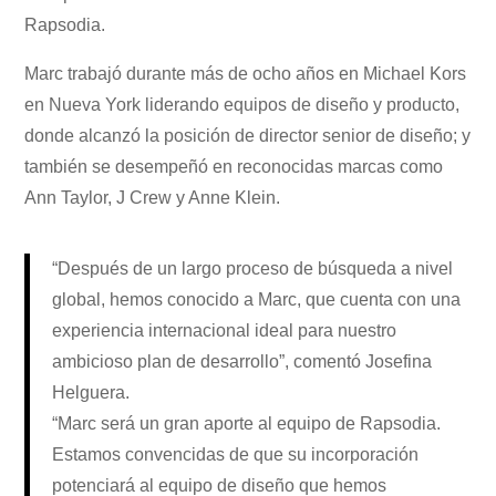
Rapsodia.
Marc trabajó durante más de ocho años en Michael Kors
en Nueva York liderando equipos de diseño y producto,
donde alcanzó la posición de director senior de diseño; y
también se desempeñó en reconocidas marcas como
Ann Taylor, J Crew y Anne Klein.
“Después de un largo proceso de búsqueda a nivel
global, hemos conocido a Marc, que cuenta con una
experiencia internacional ideal para nuestro
ambicioso plan de desarrollo”, comentó Josefina
Helguera.
“Marc será un gran aporte al equipo de Rapsodia.
Estamos convencidas de que su incorporación
potenciará al equipo de diseño que hemos