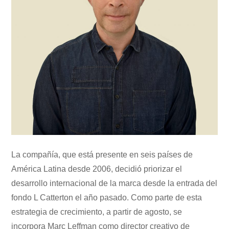
La compañía, que está presente en seis países de
América Latina desde 2006, decidió priorizar el
desarrollo internacional de la marca desde la entrada del
fondo L Catterton el año pasado. Como parte de esta
estrategia de crecimiento, a partir de agosto, se
incorpora Marc Leffman como director creativo de