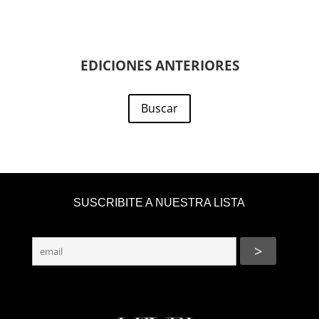
EDICIONES ANTERIORES
Buscar
SUSCRIBITE A NUESTRA LISTA