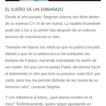
EL SUEÑO DE UN EMBARAZO
Desde el año pasado, Stegman ostenta otro título dentro
de su extenso CV: el de ser mamá. La modelo finalmente
pudo dar a luz a su primer hijo después de un extenso
proceso de inseminación in vitro.
“Siempre me dijeron los médicos que no podría concebir,
debido a que en la adolescencia me extirparon las
trompas de Falopio, haciendo improbable mi sueño de
ser madre. Así que con mi pareja Pablo, decidimos hacer
el tratamiento in vitro que tuvo su proceso, nada fácil, por
cierto, pero hoy me permite disfrutar de ser mamá de un
hermoso niño”, comenta Stephie.
Y con referencia al futuro, ¿qué planes existen en la
mira? “Definitivamente, quiero seguir apostando un