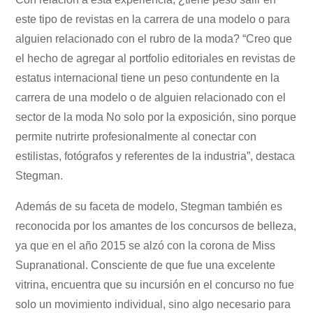
este tipo de revistas en la carrera de una modelo o para
alguien relacionado con el rubro de la moda? “Creo que
el hecho de agregar al portfolio editoriales en revistas de
estatus internacional tiene un peso contundente en la
carrera de una modelo o de alguien relacionado con el
sector de la moda No solo por la exposición, sino porque
permite nutrirte profesionalmente al conectar con
estilistas, fotógrafos y referentes de la industria”, destaca
Stegman.
Además de su faceta de modelo, Stegman también es
reconocida por los amantes de los concursos de belleza,
ya que en el año 2015 se alzó con la corona de Miss
Supranational. Consciente de que fue una excelente
vitrina, encuentra que su incursión en el concurso no fue
solo un movimiento individual, sino algo necesario para