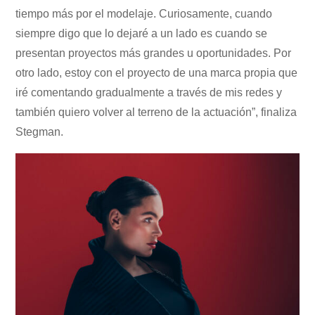
tiempo más por el modelaje. Curiosamente, cuando
siempre digo que lo dejaré a un lado es cuando se
presentan proyectos más grandes u oportunidades. Por
otro lado, estoy con el proyecto de una marca propia que
iré comentando gradualmente a través de mis redes y
también quiero volver al terreno de la actuación”, finaliza
Stegman.