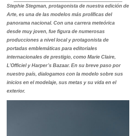
Stephie Stegman, protagonista de nuestra edición de
Arte, es una de las modelos más prolíficas del
panorama nacional. Con una carrera meteórica
desde muy joven, fue figura de numerosas
producciones a nivel local y protagonista de
portadas emblemáticas para editoriales
internacionales de prestigio, como Marie Claire,
L’Officiel y Harper’s Bazaar. En su breve paso por
nuestro país, dialogamos con la modelo sobre sus
inicios en el modelaje, sus metas y su vida en el
exterior.