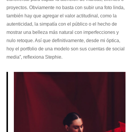
proyectos. Obviamente no basta con subir una foto linda,
también hay que agregar el valor actitudinal, como la
autenticidad, la simpatía con el público o el hecho de
mostrar una belleza más natural con imperfecciones y
nulo retoque. Así que definitivamente, desde mi óptica,
hoy el portfolio de una modelo son sus cuentas de social
media”, reflexiona Stephie.