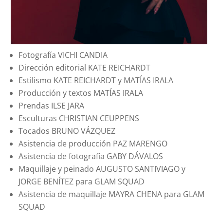
Fotografía VICHI CANDIA
Dirección editorial KATE REICHARDT
Estilismo KATE REICHARDT y MATÍAS IRALA
Producción y textos MATÍAS IRALA
Prendas ILSE JARA
Esculturas CHRISTIAN CEUPPENS
Tocados BRUNO VÁZQUEZ
Asistencia de producción PAZ MARENGO
Asistencia de fotografía GABY DÁVALOS
Maquillaje y peinado AUGUSTO SANTIVIAGO y
JORGE BENÍTEZ para GLAM SQUAD
Asistencia de maquillaje MAYRA CHENA para GLAM
SQUAD