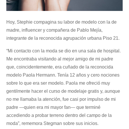
Hoy, Stephie compagina su labor de modelo con la de
madre, influencer y compañera de Pablo Mejía,
integrante de la reconocida agrupación urbana Piso 21.
“Mi contacto con la moda se dio en una sala de hospital.
Me encontraba visitando al mejor amigo de mi padre
que, coincidentemente, era cuñado de la reconocida
modelo Paola Hermann. Tenía 12 años y cero nociones
sobre lo que era ser modelo. Paola me ofreció muy
gentilmente hacer el curso de modelaje gratis y, aunque
no me llamaba la atención, fue casi por impulso de mi
padre —quien era mi mayor fan— que terminé
accediendo a probar terreno dentro del campo de la
moda”, rememora Stegman sobre sus inicios.