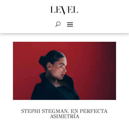
STEPHI STEGMAN, EN PERFECTA
ASIMETRÍA