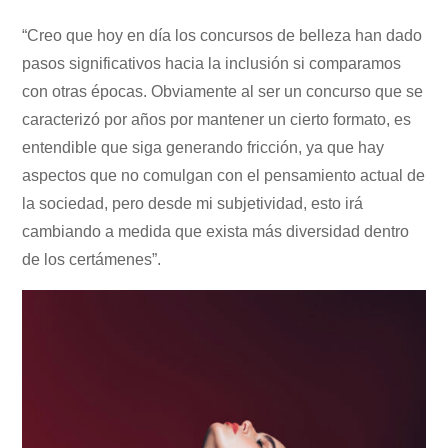
“Creo que hoy en día los concursos de belleza han dado
pasos significativos hacia la inclusión si comparamos
con otras épocas. Obviamente al ser un concurso que se
caracterizó por años por mantener un cierto formato, es
entendible que siga generando fricción, ya que hay
aspectos que no comulgan con el pensamiento actual de
la sociedad, pero desde mi subjetividad, esto irá
cambiando a medida que exista más diversidad dentro
de los certámenes”.