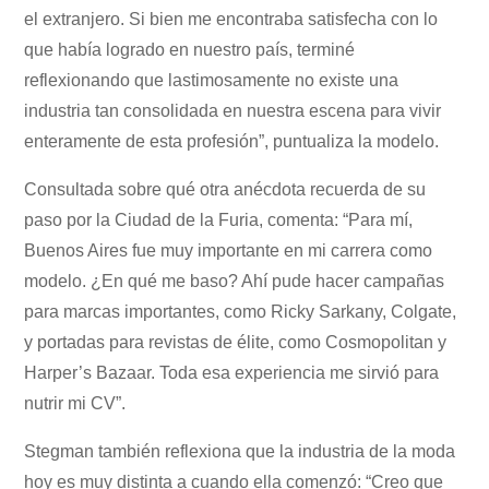
el extranjero. Si bien me encontraba satisfecha con lo
que había logrado en nuestro país, terminé
reflexionando que lastimosamente no existe una
industria tan consolidada en nuestra escena para vivir
enteramente de esta profesión”, puntualiza la modelo.
Consultada sobre qué otra anécdota recuerda de su
paso por la Ciudad de la Furia, comenta: “Para mí,
Buenos Aires fue muy importante en mi carrera como
modelo. ¿En qué me baso? Ahí pude hacer campañas
para marcas importantes, como Ricky Sarkany, Colgate,
y portadas para revistas de élite, como Cosmopolitan y
Harper’s Bazaar. Toda esa experiencia me sirvió para
nutrir mi CV”.
Stegman también reflexiona que la industria de la moda
hoy es muy distinta a cuando ella comenzó: “Creo que