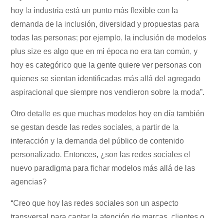
hoy la industria está un punto más flexible con la
demanda de la inclusión, diversidad y propuestas para
todas las personas; por ejemplo, la inclusión de modelos
plus size es algo que en mi época no era tan común, y
hoy es categórico que la gente quiere ver personas con
quienes se sientan identificadas más allá del agregado
aspiracional que siempre nos vendieron sobre la moda”.
Otro detalle es que muchas modelos hoy en día también
se gestan desde las redes sociales, a partir de la
interacción y la demanda del público de contenido
personalizado. Entonces, ¿son las redes sociales el
nuevo paradigma para fichar modelos más allá de las
agencias?
“Creo que hoy las redes sociales son un aspecto
transversal para captar la atención de marcas, clientes o