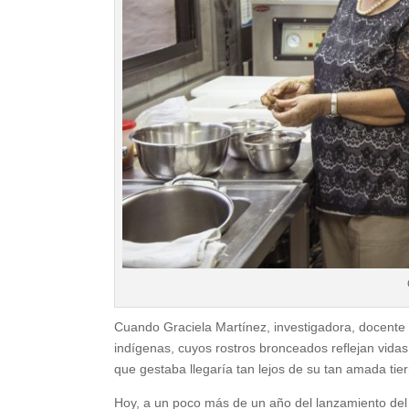
Cuando Graciela Martínez, investigadora, docente
indígenas, cuyos rostros bronceados reflejan vidas
que gestaba llegaría tan lejos de su tan amada tier
Hoy, a un poco más de un año del lanzamiento del