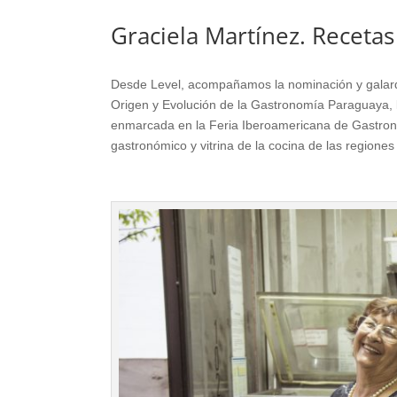
Graciela Martínez. Receta
Desde Level, acompañamos la nominación y galar
Origen y Evolución de la Gastronomía Paraguaya, l
enmarcada en la Feria Iberoamericana de Gastronom
gastronómico y vitrina de la cocina de las regione