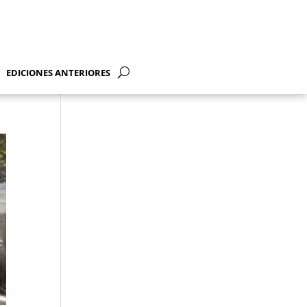
EDICIONES ANTERIORES