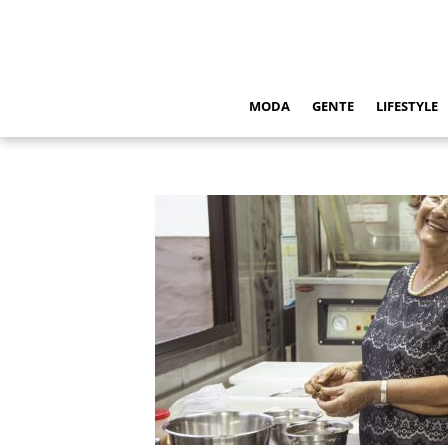
MODA
GENTE
LIFESTYLE