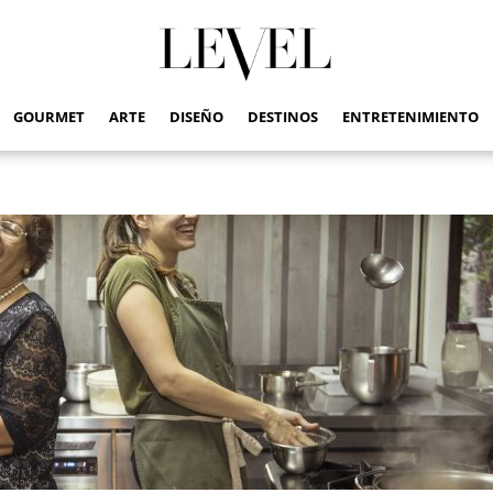
GOURMET
ARTE
DISEÑO
DESTINOS
ENTRETENIMIENTO