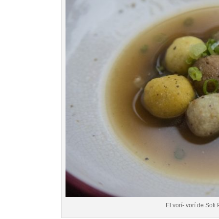
El vorí- vorí de Sofi