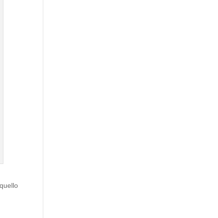
quello