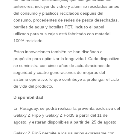
anteriores, incluyendo vidrio y aluminio reciclados antes
del consumo y plásticos reciclados después del
consumo, procedentes de redes de pesca desechadas,
barriles de agua y botellas PET. Incluso el papel
utilizado para sus cajas está fabricado con material
100% reciclado.
Estas innovaciones también se han diseñado a
propósito para optimizar la longevidad. Cada dispositivo
se suministra con cinco años de actualizaciones de
seguridad y cuatro generaciones de mejoras del
sistema operativo, lo que contribuye a prolongar el ciclo
de vida del producto.
Disponibilidad
En Paraguay, se podrá realizar la preventa exclusiva del
Galaxy Z Flip5 y Galaxy Z Fold5 a partir del 11 de
agosto, y estarán disponibles a partir del 25 de agosto.
Galaxy Z Flip5 permite a los usuarios expresarse con