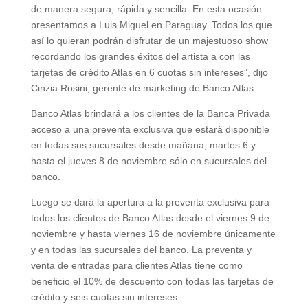
de manera segura, rápida y sencilla. En esta ocasión
presentamos a Luis Miguel en Paraguay. Todos los que
así lo quieran podrán disfrutar de un majestuoso show
recordando los grandes éxitos del artista a con las
tarjetas de crédito Atlas en 6 cuotas sin intereses”, dijo
Cinzia Rosini, gerente de marketing de Banco Atlas.
Banco Atlas brindará a los clientes de la Banca Privada
acceso a una preventa exclusiva que estará disponible
en todas sus sucursales desde mañana, martes 6 y
hasta el jueves 8 de noviembre sólo en sucursales del
banco.
Luego se dará la apertura a la preventa exclusiva para
todos los clientes de Banco Atlas desde el viernes 9 de
noviembre y hasta viernes 16 de noviembre únicamente
y en todas las sucursales del banco. La preventa y
venta de entradas para clientes Atlas tiene como
beneficio el 10% de descuento con todas las tarjetas de
crédito y seis cuotas sin intereses.