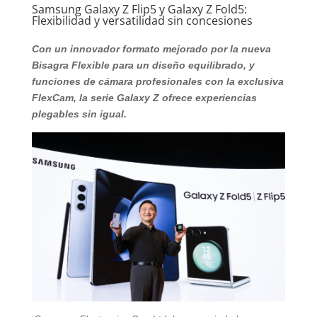
Samsung Galaxy Z Flip5 y Galaxy Z Fold5:
Flexibilidad y versatilidad sin concesiones
Con un innovador formato mejorado por la nueva
Bisagra Flexible para un diseño equilibrado, y
funciones de cámara profesionales con la exclusiva
FlexCam, la serie Galaxy Z ofrece experiencias
plegables sin igual.