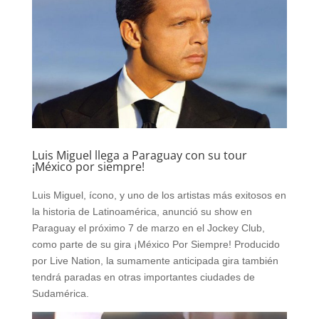
Luis Miguel llega a Paraguay con su tour
¡México por siempre!
Luis Miguel, ícono, y uno de los artistas más exitosos en
la historia de Latinoamérica, anunció su show en
Paraguay el próximo 7 de marzo en el Jockey Club,
como parte de su gira ¡México Por Siempre! Producido
por Live Nation, la sumamente anticipada gira también
tendrá paradas en otras importantes ciudades de
Sudamérica.