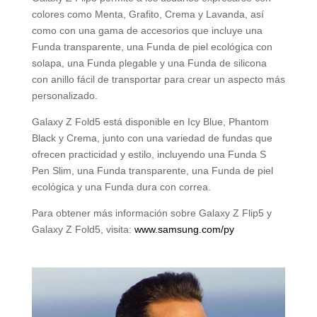
colores como Menta, Grafito, Crema y Lavanda, así
como con una gama de accesorios que incluye una
Funda transparente, una Funda de piel ecológica con
solapa, una Funda plegable y una Funda de silicona
con anillo fácil de transportar para crear un aspecto más
personalizado.
Galaxy Z Fold5 está disponible en Icy Blue, Phantom
Black y Crema, junto con una variedad de fundas que
ofrecen practicidad y estilo, incluyendo una Funda S
Pen Slim, una Funda transparente, una Funda de piel
ecológica y una Funda dura con correa.
Para obtener más información sobre Galaxy Z Flip5 y
Galaxy Z Fold5, visita:
www.samsung.com/py