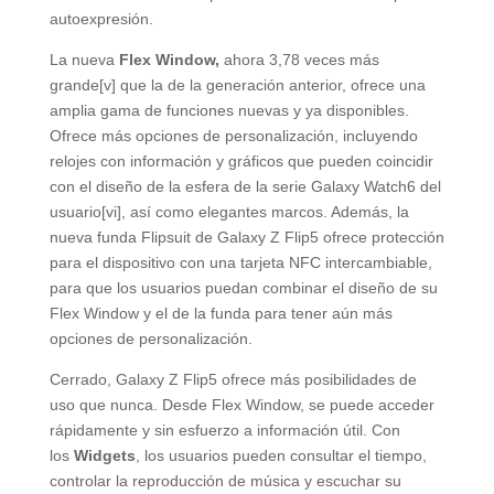
autoexpresión.
La nueva
Flex Window,
ahora 3,78 veces más
grande[v] que la de la generación anterior, ofrece una
amplia gama de funciones nuevas y ya disponibles.
Ofrece más opciones de personalización, incluyendo
relojes con información y gráficos que pueden coincidir
con el diseño de la esfera de la serie Galaxy Watch6 del
usuario[vi], así como elegantes marcos. Además, la
nueva funda Flipsuit de Galaxy Z Flip5 ofrece protección
para el dispositivo con una tarjeta NFC intercambiable,
para que los usuarios puedan combinar el diseño de su
Flex Window y el de la funda para tener aún más
opciones de personalización.
Cerrado, Galaxy Z Flip5 ofrece más posibilidades de
uso que nunca. Desde Flex Window, se puede acceder
rápidamente y sin esfuerzo a información útil. Con
los
Widgets
, los usuarios pueden consultar el tiempo,
controlar la reproducción de música y escuchar su