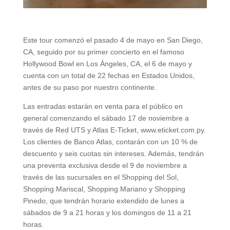
Este tour comenzó el pasado 4 de mayo en San Diego,
CA, seguido por su primer concierto en el famoso
Hollywood Bowl en Los Ángeles, CA, el 6 de mayo y
cuenta con un total de 22 fechas en Estados Unidos,
antes de su paso por nuestro continente.
Las entradas estarán en venta para el público en
general comenzando el sábado 17 de noviembre a
través de Red UTS y Atlas E-Ticket, www.eticket.com.py.
Los clientes de Banco Atlas, contarán con un 10 % de
descuento y seis cuotas sin intereses. Además, tendrán
una preventa exclusiva desde el 9 de noviembre a
través de las sucursales en el Shopping del Sol,
Shopping Mariscal, Shopping Mariano y Shopping
Pinedo, que tendrán horario extendido de lunes a
sábados de 9 a 21 horas y los domingos de 11 a 21
horas.