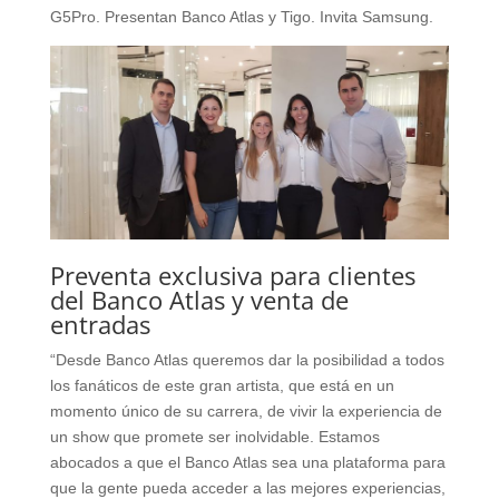
G5Pro. Presentan Banco Atlas y Tigo. Invita Samsung.
Preventa exclusiva para clientes
del Banco Atlas y venta de
entradas
“Desde Banco Atlas queremos dar la posibilidad a todos
los fanáticos de este gran artista, que está en un
momento único de su carrera, de vivir la experiencia de
un show que promete ser inolvidable. Estamos
abocados a que el Banco Atlas sea una plataforma para
que la gente pueda acceder a las mejores experiencias,