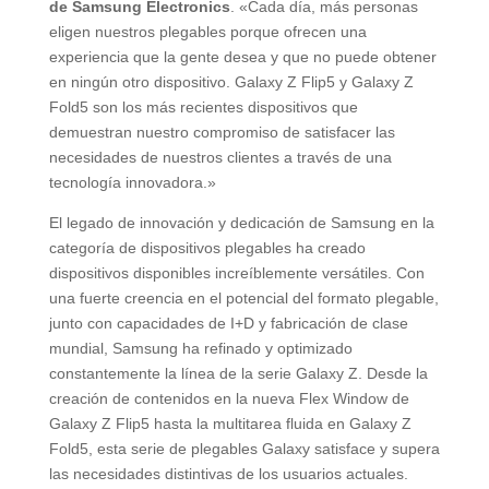
de Samsung Electronics
. «Cada día, más personas
eligen nuestros plegables porque ofrecen una
experiencia que la gente desea y que no puede obtener
en ningún otro dispositivo. Galaxy Z Flip5 y Galaxy Z
Fold5 son los más recientes dispositivos que
demuestran nuestro compromiso de satisfacer las
necesidades de nuestros clientes a través de una
tecnología innovadora.»
El legado de innovación y dedicación de Samsung en la
categoría de dispositivos plegables ha creado
dispositivos disponibles increíblemente versátiles. Con
una fuerte creencia en el potencial del formato plegable,
junto con capacidades de I+D y fabricación de clase
mundial, Samsung ha refinado y optimizado
constantemente la línea de la serie Galaxy Z. Desde la
creación de contenidos en la nueva Flex Window de
Galaxy Z Flip5 hasta la multitarea fluida en Galaxy Z
Fold5, esta serie de plegables Galaxy satisface y supera
las necesidades distintivas de los usuarios actuales.