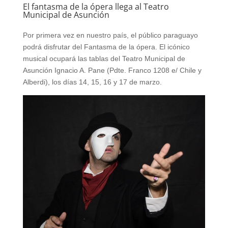
El fantasma de la ópera llega al Teatro
Municipal de Asunción
Por primera vez en nuestro país, el público paraguayo
podrá disfrutar del Fantasma de la ópera. El icónico
musical ocupará las tablas del Teatro Municipal de
Asunción Ignacio A. Pane (Pdte. Franco 1208 e/ Chile y
Alberdi), los días 14, 15, 16 y 17 de marzo.