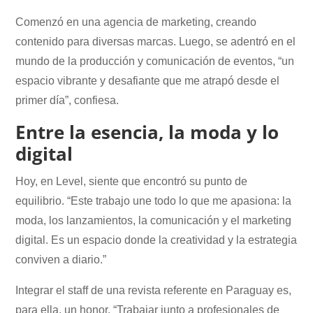
Comenzó en una agencia de marketing, creando
contenido para diversas marcas. Luego, se adentró en el
mundo de la producción y comunicación de eventos, “un
espacio vibrante y desafiante que me atrapó desde el
primer día”, confiesa.
Entre la esencia, la moda y lo
digital
Hoy, en Level, siente que encontró su punto de
equilibrio. “Este trabajo une todo lo que me apasiona: la
moda, los lanzamientos, la comunicación y el marketing
digital. Es un espacio donde la creatividad y la estrategia
conviven a diario.”
Integrar el staff de una revista referente en Paraguay es,
para ella, un honor. “Trabajar junto a profesionales de