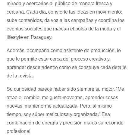
mirada y acercarlas al público de manera fresca y
cercana. Cada día, convierte las ideas en movimiento:
sube contenidos, da voz a las campañas y coordina los
eventos sociales que marcan el pulso de la moda y el
lifestyle en Paraguay.
Además, acompaña como asistente de producción, lo
que le permite estar cerca del proceso creativo y
aprender desde adentro cómo se construye cada detalle
de la revista.
Su curiosidad parece haber sido siempre su motor. “Me
atrae el cambio, me gusta moverme, aprender cosas
nuevas, mantenerme actualizada. Pero, al mismo
tiempo, soy súper meticulosa y organizada.” Esa
combinación de energía y precisión marcó su recorrido
profesional.