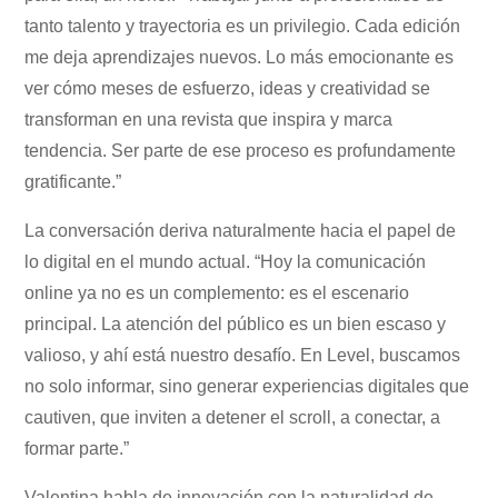
tanto talento y trayectoria es un privilegio. Cada edición
me deja aprendizajes nuevos. Lo más emocionante es
ver cómo meses de esfuerzo, ideas y creatividad se
transforman en una revista que inspira y marca
tendencia. Ser parte de ese proceso es profundamente
gratificante.”
La conversación deriva naturalmente hacia el papel de
lo digital en el mundo actual. “Hoy la comunicación
online ya no es un complemento: es el escenario
principal. La atención del público es un bien escaso y
valioso, y ahí está nuestro desafío. En Level, buscamos
no solo informar, sino generar experiencias digitales que
cautiven, que inviten a detener el scroll, a conectar, a
formar parte.”
Valentina habla de innovación con la naturalidad de