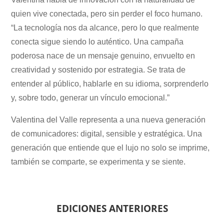
quien vive conectada, pero sin perder el foco humano.
“La tecnología nos da alcance, pero lo que realmente
conecta sigue siendo lo auténtico. Una campaña
poderosa nace de un mensaje genuino, envuelto en
creatividad y sostenido por estrategia. Se trata de
entender al público, hablarle en su idioma, sorprenderlo
y, sobre todo, generar un vínculo emocional.”
Valentina del Valle representa a una nueva generación
de comunicadores: digital, sensible y estratégica. Una
generación que entiende que el lujo no solo se imprime,
también se comparte, se experimenta y se siente.
EDICIONES ANTERIORES