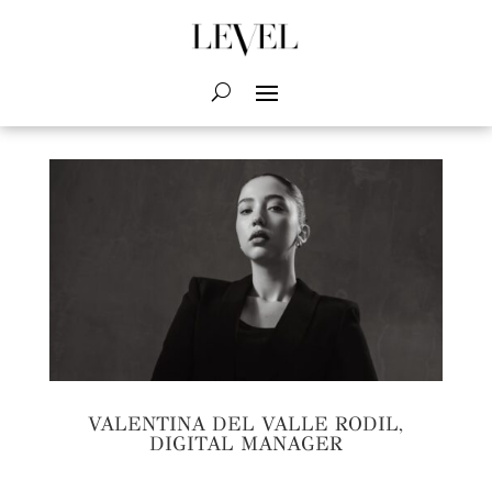
VALENTINA DEL VALLE RODIL,
DIGITAL MANAGER