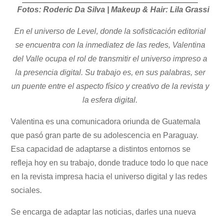
Fotos: Roderic Da Silva | Makeup & Hair: Lila Grassi
En el universo de Level, donde la sofisticación editorial
se encuentra con la inmediatez de las redes, Valentina
del Valle ocupa el rol de transmitir el universo impreso a
la presencia digital. Su trabajo es, en sus palabras, ser
un puente entre el aspecto físico y creativo de la revista y
la esfera digital.
Valentina es una comunicadora oriunda de Guatemala
que pasó gran parte de su adolescencia en Paraguay.
Esa capacidad de adaptarse a distintos entornos se
refleja hoy en su trabajo, donde traduce todo lo que nace
en la revista impresa hacia el universo digital y las redes
sociales.
Se encarga de adaptar las noticias, darles una nueva