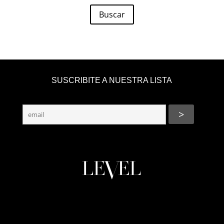
Buscar
SUSCRIBITE A NUESTRA LISTA