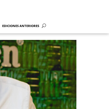
EDICIONES ANTERIORES