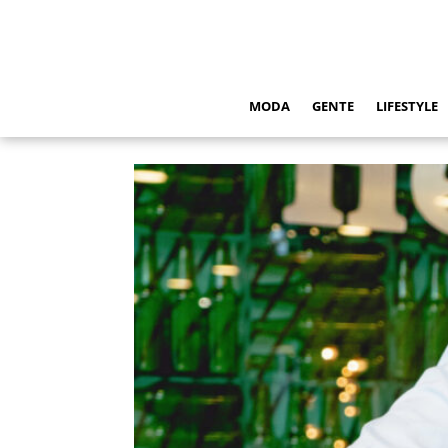
MODA
GENTE
LIFESTYLE