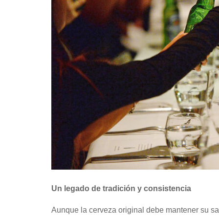
Un legado de tradición y consistencia
Aunque la cerveza original debe mantener su sa