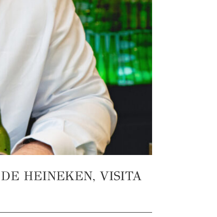
E HEINEKEN, VISITA