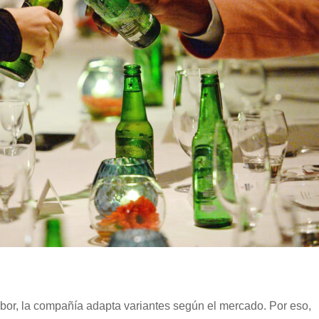
bor, la compañía adapta variantes según el mercado. Por eso,