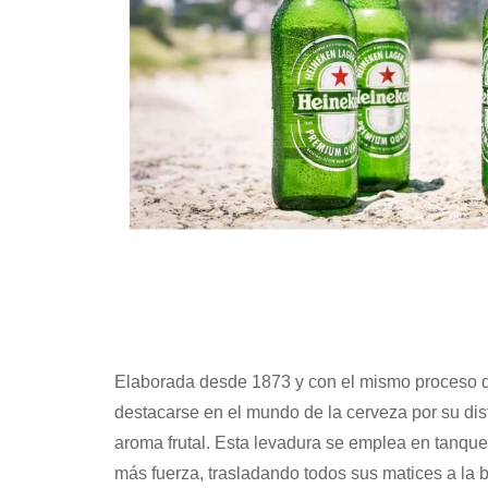
Elaborada desde 1873 y con el mismo proceso de
destacarse en el mundo de la cerveza por su dist
aroma frutal. Esta levadura se emplea en tanques
más fuerza, trasladando todos sus matices a la 