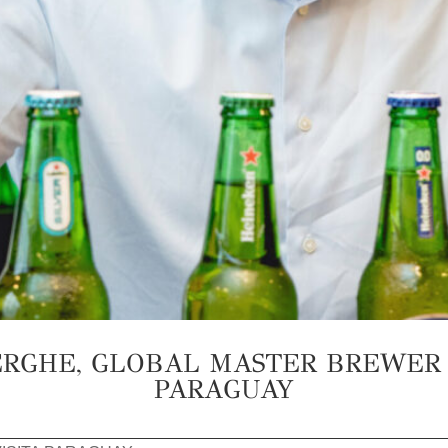
RGHE, GLOBAL MASTER BREWER D
PARAGUAY