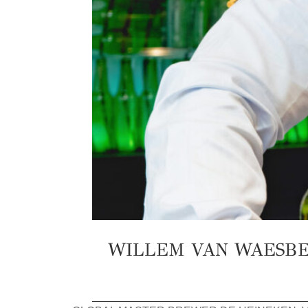
WILLEM VAN WAESBE