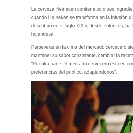
La cerveza Heineken contiene solo tres ingredie
cuando Heineken se transforma en la infusión 
descubrió en el siglo XIX y, desde entonces, ha s
holandesa.
Perseverar en la cima del mercado cervecero si
mantener su sabor consistente, cambiar la receta
“Por otra parte, el mercado cervecero está en co
preferencias del público, adaptándonos”.