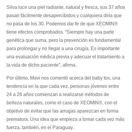
Silva luce una piel radiante, natural y fresca, sus 37 años
pasan fácilmente desapercibidos y cualquiera diría que
no pasa de los 30. Podemos dar fe de que XEOMIN®
tiene efectos comprobados. “Siempre hay una parte
genética que suma, pero la prevención es fundamental
para prolongar y no llegar a una cirugía. Es importante
una evaluación médica previa y adecuar el tratamiento a
la vida de dicho paciente”, afirma.
Por último, Mavi nos comentó acerca del baby tox, una
tendencia en la que cada vez, personas jóvenes entre
24 a 26 años comienzan a realizarse métodos de
belleza naturales, como el caso de XEOMIN®, con el
objetivo de evitar que las arrugas aparezcan en forma
prematura. Una idea que empieza a tomar cada vez más
fuerza, también, en el Paraguay.