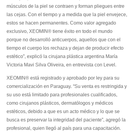
músculos de la piel se contraen y forman pliegues entre
las cejas. Con el tiempo y a medida que la piel envejece,
estos se hacen permanentes. Como valor agregado
exclusivo, XEOMIN® tiene éxito en todo el mundo
porque no desarrolló anticuerpos, aquellos que con el
tiempo el cuerpo los rechaza y dejan de producir efecto
estético”, explicó la cirujana plástica argentina María
Victoria Mavi Silva Oliveira, en entrevista con Level.
XEOMIN® está registrado y aprobado por ley para su
comercialización en Paraguay. “Su venta es restringida y
su uso está limitado para profesionales cualificados,
como cirujanos plásticos, dermatólogos y médicos
estéticos, debido a que es un acto médico y lo que se
busca es preservar la integridad del paciente”, agregó la
profesional, quien llegó al país para una capacitación.