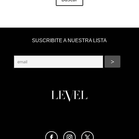
SUSCRIBITE A NUESTRA LISTA