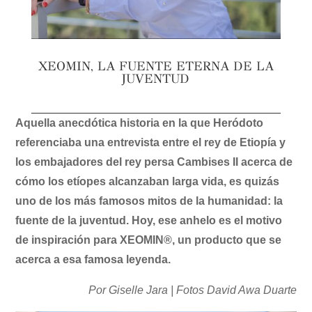
XEOMIN, LA FUENTE ETERNA DE LA
JUVENTUD
Aquella anecdótica historia en la que Heródoto
referenciaba una entrevista entre el rey de Etiopía y
los embajadores del rey persa Cambises II acerca de
cómo los etíopes alcanzaban larga vida, es quizás
uno de los más famosos mitos de la humanidad: la
fuente de la juventud. Hoy, ese anhelo es el motivo
de inspiración para XEOMIN®, un producto que se
acerca a esa famosa leyenda.
Por Giselle Jara | Fotos David Awa Duarte