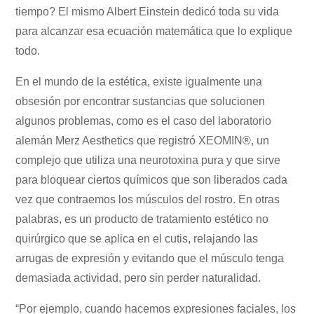
tiempo? El mismo Albert Einstein dedicó toda su vida
para alcanzar esa ecuación matemática que lo explique
todo.
En el mundo de la estética, existe igualmente una
obsesión por encontrar sustancias que solucionen
algunos problemas, como es el caso del laboratorio
alemán Merz Aesthetics que registró XEOMIN®, un
complejo que utiliza una neurotoxina pura y que sirve
para bloquear ciertos químicos que son liberados cada
vez que contraemos los músculos del rostro. En otras
palabras, es un producto de tratamiento estético no
quirúrgico que se aplica en el cutis, relajando las
arrugas de expresión y evitando que el músculo tenga
demasiada actividad, pero sin perder naturalidad.
“Por ejemplo, cuando hacemos expresiones faciales, los