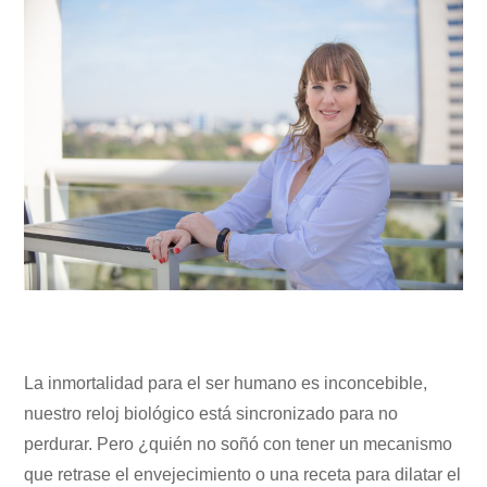
La inmortalidad para el ser humano es inconcebible,
nuestro reloj biológico está sincronizado para no
perdurar. Pero ¿quién no soñó con tener un mecanismo
que retrase el envejecimiento o una receta para dilatar el