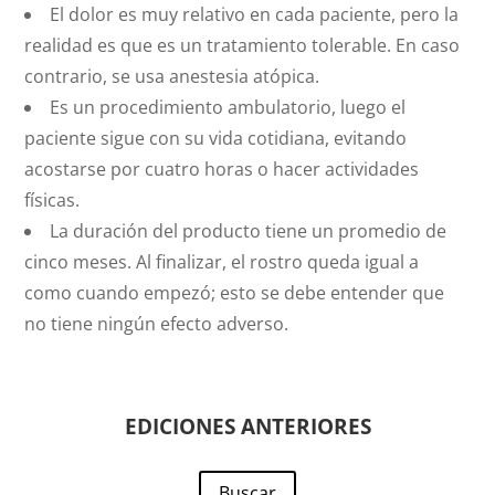
El dolor es muy relativo en cada paciente, pero la
realidad es que es un tratamiento tolerable. En caso
contrario, se usa anestesia atópica.
Es un procedimiento ambulatorio, luego el
paciente sigue con su vida cotidiana, evitando
acostarse por cuatro horas o hacer actividades
físicas.
La duración del producto tiene un promedio de
cinco meses. Al finalizar, el rostro queda igual a
como cuando empezó; esto se debe entender que
no tiene ningún efecto adverso.
EDICIONES ANTERIORES
Buscar