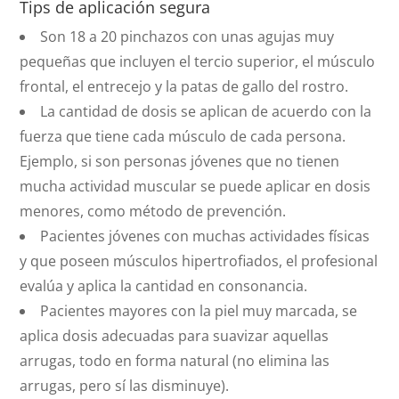
Tips de aplicación segura
Son 18 a 20 pinchazos con unas agujas muy
pequeñas que incluyen el tercio superior, el músculo
frontal, el entrecejo y la patas de gallo del rostro.
La cantidad de dosis se aplican de acuerdo con la
fuerza que tiene cada músculo de cada persona.
Ejemplo, si son personas jóvenes que no tienen
mucha actividad muscular se puede aplicar en dosis
menores, como método de prevención.
Pacientes jóvenes con muchas actividades físicas
y que poseen músculos hipertrofiados, el profesional
evalúa y aplica la cantidad en consonancia.
Pacientes mayores con la piel muy marcada, se
aplica dosis adecuadas para suavizar aquellas
arrugas, todo en forma natural (no elimina las
arrugas, pero sí las disminuye).